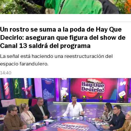
Un rostro se suma a la poda de Hay Que
Decirlo: aseguran que figura del show de
Canal 13 saldrá del programa
La señal está haciendo una reestructuración del
espacio farandulero.
14:40