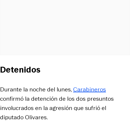
Detenidos
Durante la noche del lunes,
Carabineros
confirmó la detención de los dos presuntos
involucrados en la agresión que sufrió el
diputado Olivares.