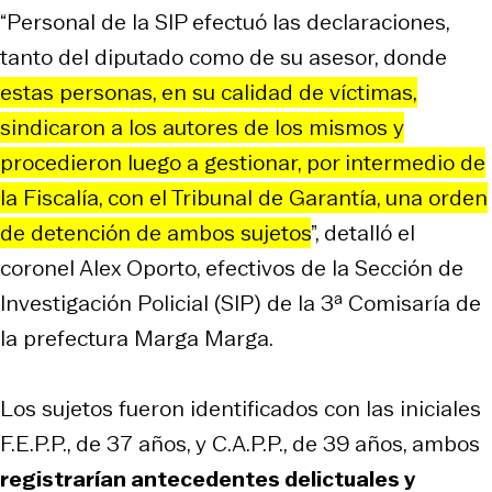
“Personal de la SIP efectuó las declaraciones,
tanto del diputado como de su asesor, donde
estas personas, en su calidad de víctimas,
sindicaron a los autores de los mismos y
procedieron luego a gestionar, por intermedio de
la Fiscalía, con el Tribunal de Garantía, una orden
de detención de ambos sujetos
”, detalló el
coronel Alex Oporto, efectivos de la Sección de
Investigación Policial (SIP) de la 3ª Comisaría de
la prefectura Marga Marga.
Los sujetos fueron identificados con las iniciales
F.E.P.P., de 37 años, y C.A.P.P., de 39 años, ambos
registrarían antecedentes delictuales y