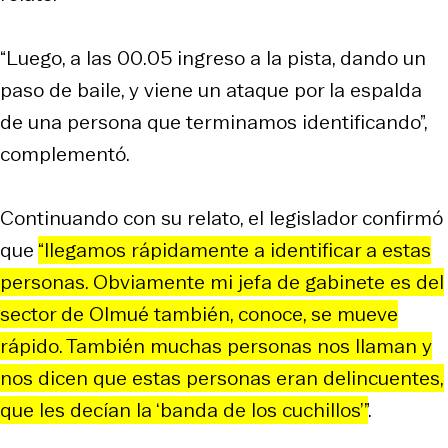
“Luego, a las 00.05 ingreso a la pista, dando un
paso de baile, y viene un ataque por la espalda
de una persona que terminamos identificando”,
complementó.
Continuando con su relato, el legislador confirmó
que
“llegamos rápidamente a identificar a estas
personas. Obviamente mi jefa de gabinete es del
sector de Olmué también, conoce, se mueve
rápido. También muchas personas nos llaman y
nos dicen que estas personas eran delincuentes,
que les decían la ‘banda de los cuchillos’”
.