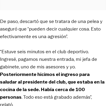
De paso, descartó que se tratara de una pelea y
aseguró que “pueden decir cualquier cosa. Esto
efectivamente es una agresión”.
“Estuve seis minutos en el club deportivo.
Ingresé, pagamos nuestra entrada, mi jefa de
gabinete, uno de mis asesores y yo.
Posteriormente hicimos el ingreso para
saludar al presidente del club, que estaba en la
cocina de la sede. Había cerca de 100
personas
. Todo eso está grabado además”,
relató.