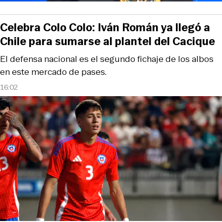
Celebra Colo Colo: Iván Román ya llegó a
Chile para sumarse al plantel del Cacique
El defensa nacional es el segundo fichaje de los albos
en este mercado de pases.
16:02