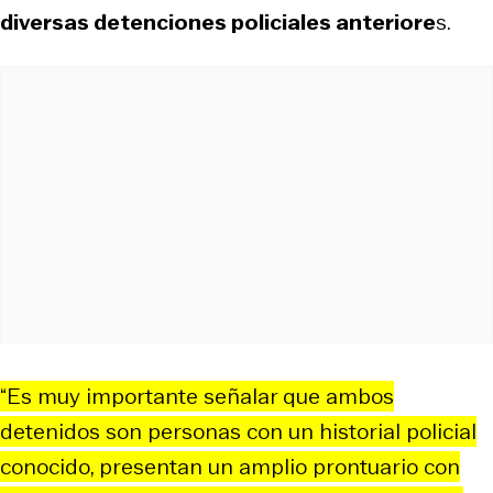
diversas detenciones policiales anteriore
s.
“Es muy importante señalar que ambos
detenidos son personas con un historial policial
conocido, presentan un amplio prontuario con