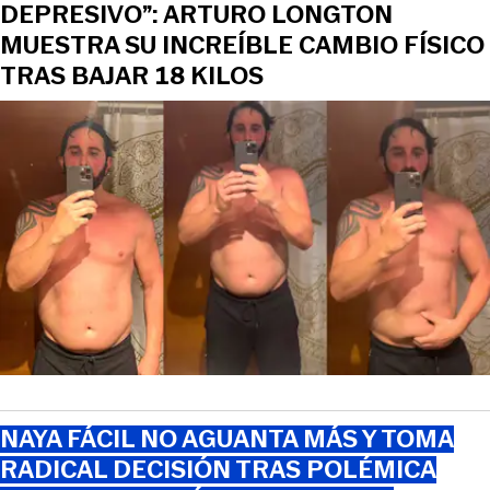
DEPRESIVO”: ARTURO LONGTON
MUESTRA SU INCREÍBLE CAMBIO FÍSICO
TRAS BAJAR 18 KILOS
NAYA FÁCIL NO AGUANTA MÁS Y TOMA
RADICAL DECISIÓN TRAS POLÉMICA