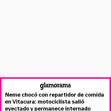
Neme chocó con repartidor de comida
en Vitacura: motociclista salió
eyectado y permanece internado