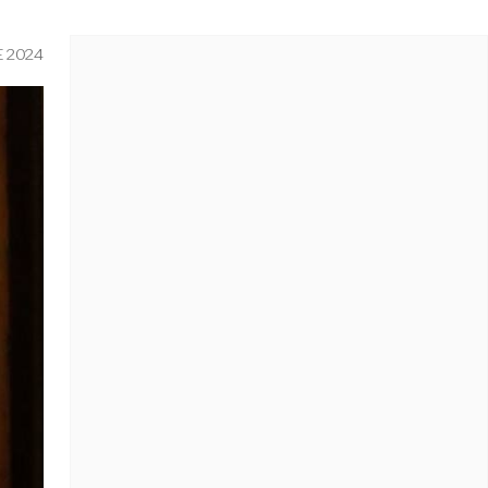
E 2024