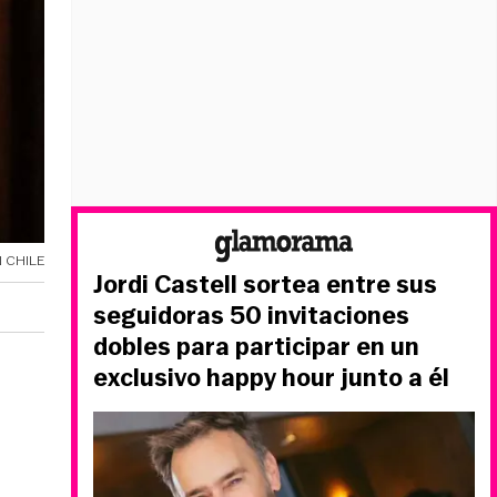
 CHILE
Jordi Castell sortea entre sus
seguidoras 50 invitaciones
dobles para participar en un
exclusivo happy hour junto a él