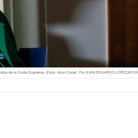
istra de la Corte Suprema. (Foto: Aton Chile)
JUAN EDUARDO LOPEZ/ATON