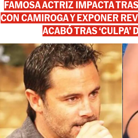
FAMOSA ACTRIZ IMPACTA TR
CON CAMIROGA Y EXPONER REV
ACABÓ TRAS ‘CULPA’ 