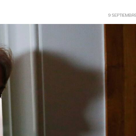
9 SEPTIEMBR