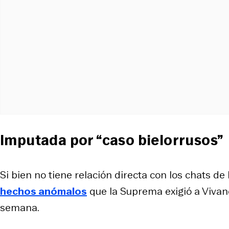
Imputada por “caso bielorrusos”
Si bien no tiene relación directa con los chats de
hechos anómalos
que la Suprema exigió a Vivanc
semana.