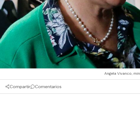
Angela Vivanco, min
Compartir
Comentarios