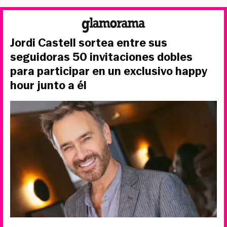
Jordi Castell sortea entre sus
seguidoras 50 invitaciones dobles
para participar en un exclusivo happy
hour junto a él