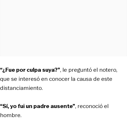
“¿Fue por culpa suya?”
, le preguntó el notero,
que se interesó en conocer la causa de este
distanciamiento.
“Sí, yo fui un padre ausente”
, reconoció el
hombre.