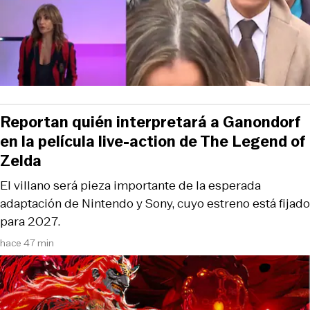
Reportan quién interpretará a Ganondorf
en la película live-action de The Legend of
Zelda
El villano será pieza importante de la esperada
adaptación de Nintendo y Sony, cuyo estreno está fijado
para 2027.
hace 47 min