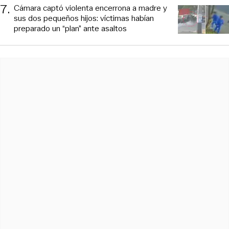
7
.
Cámara captó violenta encerrona a madre y
sus dos pequeños hijos: víctimas habían
preparado un “plan” ante asaltos