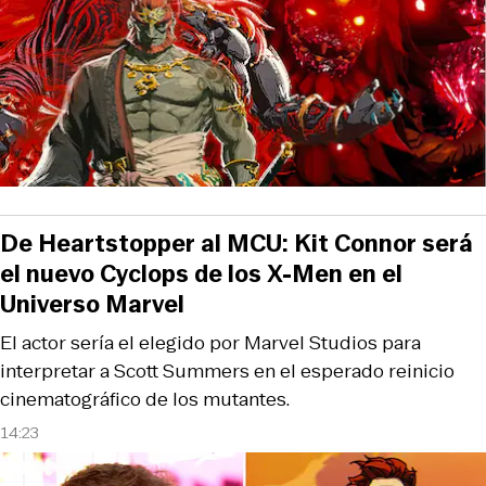
De Heartstopper al MCU: Kit Connor será
el nuevo Cyclops de los X-Men en el
Universo Marvel
El actor sería el elegido por Marvel Studios para
interpretar a Scott Summers en el esperado reinicio
cinematográfico de los mutantes.
14:23