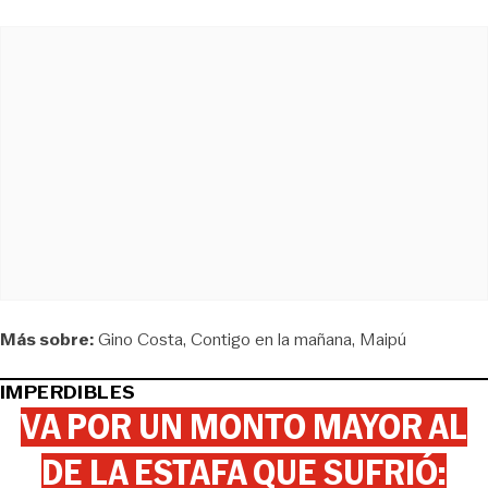
Más sobre:
Gino Costa
Contigo en la mañana
Maipú
IMPERDIBLES
VA POR UN MONTO MAYOR AL
DE LA ESTAFA QUE SUFRIÓ: