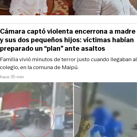
Cámara captó violenta encerrona a madre
y sus dos pequeños hijos: víctimas habían
preparado un “plan” ante asaltos
Familia vivió minutos de terror justo cuando llegaban al
colegio, en la comuna de Maipú.
hace 35 min