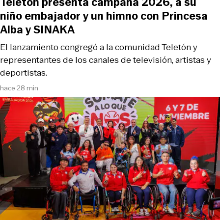
Teletón presenta campaña 2026, a su
niño embajador y un himno con Princesa
Alba y SINAKA
El lanzamiento congregó a la comunidad Teletón y
representantes de los canales de televisión, artistas y
deportistas.
hace 28 min