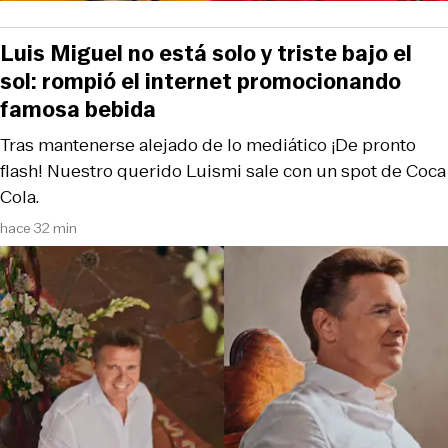
Luis Miguel no está solo y triste bajo el
sol: rompió el internet promocionando
famosa bebida
Tras mantenerse alejado de lo mediático ¡De pronto
flash! Nuestro querido Luismi sale con un spot de Coca
Cola.
hace 32 min