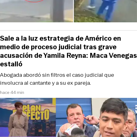
Sale a la luz estrategia de Américo en
medio de proceso judicial tras grave
acusación de Yamila Reyna: Maca Venegas
estalló
Abogada abordó sin filtros el caso judicial que
involucra al cantante y a su ex pareja.
hace 44 min