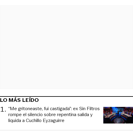
LO MÁS LEÍDO
1
.
“Me gritoneaste, fui castigada”: ex Sin Filtros
rompe el silencio sobre repentina salida y
liquida a Cuchillo Eyzaguirre