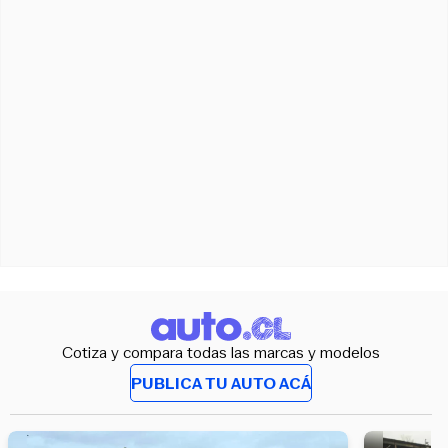
Cotiza y compara todas las marcas y modelos
PUBLICA TU AUTO ACÁ