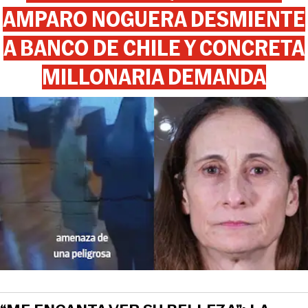
AMPARO NOGUERA DESMIENTE
A BANCO DE CHILE Y CONCRETA
MILLONARIA DEMANDA