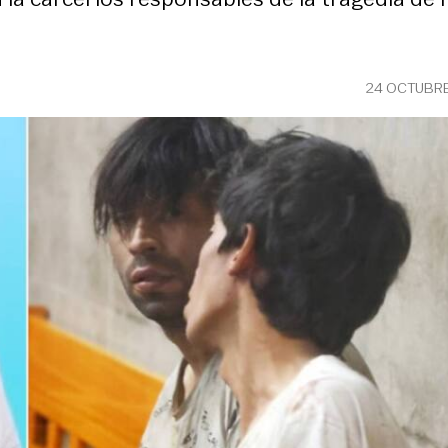
24 OCTUBRE