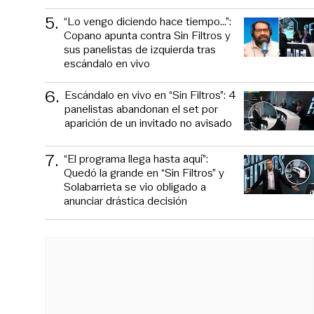
5
.
“Lo vengo diciendo hace tiempo...”:
Copano apunta contra Sin Filtros y
sus panelistas de izquierda tras
escándalo en vivo
6
.
Escándalo en vivo en “Sin Filtros”: 4
panelistas abandonan el set por
aparición de un invitado no avisado
7
.
“El programa llega hasta aquí”:
Quedó la grande en “Sin Filtros” y
Solabarrieta se vio obligado a
anunciar drástica decisión