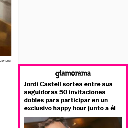
cuentes.
Jordi Castell sortea entre sus
seguidoras 50 invitaciones
dobles para participar en un
exclusivo happy hour junto a él