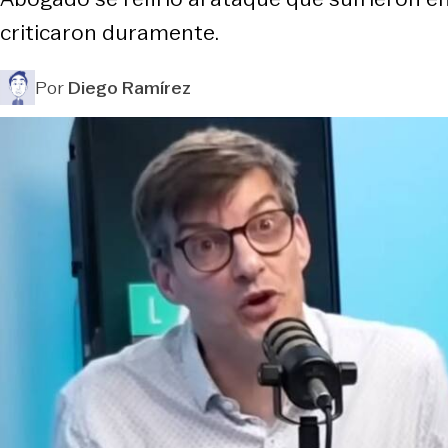
criticaron duramente.
Por
Diego Ramírez