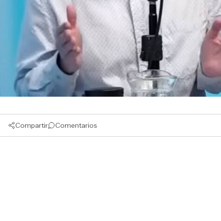
Compartir
Comentarios