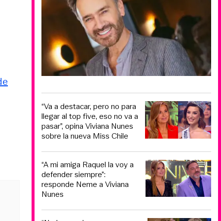
de
“Va a destacar, pero no para
llegar al top five, eso no va a
pasar”, opina Viviana Nunes
sobre la nueva Miss Chile
“A mi amiga Raquel la voy a
defender siempre”:
responde Neme a Viviana
Nunes