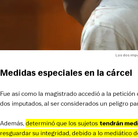
Los dos impu
Medidas especiales en la cárcel
Fue así como la magistrado accedió a la petición d
dos imputados, al ser considerados un peligro par
Además,
determinó que los sujetos
tendrán medi
resguardar su integridad, debido a lo mediático d