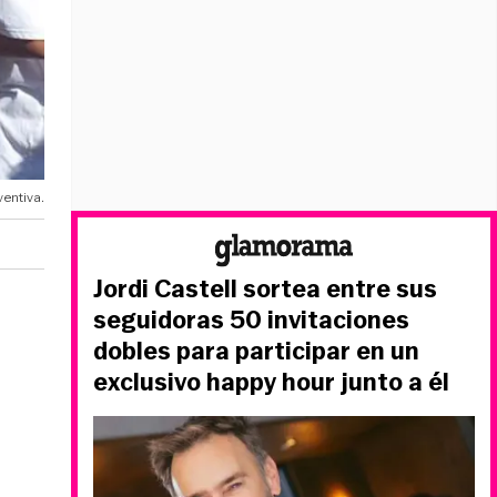
entiva.
Jordi Castell sortea entre sus
seguidoras 50 invitaciones
dobles para participar en un
exclusivo happy hour junto a él