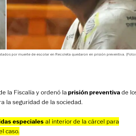
tados por muerte de escolar en Recoleta quedaron en prisión preventiva. (Fotos
e la Fiscalía y ordenó la
prisión preventiva
de lo
a la seguridad de la sociedad.
das especiales
al interior de la cárcel para
el caso.