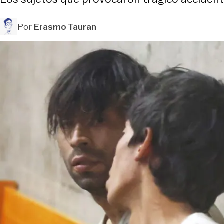
Por
Erasmo Tauran