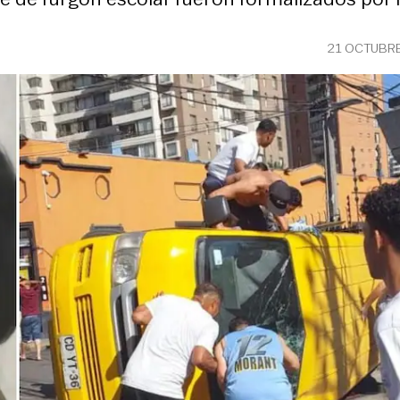
21 OCTUBRE