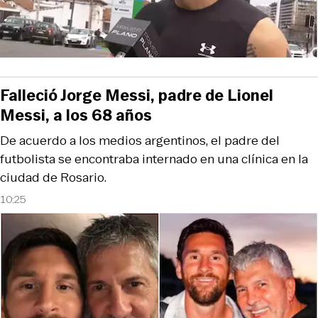
Falleció Jorge Messi, padre de Lionel
Messi, a los 68 años
De acuerdo a los medios argentinos, el padre del
futbolista se encontraba internado en una clínica en la
ciudad de Rosario.
10:25