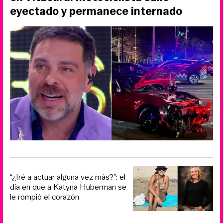
eyectado y permanece internado
“¿Iré a actuar alguna vez más?”: el
día en que a Katyna Huberman se
le rompió el corazón