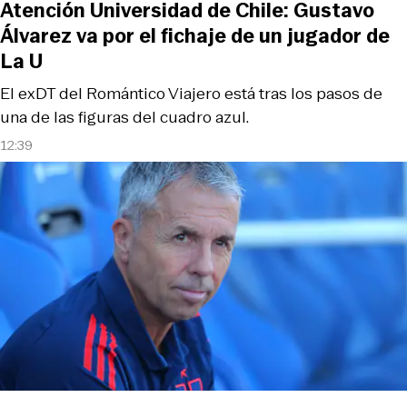
Atención Universidad de Chile: Gustavo
Álvarez va por el fichaje de un jugador de
La U
El exDT del Romántico Viajero está tras los pasos de
una de las figuras del cuadro azul.
12:39