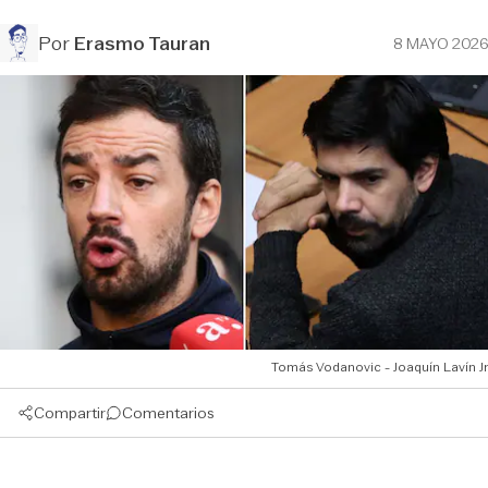
Por
Erasmo Tauran
8 MAYO 2026
Tomás Vodanovic - Joaquín Lavín Jr
Compartir
Comentarios