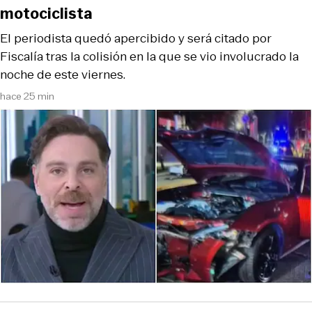
motociclista
El periodista quedó apercibido y será citado por
Fiscalía tras la colisión en la que se vio involucrado la
noche de este viernes.
hace 25 min