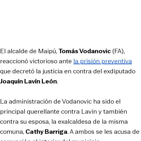
El alcalde de Maipú,
Tomás Vodanovic
(FA),
reaccionó victorioso ante
la prisión preventiva
que decretó la justicia en contra del exdiputado
Joaquín Lavín León
.
La administración de Vodanovic ha sido el
principal querellante contra Lavín y también
contra su esposa, la exalcaldesa de la misma
comuna,
Cathy Barriga
. A ambos se les acusa de