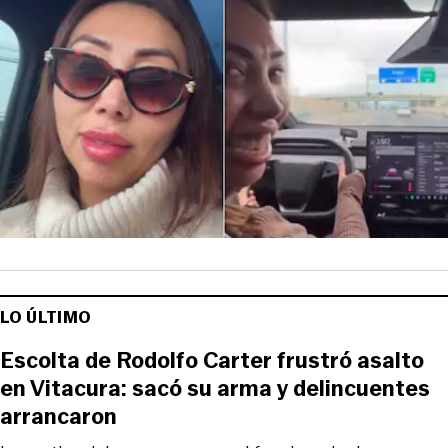
LO ÚLTIMO
Escolta de Rodolfo Carter frustró asalto
en Vitacura: sacó su arma y delincuentes
arrancaron