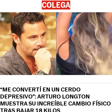
COLEGA
“ME CONVERTÍ EN UN CERDO
DEPRESIVO”: ARTURO LONGTON
MUESTRA SU INCREÍBLE CAMBIO FÍSICO
TRAS BAJAR 18 KILOS