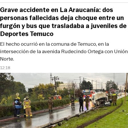
Grave accidente en La Araucanía: dos
personas fallecidas deja choque entre un
furgón y bus que trasladaba a juveniles de
Deportes Temuco
El hecho ocurrió en la comuna de Temuco, en la
intersección de la avenida Rudecindo Ortega con Unión
Norte.
12:18