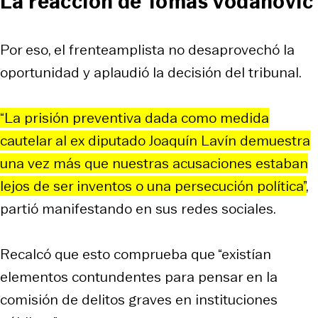
La reacción de Tomás Vodanovic
Por eso, el frenteamplista no desaprovechó la
oportunidad y aplaudió la decisión del tribunal.
“La prisión preventiva dada como medida
cautelar al ex diputado Joaquín Lavín demuestra
una vez más que nuestras acusaciones estaban
lejos de ser inventos o una persecución política”
,
partió manifestando en sus redes sociales.
Recalcó que esto comprueba que “existían
elementos contundentes para pensar en la
comisión de delitos graves en instituciones