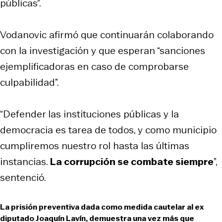
públicas”.
Vodanovic afirmó que continuarán colaborando
con la investigación y que esperan “sanciones
ejemplificadoras en caso de comprobarse
culpabilidad”.
“Defender las instituciones públicas y la
democracia es tarea de todos, y como municipio
cumpliremos nuestro rol hasta las últimas
instancias.
La corrupción se combate siempre
”,
sentenció.
La prisión preventiva dada como medida cautelar al ex
diputado Joaquín Lavín, demuestra una vez más que