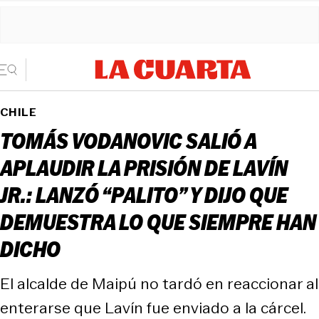
CHILE
TOMÁS VODANOVIC SALIÓ A
APLAUDIR LA PRISIÓN DE LAVÍN
JR.: LANZÓ “PALITO” Y DIJO QUE
DEMUESTRA LO QUE SIEMPRE HAN
DICHO
El alcalde de Maipú no tardó en reaccionar al
enterarse que Lavín fue enviado a la cárcel.