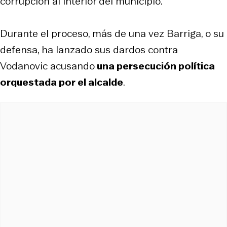
corrupción al interior del municipio.
Durante el proceso, más de una vez Barriga, o su
defensa, ha lanzado sus dardos contra
Vodanovic acusando
una persecución política
orquestada por el alcalde
.