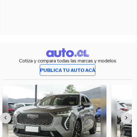
Cotiza y compara todas las marcas y modelos
PUBLICA TU AUTO ACÁ