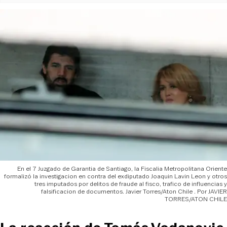
En el 7 Juzgado de Garantia de Santiago, la Fiscalia Metropolitana Oriente
formalizó la investigacion en contra del exdiputado Joaquin Lavin Leon y otros
tres imputados por delitos de fraude al fisco, trafico de influencias y
falsificacion de documentos. Javier Torres/Aton Chile
JAVIER
TORRES/ATON CHILE