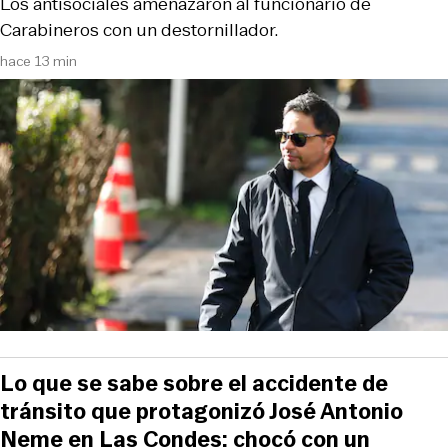
Los antisociales amenazaron al funcionario de
Carabineros con un destornillador.
hace 13 min
Lo que se sabe sobre el accidente de
tránsito que protagonizó José Antonio
Neme en Las Condes: chocó con un