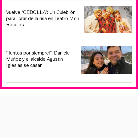
Vuelve “CEBOLLA”: Un Culebrón
para llorar de la risa en Teatro Mori
Recoleta
“¡Juntos por siempre!”: Daniela
Muñoz y el alcalde Agustín
Iglesias se casan