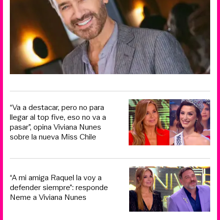
“Va a destacar, pero no para
llegar al top five, eso no va a
pasar”, opina Viviana Nunes
sobre la nueva Miss Chile
“A mi amiga Raquel la voy a
defender siempre”: responde
Neme a Viviana Nunes