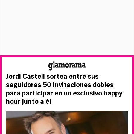
Jordi Castell sortea entre sus
seguidoras 50 invitaciones dobles
para participar en un exclusivo happy
hour junto a él