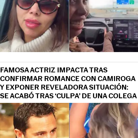
FAMOSA ACTRIZ IMPACTA TRAS
CONFIRMAR ROMANCE CON CAMIROGA
Y EXPONER REVELADORA SITUACIÓN:
SE ACABÓ TRAS ‘CULPA’ DE UNA COLEGA