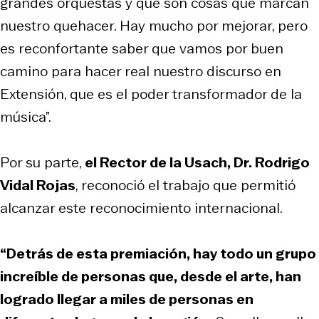
grandes orquestas y que son cosas que marcan
nuestro quehacer. Hay mucho por mejorar, pero
es reconfortante saber que vamos por buen
camino para hacer real nuestro discurso en
Extensión, que es el poder transformador de la
música”.
Por su parte,
el Rector de la Usach, Dr. Rodrigo
Vidal Rojas
, reconoció el trabajo que permitió
alcanzar este reconocimiento internacional.
“Detrás de esta premiación, hay todo un grupo
increíble de personas que, desde el arte, han
logrado llegar a miles de personas en