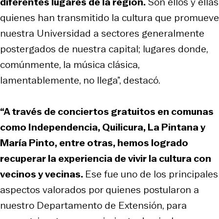
diferentes lugares de la región.
Son ellos y ellas
quienes han transmitido la cultura que promueve
nuestra Universidad a sectores generalmente
postergados de nuestra capital; lugares donde,
comúnmente, la música clásica,
lamentablemente, no llega”, destacó.
“A través de conciertos gratuitos en comunas
como Independencia, Quilicura, La Pintana y
María Pinto, entre otras, hemos logrado
recuperar la experiencia de vivir la cultura con
vecinos y vecinas.
Ese fue uno de los principales
aspectos valorados por quienes postularon a
nuestro Departamento de Extensión, para