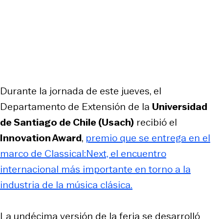
Durante la jornada de este jueves, el
Departamento de Extensión de la
Universidad
de Santiago de Chile (Usach)
recibió el
Innovation Award
,
premio que se entrega en el
marco de Classical:Next, el encuentro
internacional más importante en torno a la
industria de la música clásica.
La undécima versión de la feria se desarrolló