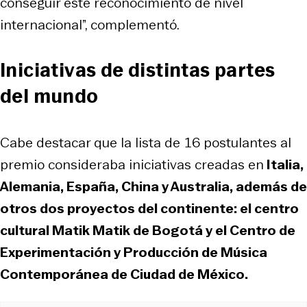
conseguir este reconocimiento de nivel
internacional”, complementó.
Iniciativas de distintas partes
del mundo
Cabe destacar que la lista de 16 postulantes al
premio consideraba iniciativas creadas en
Italia,
Alemania, España, China y Australia, además de
otros dos proyectos del continente: el centro
cultural Matik Matik de Bogotá y el Centro de
Experimentación y Producción de Música
Contemporánea de Ciudad de México.