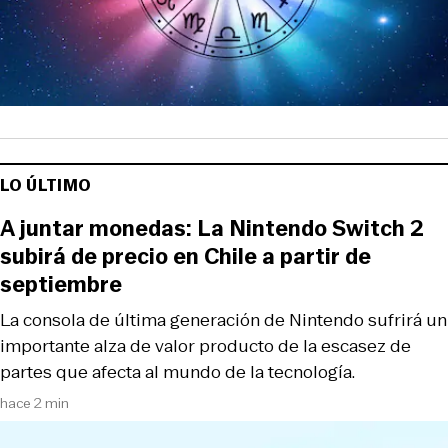
LO ÚLTIMO
A juntar monedas: La Nintendo Switch 2
subirá de precio en Chile a partir de
septiembre
La consola de última generación de Nintendo sufrirá un
importante alza de valor producto de la escasez de
partes que afecta al mundo de la tecnología.
hace 2 min