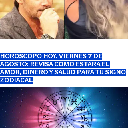
HORÓSCOPO HOY, VIERNES 7 DE
AGOSTO: REVISA CÓMO ESTARÁ EL
AMOR, DINERO Y SALUD PARA TU SIGNO
ZODIACAL