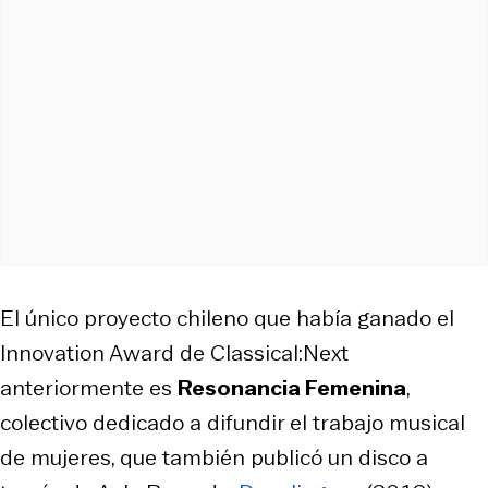
El único proyecto chileno que había ganado el
Innovation Award de Classical:Next
anteriormente es
Resonancia Femenina
,
colectivo dedicado a difundir el trabajo musical
de mujeres, que también publicó un disco a