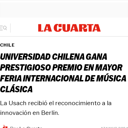
CHILE
UNIVERSIDAD CHILENA GANA
PRESTIGIOSO PREMIO EN MAYOR
FERIA INTERNACIONAL DE MÚSICA
CLÁSICA
La Usach recibió el reconocimiento a la
innovación en Berlín.