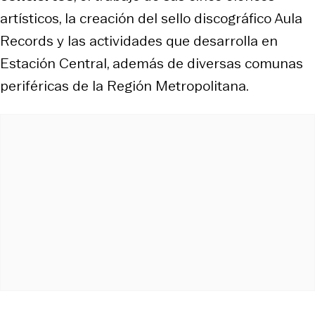
artísticos, la creación del sello discográfico Aula
Records y las actividades que desarrolla en
Estación Central, además de diversas comunas
periféricas de la Región Metropolitana.