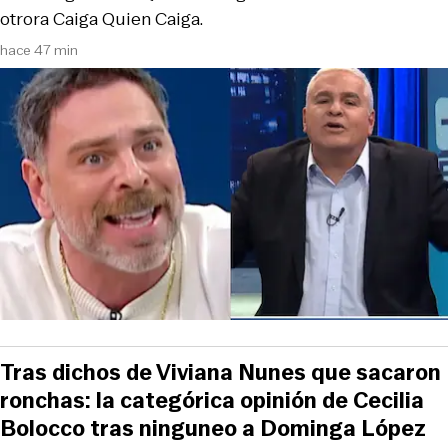
otrora Caiga Quien Caiga.
hace 47 min
Tras dichos de Viviana Nunes que sacaron
ronchas: la categórica opinión de Cecilia
Bolocco tras ninguneo a Dominga López