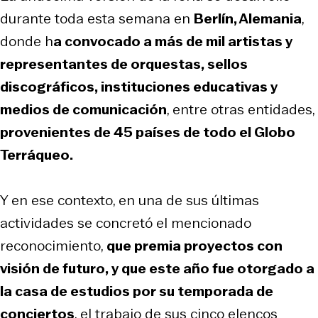
durante toda esta semana en
Berlín, Alemania
,
donde h
a convocado a más de mil artistas y
representantes de orquestas, sellos
discográficos, instituciones educativas y
medios de comunicación
, entre otras entidades,
provenientes de 45 países de todo el Globo
Terráqueo.
Y en ese contexto, en una de sus últimas
actividades se concretó el mencionado
reconocimiento,
que premia proyectos con
visión de futuro, y que este año fue otorgado a
la casa de estudios por su temporada de
conciertos
, el trabajo de sus cinco elencos