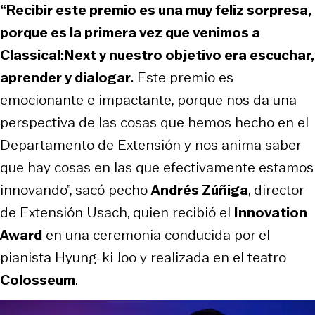
“Recibir este premio es una muy feliz sorpresa,
porque es la primera vez que venimos a
Classical:Next y nuestro objetivo era escuchar,
aprender y dialogar.
Este premio es
emocionante e impactante, porque nos da una
perspectiva de las cosas que hemos hecho en el
Departamento de Extensión y nos anima saber
que hay cosas en las que efectivamente estamos
innovando”, sacó pecho
Andrés Zúñiga
, director
de Extensión Usach, quien recibió el
Innovation
Award
en una ceremonia conducida por el
pianista Hyung-ki Joo y realizada en el teatro
Colosseum
.