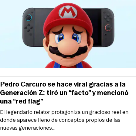
Pedro Carcuro se hace viral gracias a la
Generación Z: tiró un “facto” y mencionó
una “red flag”
El legendario relator protagoniza un gracioso reel en
donde aparece lleno de conceptos propios de las
nuevas generaciones…