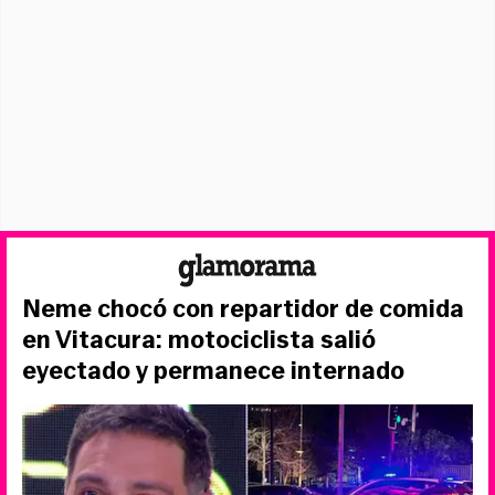
Neme chocó con repartidor de comida
en Vitacura: motociclista salió
eyectado y permanece internado