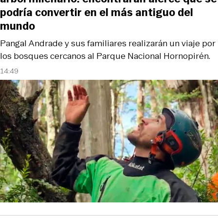
podría convertir en el más antiguo del
mundo
Pangal Andrade y sus familiares realizarán un viaje por
los bosques cercanos al Parque Nacional Hornopirén.
14:49