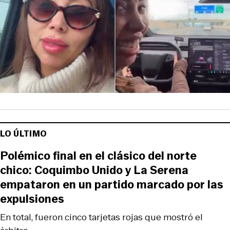
LO ÚLTIMO
Polémico final en el clásico del norte
chico: Coquimbo Unido y La Serena
empataron en un partido marcado por las
expulsiones
En total, fueron cinco tarjetas rojas que mostró el