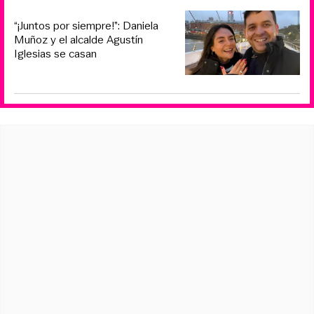
“¡Juntos por siempre!”: Daniela
Muñoz y el alcalde Agustín
Iglesias se casan