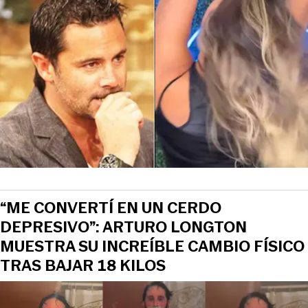
“ME CONVERTÍ EN UN CERDO
DEPRESIVO”: ARTURO LONGTON
MUESTRA SU INCREÍBLE CAMBIO FÍSICO
TRAS BAJAR 18 KILOS