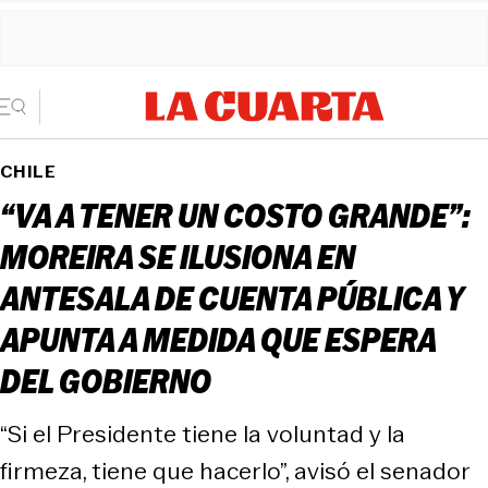
CHILE
“VA A TENER UN COSTO GRANDE”:
MOREIRA SE ILUSIONA EN
ANTESALA DE CUENTA PÚBLICA Y
APUNTA A MEDIDA QUE ESPERA
DEL GOBIERNO
“Si el Presidente tiene la voluntad y la
firmeza, tiene que hacerlo”, avisó el senador