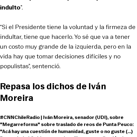
indulto
”.
“Si el Presidente tiene la voluntad y la firmeza de
indultar, tiene que hacerlo. Yo sé que va a tener
un costo muy grande de la izquierda, pero en la
vida hay que tomar decisiones difíciles y no
populistas”, sentenció.
Repasa los dichos de Iván
Moreira
#CNNChileRadio
| Iván Moreira, senador (UDI), sobre
"Megarreforma" sobre traslado de reos de Punta Peuco:
"Acá hay una cuestión de humanidad, guste o no guste (...)