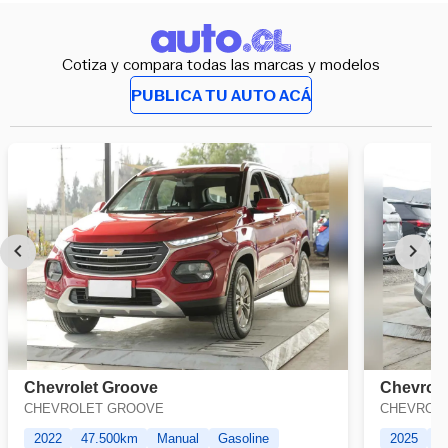
Cotiza y compara todas las marcas y modelos
PUBLICA TU AUTO ACÁ