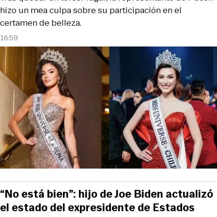
hizo un mea culpa sobre su participación en el
certamen de belleza.
16:59
“No está bien”: hijo de Joe Biden actualizó
el estado del expresidente de Estados