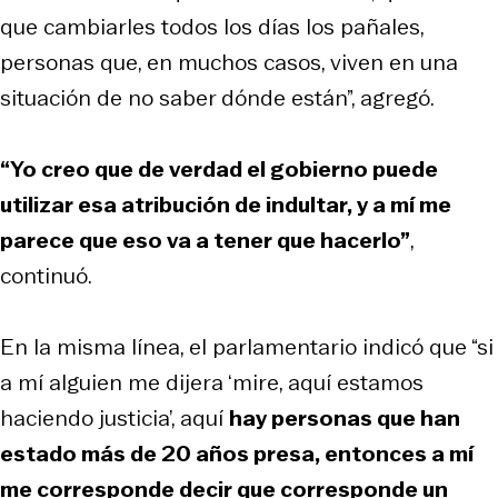
que cambiarles todos los días los pañales,
personas que, en muchos casos, viven en una
situación de no saber dónde están”, agregó.
“Yo creo que de verdad el gobierno puede
utilizar esa atribución de indultar, y a mí me
parece que eso va a tener que hacerlo”
,
continuó.
En la misma línea, el parlamentario indicó que “si
a mí alguien me dijera ‘mire, aquí estamos
haciendo justicia’, aquí
hay personas que han
estado más de 20 años presa, entonces a mí
me corresponde decir que corresponde un