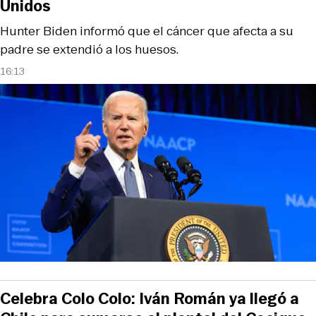
Unidos
Hunter Biden informó que el cáncer que afecta a su
padre se extendió a los huesos.
16:13
Celebra Colo Colo: Iván Román ya llegó a