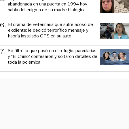
abandonada en una puerta en 1994 hoy
habla del enigma de su madre biológica
6
.
El drama de veterinaria que sufre acoso de
excliente: le dedicó terrorífico mensaje y
habría instalado GPS en su auto
7
.
Se filtró lo que pasó en el refugio: parvularias
y “El Chino” confesaron y soltaron detalles de
toda la polémica