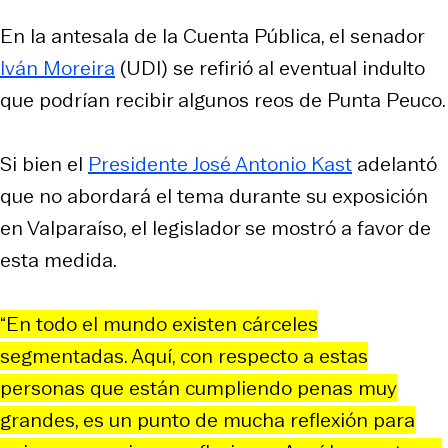
En la antesala de la Cuenta Pública, el senador
Iván Moreira
(UDI) se refirió al eventual indulto
que podrían recibir algunos reos de Punta Peuco.
Si bien el
Presidente José Antonio Kast
adelantó
que no abordará el tema durante su exposición
en Valparaíso, el legislador se mostró a favor de
esta medida.
“En todo el mundo existen cárceles
segmentadas. Aquí, con respecto a estas
personas que están cumpliendo penas muy
grandes, es un punto de mucha reflexión para