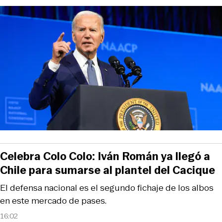
Celebra Colo Colo: Iván Román ya llegó a
Chile para sumarse al plantel del Cacique
El defensa nacional es el segundo fichaje de los albos
en este mercado de pases.
16:02