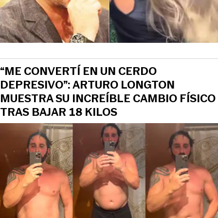
“ME CONVERTÍ EN UN CERDO
DEPRESIVO”: ARTURO LONGTON
MUESTRA SU INCREÍBLE CAMBIO FÍSICO
TRAS BAJAR 18 KILOS