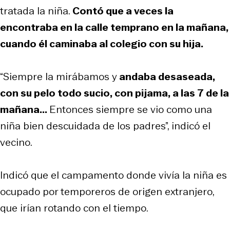
tratada la niña.
Contó que a veces la
encontraba en la calle temprano en la mañana,
cuando él caminaba al colegio con su hija.
“Siempre la mirábamos y
andaba desaseada,
con su pelo todo sucio, con pijama, a las 7 de la
mañana...
Entonces siempre se vio como una
niña bien descuidada de los padres”, indicó el
vecino.
Indicó que el campamento donde vivía la niña es
ocupado por temporeros de origen extranjero,
que irían rotando con el tiempo.