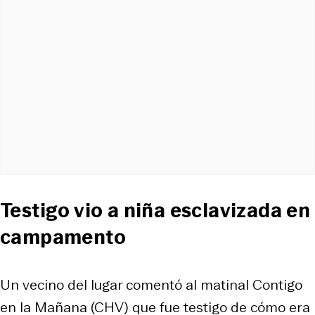
Testigo vio a niña esclavizada en
campamento
Un vecino del lugar comentó al matinal
Contigo
en la Mañana (CHV)
que fue testigo de cómo era