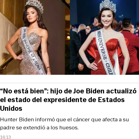
“No está bien”: hijo de Joe Biden actualizó
el estado del expresidente de Estados
Unidos
Hunter Biden informó que el cáncer que afecta a su
padre se extendió a los huesos.
16:13