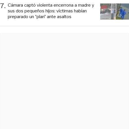
7
.
Cámara captó violenta encerrona a madre y
sus dos pequeños hijos: víctimas habían
preparado un “plan” ante asaltos