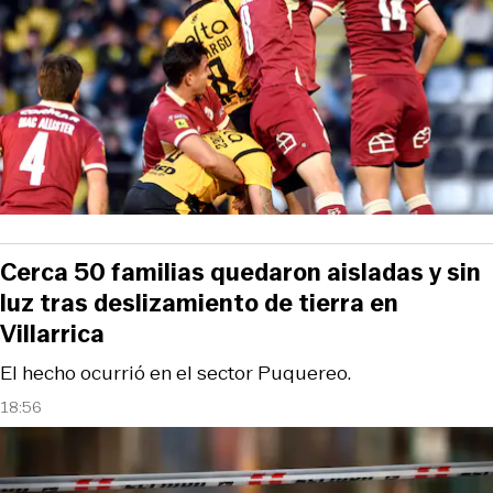
Cerca 50 familias quedaron aisladas y sin
luz tras deslizamiento de tierra en
Villarrica
El hecho ocurrió en el sector Puquereo.
18:56