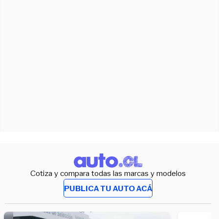
Cotiza y compara todas las marcas y modelos
PUBLICA TU AUTO ACÁ