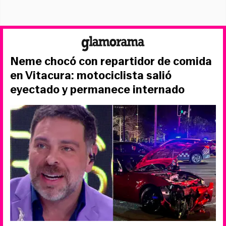
Neme chocó con repartidor de comida
en Vitacura: motociclista salió
eyectado y permanece internado