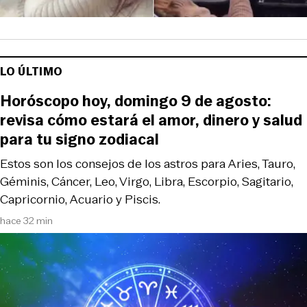
LO ÚLTIMO
Horóscopo hoy, domingo 9 de agosto:
revisa cómo estará el amor, dinero y salud
para tu signo zodiacal
Estos son los consejos de los astros para Aries, Tauro,
Géminis, Cáncer, Leo, Virgo, Libra, Escorpio, Sagitario,
Capricornio, Acuario y Piscis.
hace 32 min