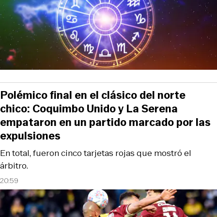
Polémico final en el clásico del norte
chico: Coquimbo Unido y La Serena
empataron en un partido marcado por las
expulsiones
En total, fueron cinco tarjetas rojas que mostró el
árbitro.
20:59