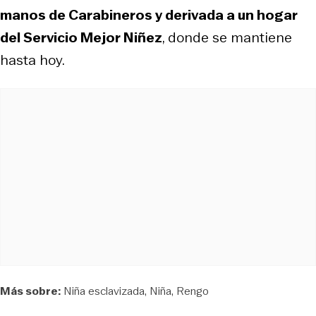
manos de Carabineros y derivada a un hogar
del Servicio Mejor Niñez
, donde se mantiene
hasta hoy.
Más sobre:
Niña esclavizada
Niña
Rengo