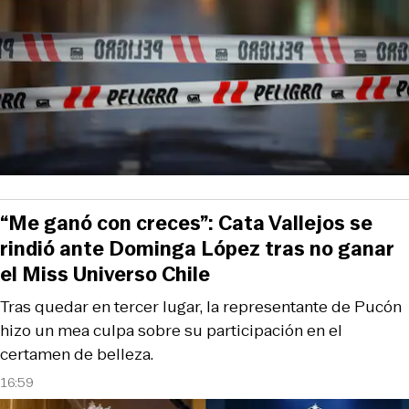
“Me ganó con creces”: Cata Vallejos se
rindió ante Dominga López tras no ganar
el Miss Universo Chile
Tras quedar en tercer lugar, la representante de Pucón
hizo un mea culpa sobre su participación en el
certamen de belleza.
16:59