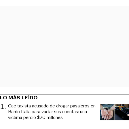
LO MÁS LEÍDO
1
.
Cae taxista acusado de drogar pasajeros en
Barrio Italia para vaciar sus cuentas: una
víctima perdió $20 millones