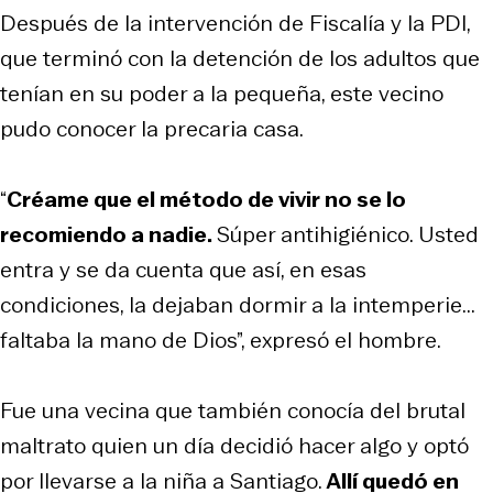
Después de la intervención de Fiscalía y la PDI,
que terminó con la detención de los adultos que
tenían en su poder a la pequeña, este vecino
pudo conocer la precaria casa.
“
Créame que el método de vivir no se lo
recomiendo a nadie.
Súper antihigiénico. Usted
entra y se da cuenta que así, en esas
condiciones, la dejaban dormir a la intemperie...
faltaba la mano de Dios”, expresó el hombre.
Fue una vecina que también conocía del brutal
maltrato quien un día decidió hacer algo y optó
por llevarse a la niña a Santiago.
Allí quedó en