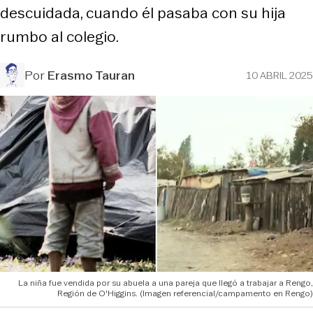
descuidada, cuando él pasaba con su hija
rumbo al colegio.
Por
Erasmo Tauran
10 ABRIL 2025
La niña fue vendida por su abuela a una pareja que llegó a trabajar a Rengo,
Región de O'Higgins. (Imagen referencial/campamento en Rengo)