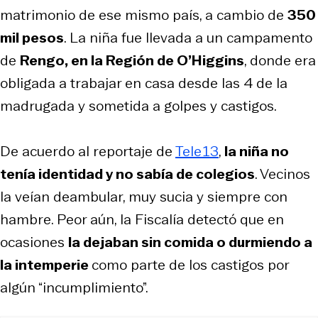
matrimonio de ese mismo país, a cambio de
350
mil pesos
. La niña fue llevada a un campamento
de
Rengo, en la Región de O’Higgins
, donde era
obligada a trabajar en casa desde las 4 de la
madrugada y sometida a golpes y castigos.
De acuerdo al reportaje de
Tele13
,
la niña no
tenía identidad y no sabía de colegios
. Vecinos
la veían deambular, muy sucia y siempre con
hambre. Peor aún, la Fiscalía detectó que en
ocasiones
la dejaban sin comida o durmiendo a
la intemperie
como parte de los castigos por
algún “incumplimiento”.