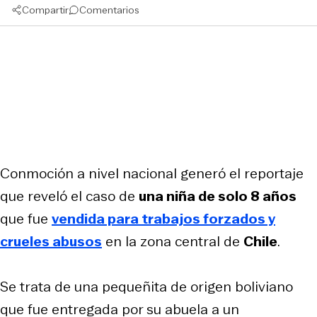
Compartir
Comentarios
Conmoción a nivel nacional generó el reportaje
que reveló el caso de
una niña de solo 8 años
que fue
vendida para trabajos forzados y
crueles abusos
en la zona central de
Chile
.
Se trata de una pequeñita de origen boliviano
que fue entregada por su abuela a un