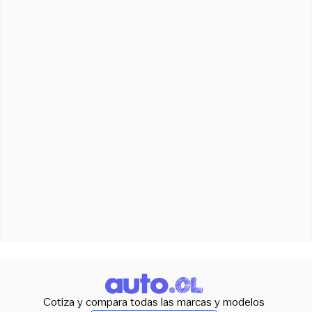
Cotiza y compara todas las marcas y modelos