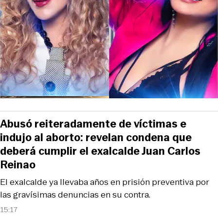
Abusó reiteradamente de víctimas e
indujo al aborto: revelan condena que
deberá cumplir el exalcalde Juan Carlos
Reinao
El exalcalde ya llevaba años en prisión preventiva por
las gravísimas denuncias en su contra.
15:17