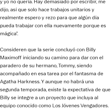
y yo no quería. Hay demasiado por escribir, me
dijo, así que solo hace trabajos unitarios y
realmente espero y rezo para que algún día
pueda trabajar con ella nuevamente porque es
mágica”.
Consideren que la serie concluyó con Billy
Maximoff iniciando su camino para dar con el
paradero de su hermano, Tommy, siendo
acompañado en esa tarea por el fantasma de
Agatha Harkness. Y aunque no habrá una
segunda temporada, existe la expectativa de que
Billy se integre a un proyecto que incluya al
equipo conocido como Los Jóvenes Vengadores.