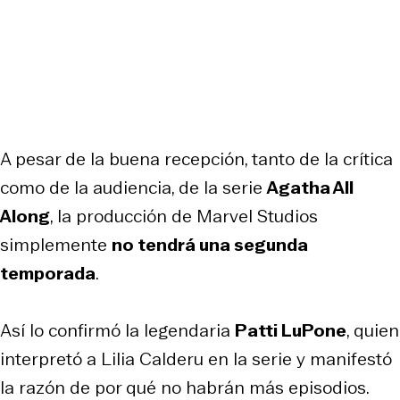
A pesar de la buena recepción, tanto de la crítica
como de la audiencia, de la serie
Agatha All
Along
, la producción de Marvel Studios
simplemente
no tendrá una segunda
temporada
.
Así lo confirmó la legendaria
Patti LuPone
, quien
interpretó a Lilia Calderu en la serie y manifestó
la razón de por qué no habrán más episodios.