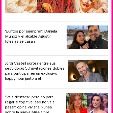
“¡Juntos por siempre!”: Daniela
Muñoz y el alcalde Agustín
Iglesias se casan
Jordi Castell sortea entre sus
seguidoras 50 invitaciones dobles
para participar en un exclusivo
happy hour junto a él
“Va a destacar, pero no para
llegar al top five, eso no va a
pasar”, opina Viviana Nunes
sobre la nueva Miss Chile