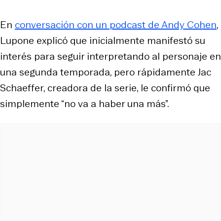
En
conversación con un podcast de Andy Cohen
,
Lupone explicó que inicialmente manifestó su
interés para seguir interpretando al personaje en
una segunda temporada, pero rápidamente Jac
Schaeffer, creadora de la serie, le confirmó que
simplemente “no va a haber una más”.