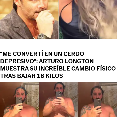
“ME CONVERTÍ EN UN CERDO
DEPRESIVO”: ARTURO LONGTON
MUESTRA SU INCREÍBLE CAMBIO FÍSICO
TRAS BAJAR 18 KILOS