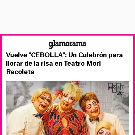
Vuelve “CEBOLLA”: Un Culebrón para
llorar de la risa en Teatro Mori
Recoleta