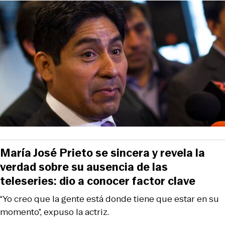
María José Prieto se sincera y revela la
verdad sobre su ausencia de las
teleseries: dio a conocer factor clave
“Yo creo que la gente está donde tiene que estar en su
momento”, expuso la actriz.