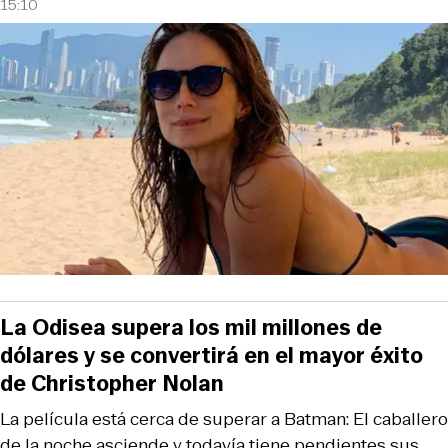
15:10
La Odisea supera los mil millones de
dólares y se convertirá en el mayor éxito
de Christopher Nolan
La película está cerca de superar a Batman: El caballero
de la noche asciende y todavía tiene pendientes sus