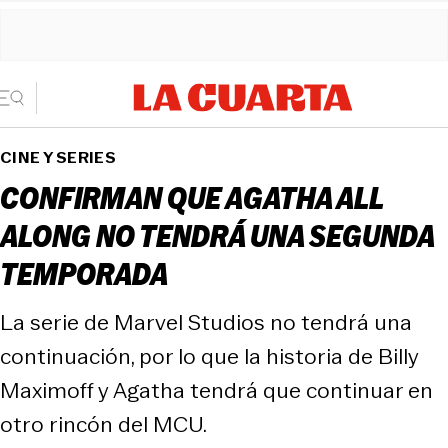
CINE Y SERIES
CONFIRMAN QUE AGATHA ALL
ALONG NO TENDRÁ UNA SEGUNDA
TEMPORADA
La serie de Marvel Studios no tendrá una
continuación, por lo que la historia de Billy
Maximoff y Agatha tendrá que continuar en
otro rincón del MCU.