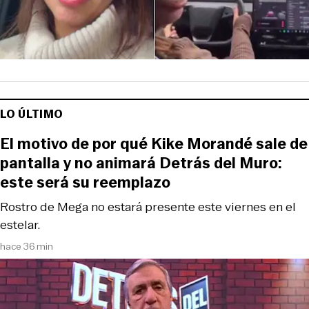
LO ÚLTIMO
El motivo de por qué Kike Morandé sale de
pantalla y no animará Detrás del Muro:
este será su reemplazo
Rostro de Mega no estará presente este viernes en el
estelar.
hace 36 min