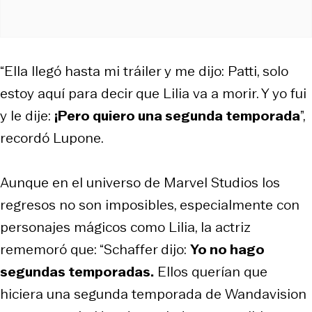
“Ella llegó hasta mi tráiler y me dijo: Patti, solo
estoy aquí para decir que Lilia va a morir. Y yo fui
y le dije:
¡Pero quiero una segunda temporada
”,
recordó Lupone.
Aunque en el universo de Marvel Studios los
regresos no son imposibles, especialmente con
personajes mágicos como Lilia, la actriz
rememoró que: “Schaffer dijo:
Yo no hago
segundas temporadas.
Ellos querían que
hiciera una segunda temporada de Wandavision