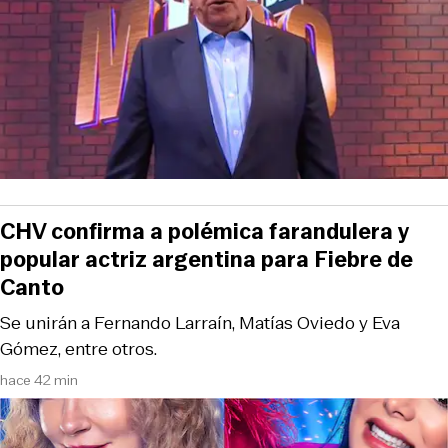
CHV confirma a polémica farandulera y
popular actriz argentina para Fiebre de
Canto
Se unirán a Fernando Larraín, Matías Oviedo y Eva
Gómez, entre otros.
hace 42 min