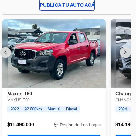
PUBLICA TU AUTO ACÁ