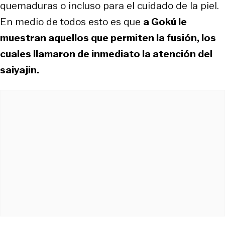
quemaduras o incluso para el cuidado de la piel.
En medio de todos esto es que
a Gokú le
muestran aquellos que permiten la fusión, los
cuales llamaron de inmediato la atención del
saiyajin.