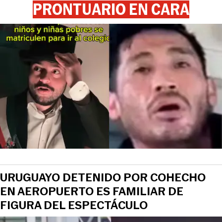
PRONTUARIO EN CARA
URUGUAYO DETENIDO POR COHECHO
EN AEROPUERTO ES FAMILIAR DE
FIGURA DEL ESPECTÁCULO