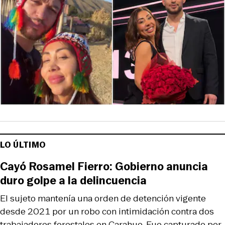
LO ÚLTIMO
Cayó Rosamel Fierro: Gobierno anuncia
duro golpe a la delincuencia
El sujeto mantenía una orden de detención vigente
desde 2021 por un robo con intimidación contra dos
trabajadores forestales en Carahue. Fue capturado por