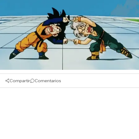
Compartir
Comentarios