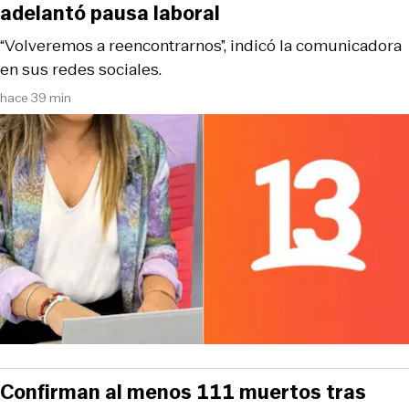
adelantó pausa laboral
“Volveremos a reencontrarnos”, indicó la comunicadora
en sus redes sociales.
hace 39 min
Confirman al menos 111 muertos tras