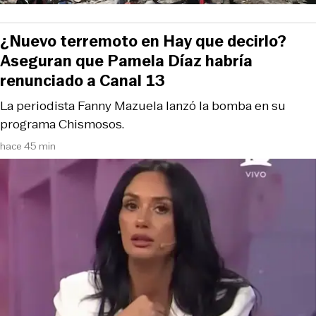
¿Nuevo terremoto en Hay que decirlo?
Aseguran que Pamela Díaz habría
renunciado a Canal 13
La periodista Fanny Mazuela lanzó la bomba en su
programa Chismosos.
hace 45 min