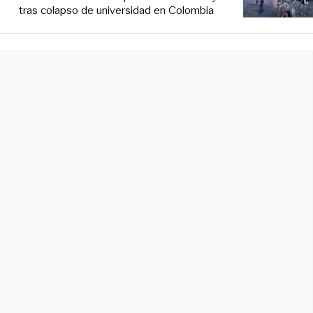
tras colapso de universidad en Colombia