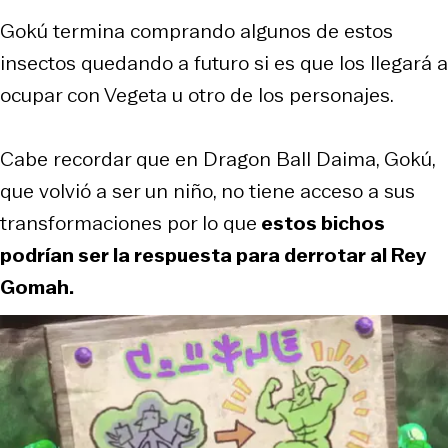
Gokú termina comprando algunos de estos
insectos quedando a futuro si es que los llegará a
ocupar con Vegeta u otro de los personajes.
Cabe recordar que en Dragon Ball Daima, Gokú,
que volvió a ser un niño, no tiene acceso a sus
transformaciones por lo que
estos bichos
podrían ser la respuesta para derrotar al Rey
Gomah.