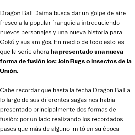
Dragon Ball Daima busca dar un golpe de aire
fresco a la popular franquicia introduciendo
nuevos personajes y una nueva historia para
Gokú y sus amigos. En medio de todo esto, es
que la serie ahora
ha presentado una nueva
forma de fusión los: Join Bugs o Insectos de la
Unión.
Cabe recordar que hasta la fecha Dragon Ball a
lo largo de sus diferentes sagas nos había
presentado principalmente dos formas de
fusión: por un lado realizando los recordados
pasos que más de alguno imitó en su época