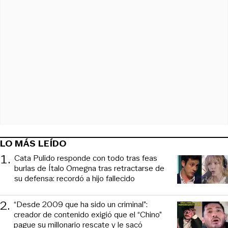
LO MÁS LEÍDO
1
.
Cata Pulido responde con todo tras feas
burlas de Ítalo Omegna tras retractarse de
su defensa: recordó a hijo fallecido
2
.
“Desde 2009 que ha sido un criminal”:
creador de contenido exigió que el “Chino”
pague su millonario rescate y le sacó