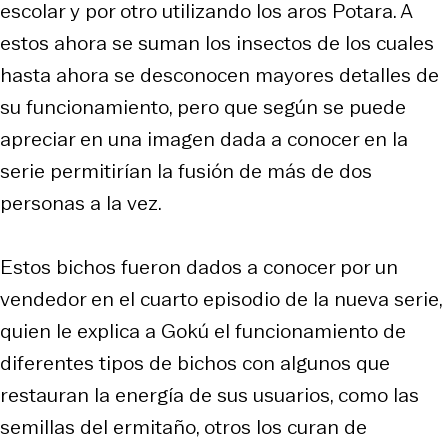
escolar y por otro utilizando los aros Potara. A
estos ahora se suman los insectos de los cuales
hasta ahora se desconocen mayores detalles de
su funcionamiento, pero que según se puede
apreciar en una imagen dada a conocer en la
serie permitirían la fusión de más de dos
personas a la vez.
Estos bichos fueron dados a conocer por un
vendedor en el cuarto episodio de la nueva serie,
quien le explica a Gokú el funcionamiento de
diferentes tipos de bichos con algunos que
restauran la energía de sus usuarios, como las
semillas del ermitaño, otros los curan de