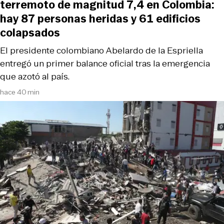
terremoto de magnitud 7,4 en Colombia:
hay 87 personas heridas y 61 edificios
colapsados
El presidente colombiano Abelardo de la Espriella
entregó un primer balance oficial tras la emergencia
que azotó al país.
hace 40 min