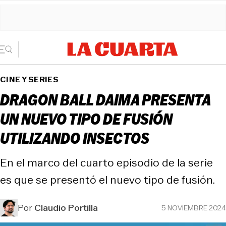
CINE Y SERIES
DRAGON BALL DAIMA PRESENTA
UN NUEVO TIPO DE FUSIÓN
UTILIZANDO INSECTOS
En el marco del cuarto episodio de la serie
es que se presentó el nuevo tipo de fusión.
Por
Claudio Portilla
5 NOVIEMBRE 2024