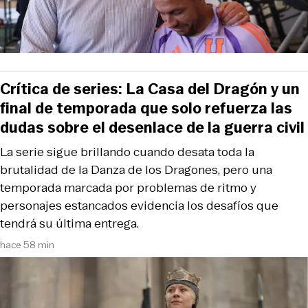
Crítica de series: La Casa del Dragón y un
final de temporada que solo refuerza las
dudas sobre el desenlace de la guerra civil
La serie sigue brillando cuando desata toda la
brutalidad de la Danza de los Dragones, pero una
temporada marcada por problemas de ritmo y
personajes estancados evidencia los desafíos que
tendrá su última entrega.
hace 58 min