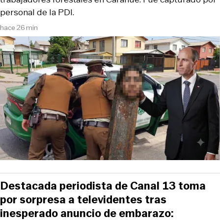
personal de la PDI.
hace 26 min
Destacada periodista de Canal 13 toma
por sorpresa a televidentes tras
inesperado anuncio de embarazo: