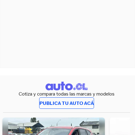
Cotiza y compara todas las marcas y modelos
PUBLICA TU AUTO ACÁ