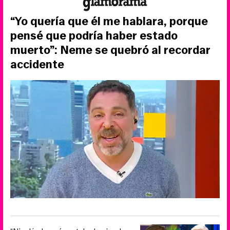
“Yo quería que él me hablara, porque
pensé que podría haber estado
muerto”: Neme se quebró al recordar
accidente