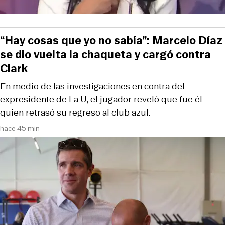
“Hay cosas que yo no sabía”: Marcelo Díaz
se dio vuelta la chaqueta y cargó contra
Clark
En medio de las investigaciones en contra del
expresidente de La U, el jugador reveló que fue él
quien retrasó su regreso al club azul.
hace 45 min