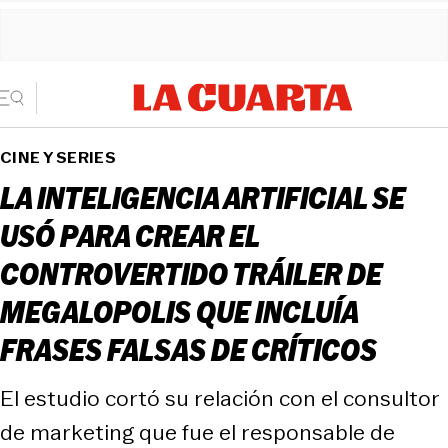
CINE Y SERIES
LA INTELIGENCIA ARTIFICIAL SE
USÓ PARA CREAR EL
CONTROVERTIDO TRÁILER DE
MEGALOPOLIS QUE INCLUÍA
FRASES FALSAS DE CRÍTICOS
El estudio cortó su relación con el consultor
de marketing que fue el responsable de