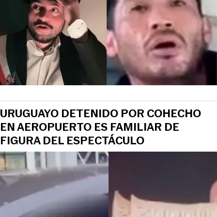
URUGUAYO DETENIDO POR COHECHO
EN AEROPUERTO ES FAMILIAR DE
FIGURA DEL ESPECTÁCULO