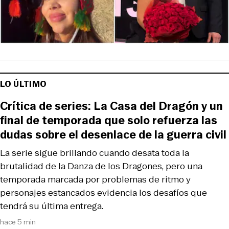
LO ÚLTIMO
Crítica de series: La Casa del Dragón y un
final de temporada que solo refuerza las
dudas sobre el desenlace de la guerra civil
La serie sigue brillando cuando desata toda la
brutalidad de la Danza de los Dragones, pero una
temporada marcada por problemas de ritmo y
personajes estancados evidencia los desafíos que
tendrá su última entrega.
hace 5 min