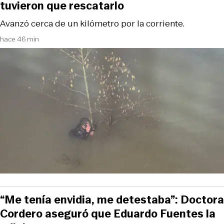
tuvieron que rescatarlo
Avanzó cerca de un kilómetro por la corriente.
hace 46 min
“Me tenía envidia, me detestaba”: Doctora
Cordero aseguró que Eduardo Fuentes la