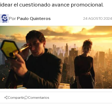
idear el cuestionado avance promocional.
Por
Paulo Quinteros
24 AGOSTO 2024
Compartir
Comentarios