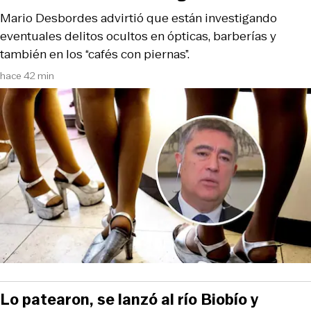
Mario Desbordes advirtió que están investigando
eventuales delitos ocultos en ópticas, barberías y
también en los “cafés con piernas”.
hace 42 min
Lo patearon, se lanzó al río Biobío y