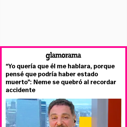
“Yo quería que él me hablara, porque
pensé que podría haber estado
muerto”: Neme se quebró al recordar
accidente