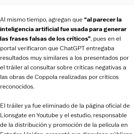
Al mismo tiempo, agregan que
“al parecer la
inteligencia artificial fue usada para generar
las frases falsas de los críticos”
, pues en el
portal verificaron que ChatGPT entregaba
resultados muy similares a los presentados por
el tráiler al consultar sobre críticas negativas a
las obras de Coppola realizadas por críticos
reconocidos.
El tráiler ya fue eliminado de la página oficial de
Lionsgate en Youtube y el estudio, responsable
de la distribución y promoción de la película en