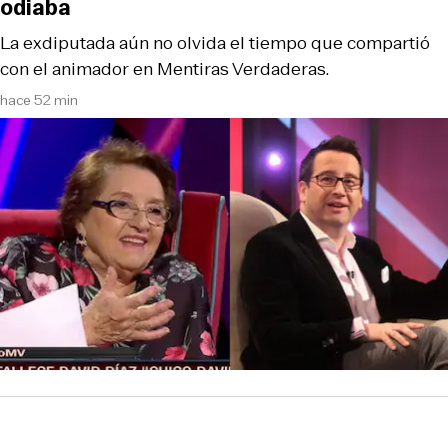
odiaba
La exdiputada aún no olvida el tiempo que compartió
con el animador en Mentiras Verdaderas.
hace 52 min