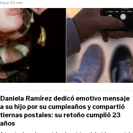
hace 33 min
Daniela Ramírez dedicó emotivo mensaje
a su hijo por su cumpleaños y compartió
tiernas postales: su retoño cumplió 23
años