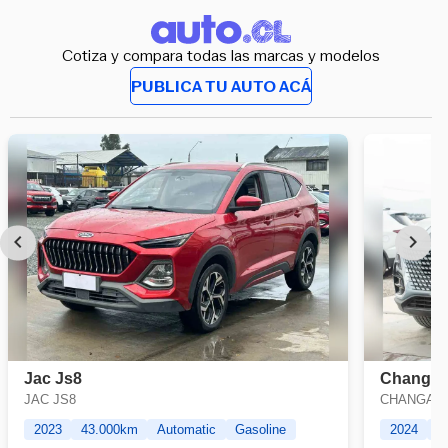
Cotiza y compara todas las marcas y modelos
PUBLICA TU AUTO ACÁ