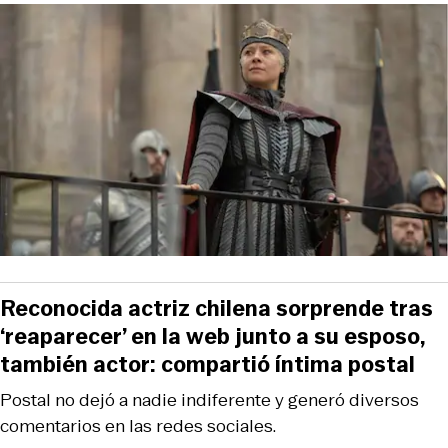
Reconocida actriz chilena sorprende tras
‘reaparecer’ en la web junto a su esposo,
también actor: compartió íntima postal
Postal no dejó a nadie indiferente y generó diversos
comentarios en las redes sociales.