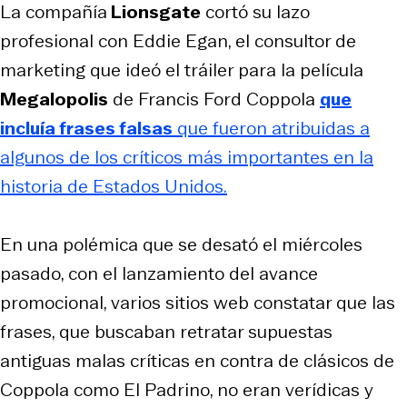
La compañía
Lionsgate
cortó su lazo
profesional con Eddie Egan, el consultor de
marketing que ideó el tráiler para la película
Megalopolis
de Francis Ford Coppola
que
incluía frases falsas
que fueron atribuidas a
algunos de los críticos más importantes en la
historia de Estados Unidos.
En una polémica que se desató el miércoles
pasado, con el lanzamiento del avance
promocional, varios sitios web constatar que las
frases, que buscaban retratar supuestas
antiguas malas críticas en contra de clásicos de
Coppola como
El Padrino
, no eran verídicas y