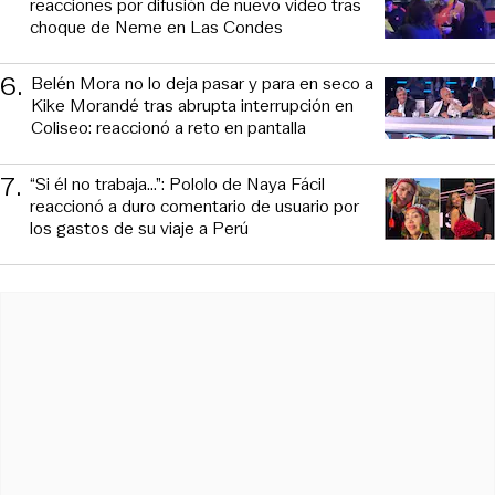
reacciones por difusión de nuevo video tras
choque de Neme en Las Condes
6
.
Belén Mora no lo deja pasar y para en seco a
Kike Morandé tras abrupta interrupción en
Coliseo: reaccionó a reto en pantalla
7
.
“Si él no trabaja…”: Pololo de Naya Fácil
reaccionó a duro comentario de usuario por
los gastos de su viaje a Perú