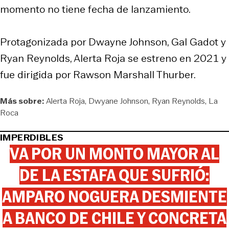
momento no tiene fecha de lanzamiento.
Protagonizada por Dwayne Johnson, Gal Gadot y
Ryan Reynolds, Alerta Roja se estreno en 2021 y
fue dirigida por Rawson Marshall Thurber.
Más sobre:
Alerta Roja
Dwyane Johnson
Ryan Reynolds
La
Roca
IMPERDIBLES
VA POR UN MONTO MAYOR AL
DE LA ESTAFA QUE SUFRIÓ:
AMPARO NOGUERA DESMIENTE
A BANCO DE CHILE Y CONCRETA