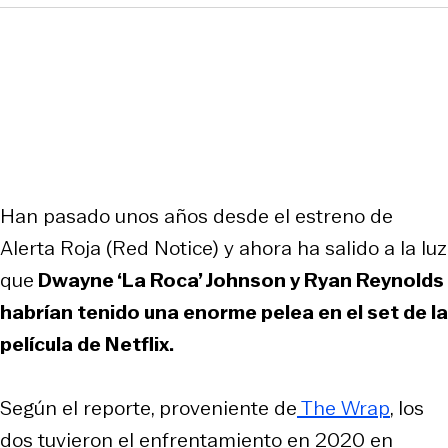
Han pasado unos años desde el estreno de
Alerta Roja (Red Notice) y ahora ha salido a la luz
que
Dwayne ‘La Roca’ Johnson y Ryan Reynolds
habrían tenido una enorme pelea en el set de la
película de Netflix.
Según el reporte, proveniente de
The Wrap
, los
dos tuvieron el enfrentamiento en 2020 en