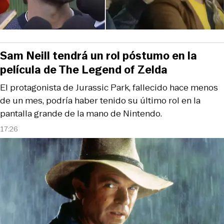
Sam Neill tendrá un rol póstumo en la
película de The Legend of Zelda
El protagonista de Jurassic Park, fallecido hace menos
de un mes, podría haber tenido su último rol en la
pantalla grande de la mano de Nintendo.
17:26