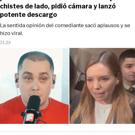
chistes de lado, pidió cámara y lanzó
potente descargo
La sentida opinión del comediante sacó aplausos y se
hizo viral.
21:23