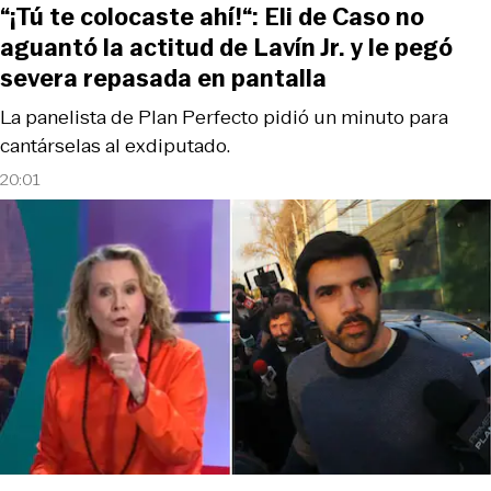
“¡Tú te colocaste ahí!“: Eli de Caso no
aguantó la actitud de Lavín Jr. y le pegó
severa repasada en pantalla
La panelista de Plan Perfecto pidió un minuto para
cantárselas al exdiputado.
20:01