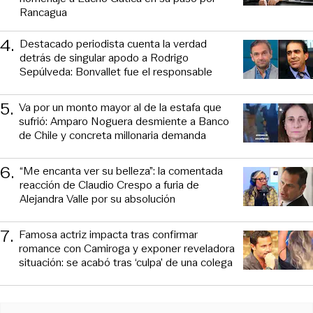
Rancagua
4
.
Destacado periodista cuenta la verdad
detrás de singular apodo a Rodrigo
Sepúlveda: Bonvallet fue el responsable
5
.
Va por un monto mayor al de la estafa que
sufrió: Amparo Noguera desmiente a Banco
de Chile y concreta millonaria demanda
6
.
“Me encanta ver su belleza”: la comentada
reacción de Claudio Crespo a furia de
Alejandra Valle por su absolución
7
.
Famosa actriz impacta tras confirmar
romance con Camiroga y exponer reveladora
situación: se acabó tras ‘culpa’ de una colega