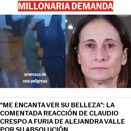
MILLONARIA DEMANDA
“ME ENCANTA VER SU BELLEZA”: LA
COMENTADA REACCIÓN DE CLAUDIO
CRESPO A FURIA DE ALEJANDRA VALLE
POR SU ABSOLUCIÓN