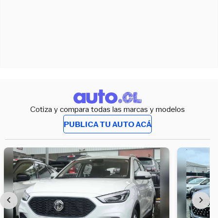
Cotiza y compara todas las marcas y modelos
PUBLICA TU AUTO ACÁ