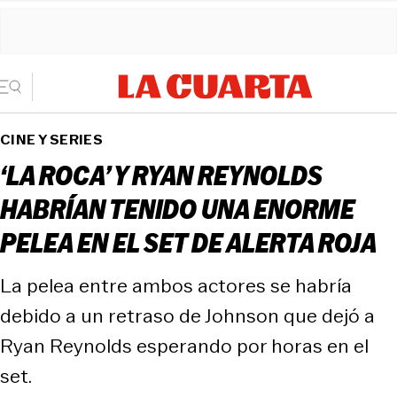
CINE Y SERIES
‘LA ROCA’ Y RYAN REYNOLDS
HABRÍAN TENIDO UNA ENORME
PELEA EN EL SET DE ALERTA ROJA
La pelea entre ambos actores se habría
debido a un retraso de Johnson que dejó a
Ryan Reynolds esperando por horas en el
set.