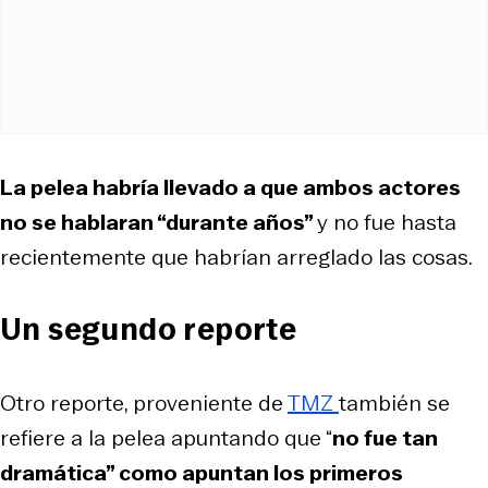
La pelea habría llevado a que ambos actores
no se hablaran “durante años”
y no fue hasta
recientemente que habrían arreglado las cosas.
Un segundo reporte
Otro reporte, proveniente de
TMZ
también se
refiere a la pelea apuntando que “
no fue tan
dramática” como apuntan los primeros