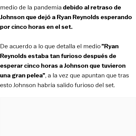
medio de la pandemia
debido al retraso de
Johnson que dejó a Ryan Reynolds esperando
por cinco horas en el set.
De acuerdo a lo que detalla el medio
”Ryan
Reynolds estaba tan furioso después de
esperar cinco horas a Johnson que tuvieron
una gran pelea”
, a la vez que apuntan que tras
esto Johnson habría salido furioso del set.