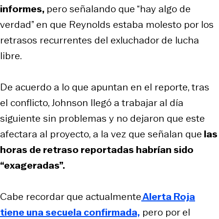
informes,
pero señalando que “hay algo de
verdad” en que Reynolds estaba molesto por los
retrasos recurrentes del exluchador de lucha
libre.
De acuerdo a lo que apuntan en el reporte, tras
el conflicto, Johnson llegó a trabajar al día
siguiente sin problemas y no dejaron que este
afectara al proyecto, a la vez que señalan que
las
horas de retraso reportadas habrían sido
“exageradas”.
Cabe recordar que actualmente
Alerta Roja
tiene una secuela confirmada,
pero por el