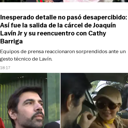
Inesperado detalle no pasó desapercibido:
Así fue la salida de la cárcel de Joaquín
Lavín Jr y su reencuentro con Cathy
Barriga
Equipos de prensa reaccionaron sorprendidos ante un
gesto técnico de Lavín.
18:17