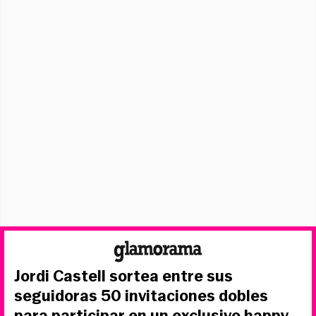
Jordi Castell sortea entre sus
seguidoras 50 invitaciones dobles
para participar en un exclusivo happy