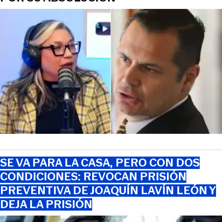
SE VA PARA LA CASA, PERO CON DOS
CONDICIONES: REVOCAN PRISIÓN
PREVENTIVA DE JOAQUÍN LAVÍN LEÓN Y
DEJA LA PRISIÓN