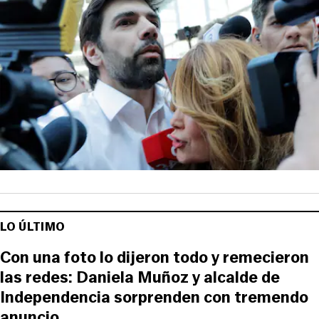
LO ÚLTIMO
Con una foto lo dijeron todo y remecieron
las redes: Daniela Muñoz y alcalde de
Independencia sorprenden con tremendo
anuncio