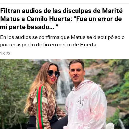
Filtran audios de las disculpas de Marité
Matus a Camilo Huerta: “Fue un error de
mi parte basado... ”
En los audios se confirma que Matus se disculpó sólo
por un aspecto dicho en contra de Huerta.
18:23