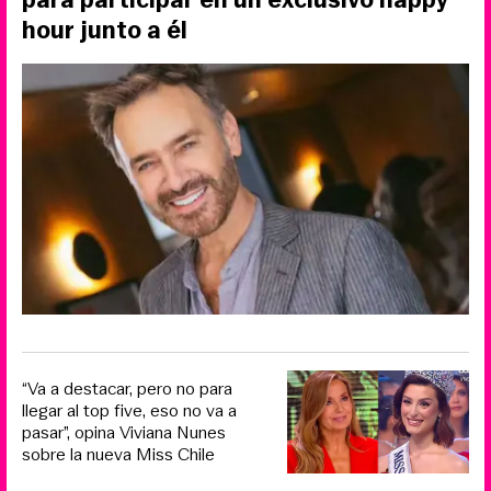
hour junto a él
“Va a destacar, pero no para
llegar al top five, eso no va a
pasar”, opina Viviana Nunes
sobre la nueva Miss Chile