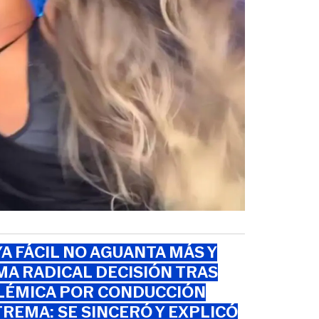
A FÁCIL NO AGUANTA MÁS Y
A RADICAL DECISIÓN TRAS
LÉMICA POR CONDUCCIÓN
REMA: SE SINCERÓ Y EXPLICÓ