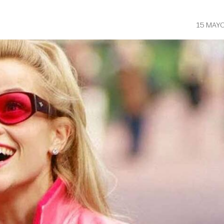
15 MAYO