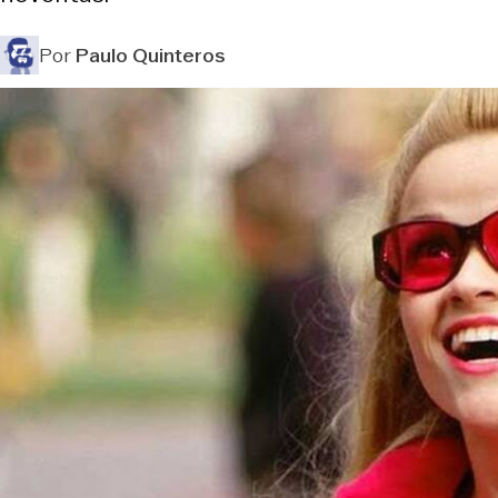
Por
Paulo Quinteros