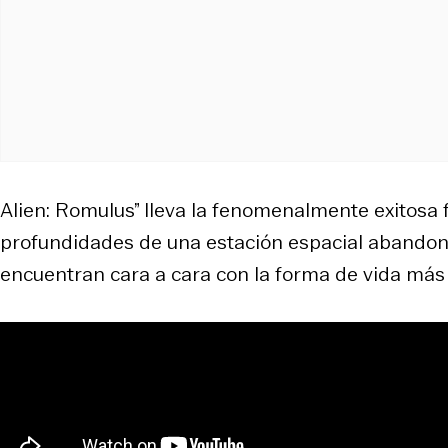
Alien: Romulus” lleva la fenomenalmente exitosa f
profundidades de una estación espacial abandona
encuentran cara a cara con la forma de vida más 