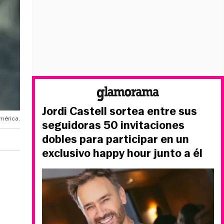
Jordi Castell sortea entre sus
américa.
seguidoras 50 invitaciones
dobles para participar en un
exclusivo happy hour junto a él