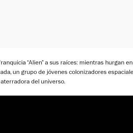
ranquicia “Alien” a sus raíces: mientras hurgan en
da, un grupo de jóvenes colonizadores espaciale
aterradora del universo.