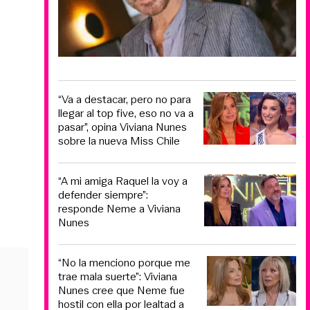
“Va a destacar, pero no para
llegar al top five, eso no va a
pasar”, opina Viviana Nunes
sobre la nueva Miss Chile
“A mi amiga Raquel la voy a
defender siempre”:
responde Neme a Viviana
Nunes
“No la menciono porque me
trae mala suerte”: Viviana
Nunes cree que Neme fue
hostil con ella por lealtad a