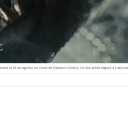
enará el 16 de agosto en cines de Estados Unidos. Un día antes llegará a Latino