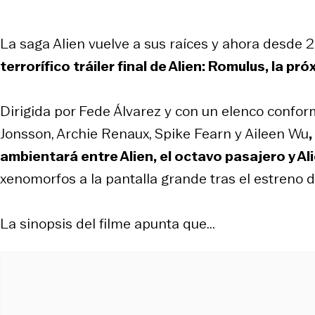
La saga Alien vuelve a sus raíces y ahora desde
terrorífico tráiler final de Alien: Romulus, la pr
Dirigida por Fede Álvarez y con un elenco confo
Jonsson, Archie Renaux, Spike Fearn y Aileen Wu
ambientará entre Alien, el octavo pasajero y Ali
xenomorfos a la pantalla grande tras el estreno d
La sinopsis del filme apunta que...