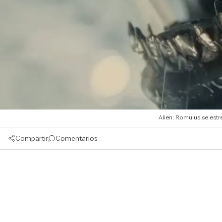
Alien: Romulus se estr
Compartir
Comentarios