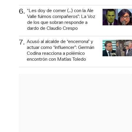
6
.
“Les doy de comer (...) con la Ale
Valle fuimos compañeros”: La Voz
de los que sobran responde a
dardo de Claudio Crespo
7
.
Acusó al alcalde de “encerrona” y
actuar como “influencer”: Germán
Codina reacciona a polémico
encontrón con Matías Toledo