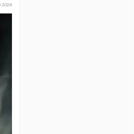
O 2024