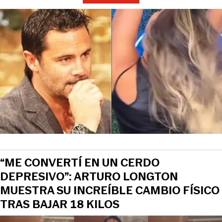
“ME CONVERTÍ EN UN CERDO
DEPRESIVO”: ARTURO LONGTON
MUESTRA SU INCREÍBLE CAMBIO FÍSICO
TRAS BAJAR 18 KILOS