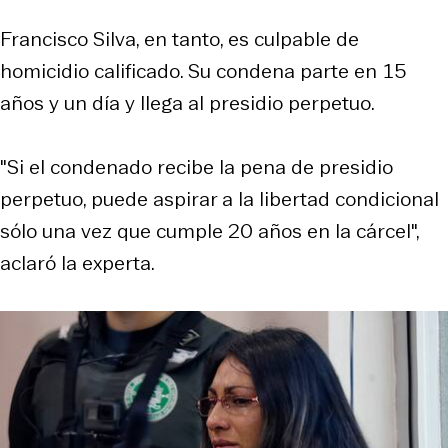
Francisco Silva, en tanto, es culpable de
homicidio calificado. Su condena parte en 15
años y un día y llega al presidio perpetuo.
"Si el condenado recibe la pena de presidio
perpetuo, puede aspirar a la libertad condicional
sólo una vez que cumple 20 años en la cárcel",
aclaró la experta.