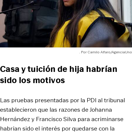
Camilo Alfaro/AgenciaUno
Casa y tuición de hija habrían
sido los motivos
Las pruebas presentadas por la PDI al tribunal
establecieron que las razones de Johanna
Hernández y Francisco Silva para acriminarse
habrían sido el interés por quedarse con la