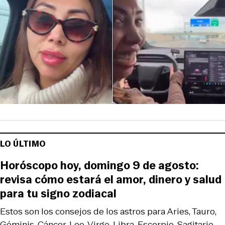
LO ÚLTIMO
Horóscopo hoy, domingo 9 de agosto:
revisa cómo estará el amor, dinero y salud
para tu signo zodiacal
Estos son los consejos de los astros para Aries, Tauro,
Géminis, Cáncer, Leo, Virgo, Libra, Escorpio, Sagitario,