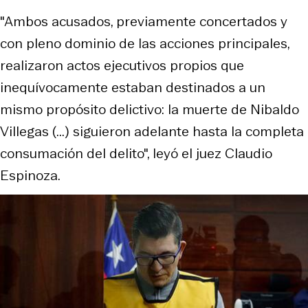
"Ambos acusados, previamente concertados y
con pleno dominio de las acciones principales,
realizaron actos ejecutivos propios que
inequívocamente estaban destinados a un
mismo propósito delictivo: la muerte de Nibaldo
Villegas (...) siguieron adelante hasta la completa
consumación del delito", leyó el juez Claudio
Espinoza.