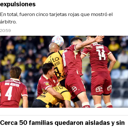
expulsiones
En total, fueron cinco tarjetas rojas que mostró el
árbitro.
20:59
Cerca 50 familias quedaron aisladas y sin