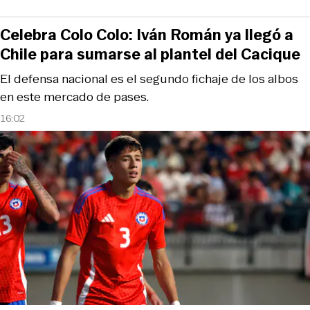
Celebra Colo Colo: Iván Román ya llegó a
Chile para sumarse al plantel del Cacique
El defensa nacional es el segundo fichaje de los albos
en este mercado de pases.
16:02