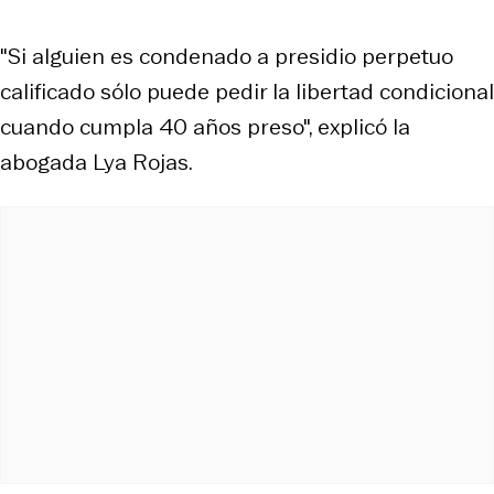
"Si alguien es condenado a presidio perpetuo
calificado sólo puede pedir la libertad condicional
cuando cumpla 40 años preso", explicó la
abogada Lya Rojas.