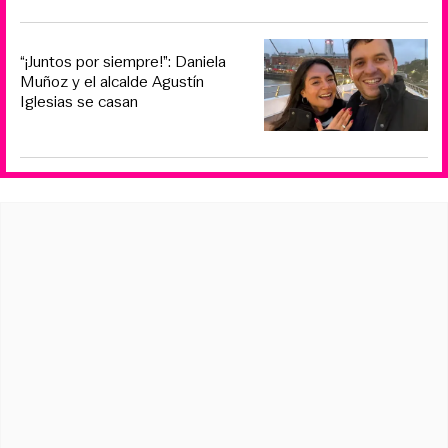
“¡Juntos por siempre!”: Daniela
Muñoz y el alcalde Agustín
Iglesias se casan