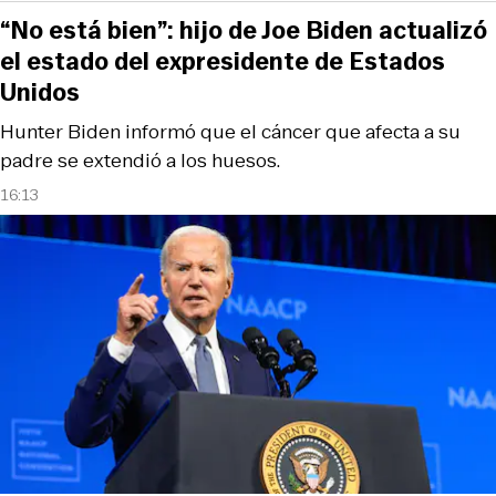
“No está bien”: hijo de Joe Biden actualizó
el estado del expresidente de Estados
Unidos
Hunter Biden informó que el cáncer que afecta a su
padre se extendió a los huesos.
16:13