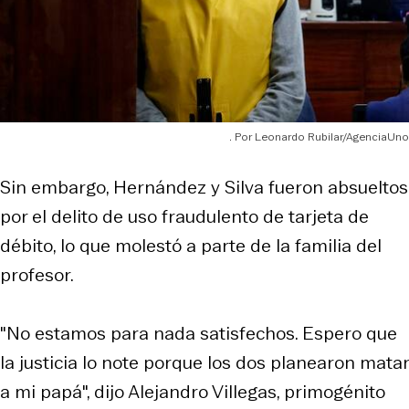
Leonardo Rubilar/AgenciaUno
Sin embargo, Hernández y Silva fueron absueltos
por el delito de uso fraudulento de tarjeta de
débito, lo que molestó a parte de la familia del
profesor.
"No estamos para nada satisfechos. Espero que
la justicia lo note porque los dos planearon matar
a mi papá", dijo Alejandro Villegas, primogénito