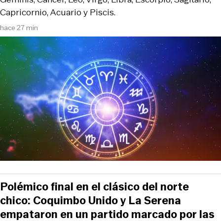
Capricornio, Acuario y Piscis.
hace 27 min
Polémico final en el clásico del norte
chico: Coquimbo Unido y La Serena
empataron en un partido marcado por las