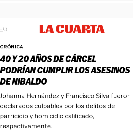
CRÓNICA
40 Y 20 AÑOS DE CÁRCEL
PODRÍAN CUMPLIR LOS ASESINOS
DE NIBALDO
Johanna Hernández y Francisco Silva fueron
declarados culpables por los delitos de
parricidio y homicidio calificado,
respectivamente.