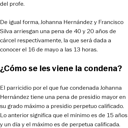
del profe.
De igual forma, Johanna Hernández y Francisco
Silva arriesgan una pena de 40 y 20 años de
cárcel respectivamente, la que será dada a
conocer el 16 de mayo a las 13 horas.
¿Cómo se les viene la condena?
El parricidio por el que fue condenada Johanna
Hernández tiene una pena de presidio mayor en
su grado máximo a presidio perpetuo calificado.
Lo anterior significa que el mínimo es de 15 años
y un día y el máximo es de perpetua calificada.