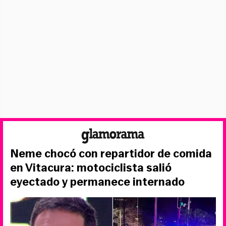
Neme chocó con repartidor de comida
en Vitacura: motociclista salió
eyectado y permanece internado