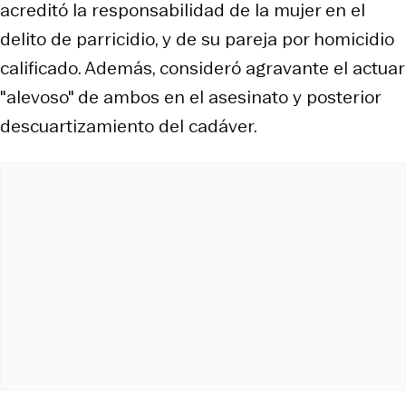
acreditó la responsabilidad de la mujer en el
delito de parricidio, y de su pareja por homicidio
calificado. Además, consideró agravante el actuar
"alevoso" de ambos en el asesinato y posterior
descuartizamiento del cadáver.