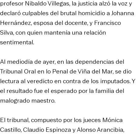
profesor Nibaldo Villegas, la justicia alzó la voz y
declaró culpables del brutal homicidio a Johanna
Hernández, esposa del docente, y Francisco
Silva, con quien mantenía una relación
sentimental.
Al mediodía de ayer, en las dependencias del
Tribunal Oral en lo Penal de Viña del Mar, se dio
lectura al veredicto en contra de los imputados. Y
el resultado fue el esperado por la familia del
malogrado maestro.
El tribunal, compuesto por los jueces Mónica
Castillo, Claudio Espinoza y Alonso Arancibia,