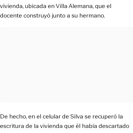
vivienda, ubicada en Villa Alemana, que el
docente construyó junto a su hermano.
De hecho, en el celular de Silva se recuperó la
escritura de la vivienda que él había descartado