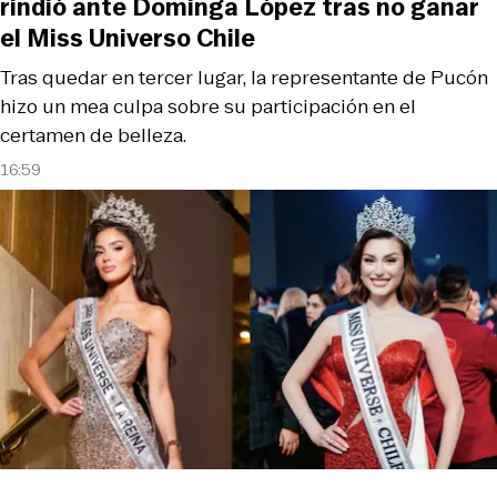
rindió ante Dominga López tras no ganar
el Miss Universo Chile
Tras quedar en tercer lugar, la representante de Pucón
hizo un mea culpa sobre su participación en el
certamen de belleza.
16:59