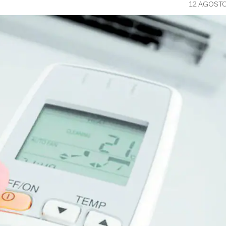
12 AGOSTO