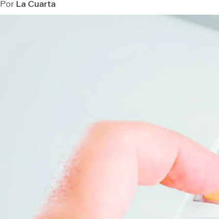
Por
La Cuarta