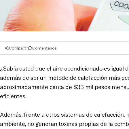
Compartir
Comentarios
¿Sabía usted que el aire acondicionado es igual d
además de ser un método de calefacción más eco
aproximadamente cerca de $33 mil pesos mensuale
eficientes.
Además, frente a otros sistemas de calefacción, 
ambiente, no generan toxinas propias de la com