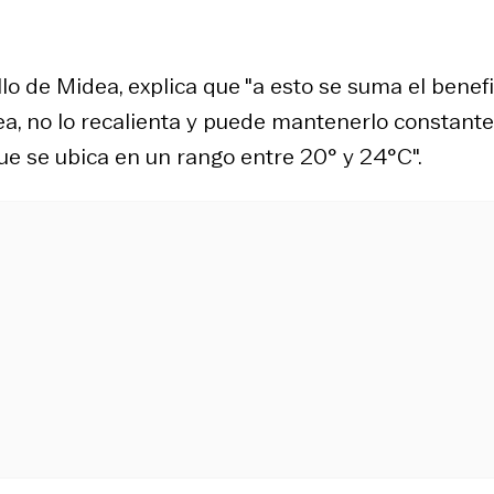
lo de Midea, explica que "a esto se suma el benefi
a, no lo recalienta y puede mantenerlo constante
ue se ubica en un rango entre 20° y 24°C".