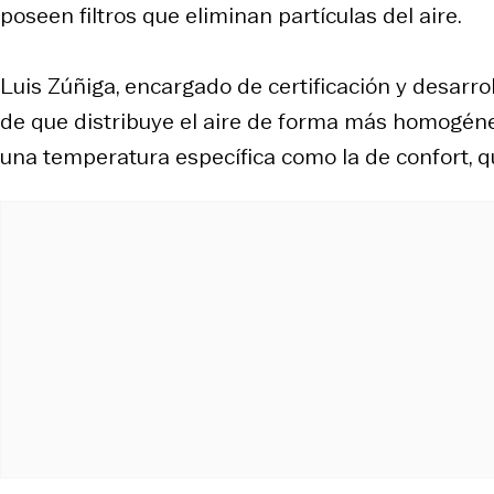
poseen filtros que eliminan partículas del aire.
Luis Zúñiga, encargado de certificación y desarrol
de que distribuye el aire de forma más homogéne
una temperatura específica como la de confort, q