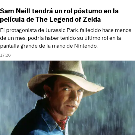
Sam Neill tendrá un rol póstumo en la
película de The Legend of Zelda
El protagonista de Jurassic Park, fallecido hace menos
de un mes, podría haber tenido su último rol en la
pantalla grande de la mano de Nintendo.
17:26