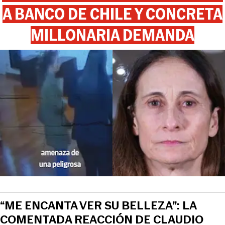
A BANCO DE CHILE Y CONCRETA
MILLONARIA DEMANDA
“ME ENCANTA VER SU BELLEZA”: LA
COMENTADA REACCIÓN DE CLAUDIO