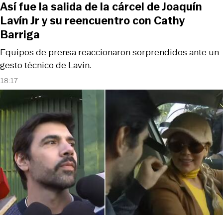
Así fue la salida de la cárcel de Joaquín
Lavín Jr y su reencuentro con Cathy
Barriga
Equipos de prensa reaccionaron sorprendidos ante un
gesto técnico de Lavín.
18:17