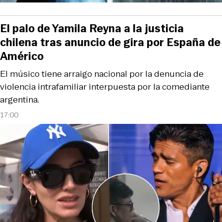
El palo de Yamila Reyna a la justicia
chilena tras anuncio de gira por España de
Américo
El músico tiene arraigo nacional por la denuncia de
violencia intrafamiliar interpuesta por la comediante
argentina.
17:00