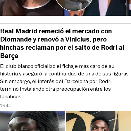
Real Madrid remeció el mercado con
Diomande y renovó a Vinicius, pero
hinchas reclaman por el salto de Rodri al
Barça
El club blanco oficializó el fichaje más caro de su
historia y aseguró la continuidad de una de sus figuras.
Sin embargo, el interés del Barcelona por Rodri
terminó instalando otra preocupación entre los
fanáticos.
16:44