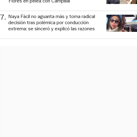
Flores en pelea con Campillai
7
.
Naya Fácil no aguanta más y toma radical
decisión tras polémica por conducción
extrema: se sinceró y explicó las razones