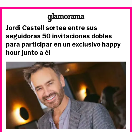
Jordi Castell sortea entre sus
seguidoras 50 invitaciones dobles
para participar en un exclusivo happy
hour junto a él