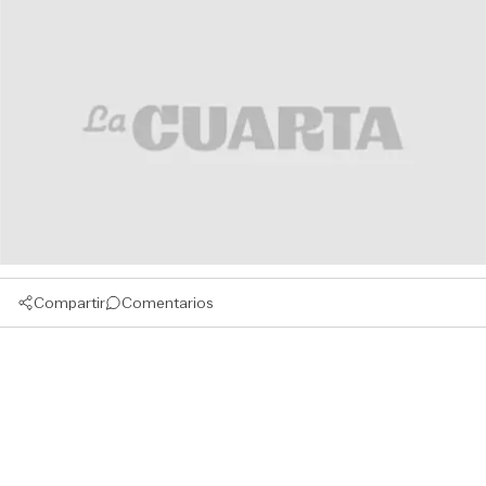
Compartir
Comentarios