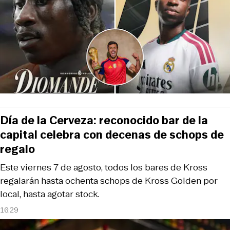
Día de la Cerveza: reconocido bar de la
capital celebra con decenas de schops de
regalo
Este viernes 7 de agosto, todos los bares de Kross
regalarán hasta ochenta schops de Kross Golden por
local, hasta agotar stock.
16:29