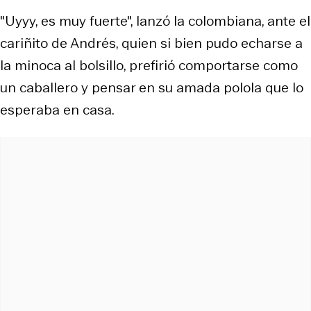
"Uyyy, es muy fuerte", lanzó la colombiana, ante el
cariñito de Andrés, quien si bien pudo echarse a
la minoca al bolsillo, prefirió comportarse como
un caballero y pensar en su amada polola que lo
esperaba en casa.