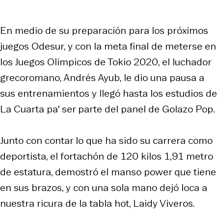
En medio de su preparación para los próximos
juegos Odesur, y con la meta final de meterse en
los Juegos Olímpicos de Tokio 2020, el luchador
grecoromano, Andrés Ayub, le dio una pausa a
sus entrenamientos y llegó hasta los estudios de
La Cuarta pa' ser parte del panel de Golazo Pop.
Junto con contar lo que ha sido su carrera como
deportista, el fortachón de 120 kilos 1,91 metro
de estatura, demostró el manso power que tiene
en sus brazos, y con una sola mano dejó loca a
nuestra ricura de la tabla hot, Laidy Viveros.