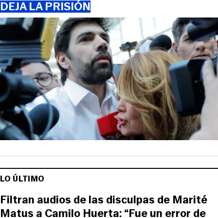
DEJA LA PRISIÓN
LO ÚLTIMO
Filtran audios de las disculpas de Marité
Matus a Camilo Huerta: “Fue un error de