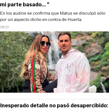
mi parte basado... ”
En los audios se confirma que Matus se disculpó sólo
por un aspecto dicho en contra de Huerta.
18:23
Inesperado detalle no pasó desapercibido: