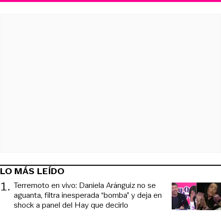
LO MÁS LEÍDO
1
.
Terremoto en vivo: Daniela Aránguiz no se
aguanta, filtra inesperada “bomba” y deja en
shock a panel del Hay que decirlo