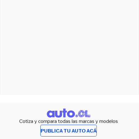
Cotiza y compara todas las marcas y modelos
PUBLICA TU AUTO ACÁ