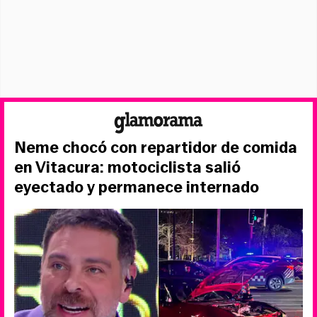
Neme chocó con repartidor de comida
en Vitacura: motociclista salió
eyectado y permanece internado