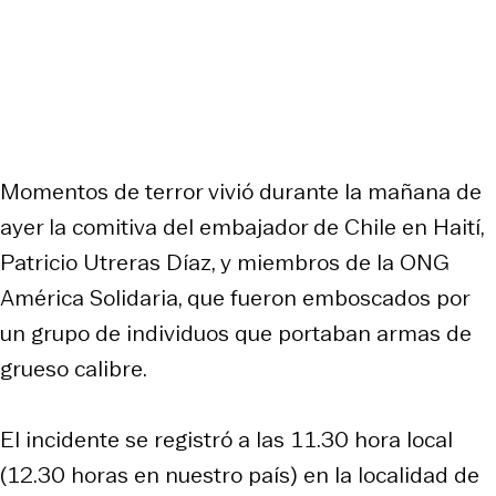
Momentos de terror vivió durante la mañana de
ayer la comitiva del embajador de Chile en Haití,
Patricio Utreras Díaz, y miembros de la ONG
América Solidaria, que fueron emboscados por
un grupo de individuos que portaban armas de
grueso calibre.
El incidente se registró a las 11.30 hora local
(12.30 horas en nuestro país) en la localidad de