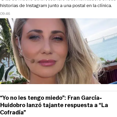
historias de Instagram junto a una postal en la clínica.
09:46
“Yo no les tengo miedo”: Fran García-
Huidobro lanzó tajante respuesta a “La
Cofradía”