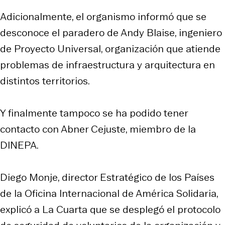
Adicionalmente, el organismo informó que se
desconoce el paradero de Andy Blaise, ingeniero
de Proyecto Universal, organización que atiende
problemas de infraestructura y arquitectura en
distintos territorios.
Y finalmente tampoco se ha podido tener
contacto con Abner Cejuste, miembro de la
DINEPA.
Diego Monje, director Estratégico de los Países
de la Oficina Internacional de América Solidaria,
explicó a La Cuarta que se desplegó el protocolo