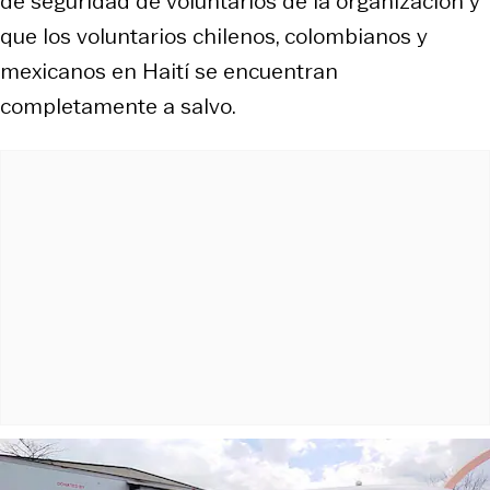
de seguridad de voluntarios de la organización y
que los voluntarios chilenos, colombianos y
mexicanos en Haití se encuentran
completamente a salvo.