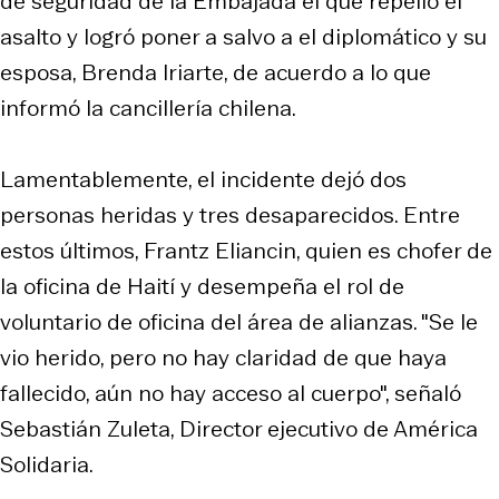
de seguridad de la Embajada el que repelió el
asalto y logró poner a salvo a el diplomático y su
esposa, Brenda Iriarte, de acuerdo a lo que
informó la cancillería chilena.
Lamentablemente, el incidente dejó dos
personas heridas y tres desaparecidos. Entre
estos últimos, Frantz Eliancin, quien es chofer de
la oficina de Haití y desempeña el rol de
voluntario de oficina del área de alianzas. "Se le
vio herido, pero no hay claridad de que haya
fallecido, aún no hay acceso al cuerpo", señaló
Sebastián Zuleta, Director ejecutivo de América
Solidaria.