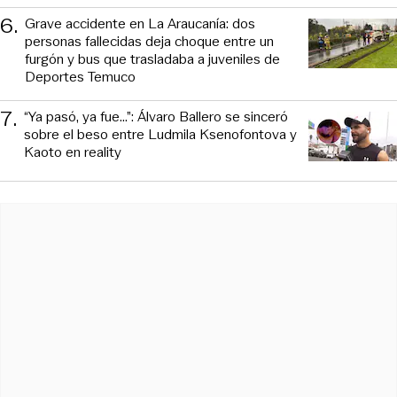
6
.
Grave accidente en La Araucanía: dos
personas fallecidas deja choque entre un
furgón y bus que trasladaba a juveniles de
Deportes Temuco
7
.
“Ya pasó, ya fue...”: Álvaro Ballero se sinceró
sobre el beso entre Ludmila Ksenofontova y
Kaoto en reality