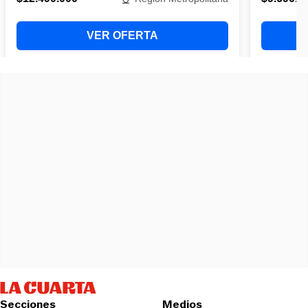
Secciones
Medios