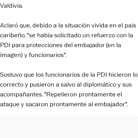
Valdivia.
Aclaró que, debido a la situación vivida en el país
caribeño, "se había solicitado un refuerzo con la
PDI para protecciones del embajador (en la
imagen) y funcionarios".
Sostuvo que los funcionarios de la PDI hicieron lo
correcto y pusieron a salvo al diplomático y sus
acompañantes. "Repelieron prontamente el
ataque y sacaron prontamente al embajador".