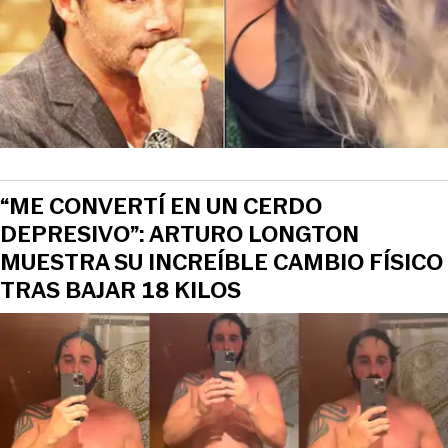
“ME CONVERTÍ EN UN CERDO
DEPRESIVO”: ARTURO LONGTON
MUESTRA SU INCREÍBLE CAMBIO FÍSICO
TRAS BAJAR 18 KILOS