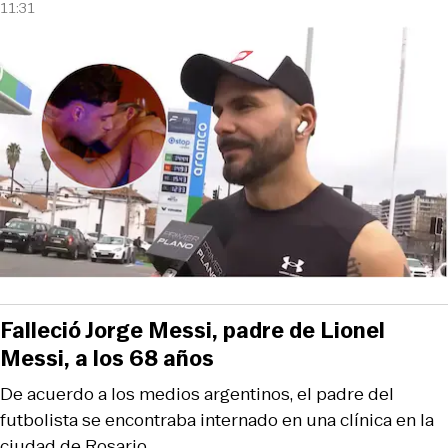
11:31
Falleció Jorge Messi, padre de Lionel
Messi, a los 68 años
De acuerdo a los medios argentinos, el padre del
futbolista se encontraba internado en una clínica en la
ciudad de Rosario.