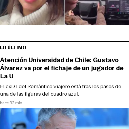
LO ÚLTIMO
Atención Universidad de Chile: Gustavo
Álvarez va por el fichaje de un jugador de
La U
El exDT del Romántico Viajero está tras los pasos de
una de las figuras del cuadro azul.
hace 32 min