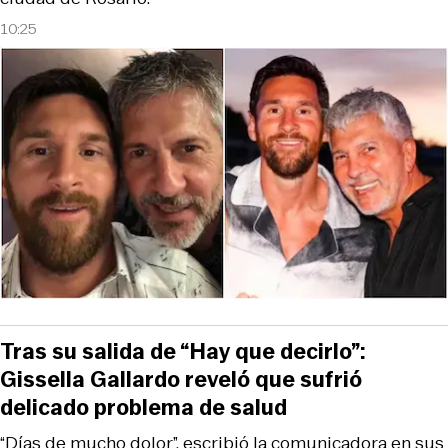
10:25
Tras su salida de “Hay que decirlo”:
Gissella Gallardo reveló que sufrió
delicado problema de salud
“Días de mucho dolor”, escribió la comunicadora en sus