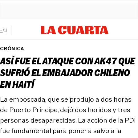
CRÓNICA
ASÍ FUE EL ATAQUE CON AK47 QUE
SUFRIÓ EL EMBAJADOR CHILENO
EN HAITÍ
La emboscada, que se produjo a dos horas
de Puerto Príncipe, dejó dos heridos y tres
personas desaparecidas. La acción de la PDI
fue fundamental para poner a salvo a la