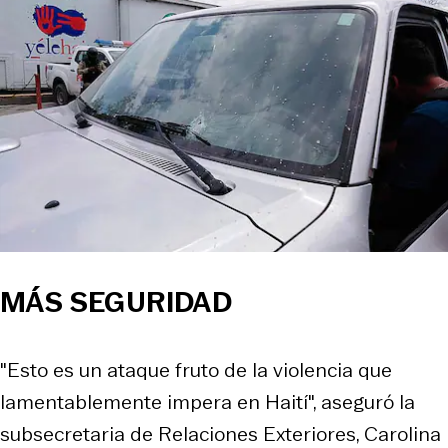
MÁS SEGURIDAD
"Esto es un ataque fruto de la violencia que
lamentablemente impera en Haití", aseguró la
subsecretaria de Relaciones Exteriores, Carolina