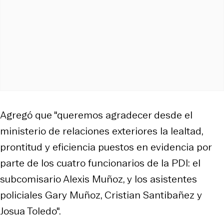
Agregó que "queremos agradecer desde el
ministerio de relaciones exteriores la lealtad,
prontitud y eficiencia puestos en evidencia por
parte de los cuatro funcionarios de la PDI: el
subcomisario Alexis Muñoz, y los asistentes
policiales Gary Muñoz, Cristian Santibañez y
Josua Toledo".