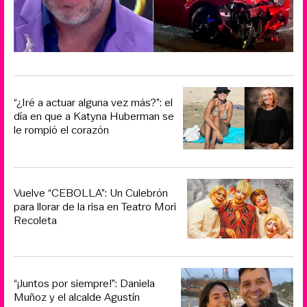
“¿Iré a actuar alguna vez más?”: el
día en que a Katyna Huberman se
le rompió el corazón
Vuelve “CEBOLLA”: Un Culebrón
para llorar de la risa en Teatro Mori
Recoleta
“¡Juntos por siempre!”: Daniela
Muñoz y el alcalde Agustín