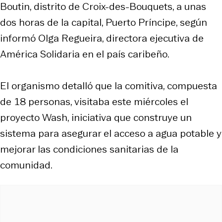
Boutin, distrito de Croix-des-Bouquets, a unas
dos horas de la capital, Puerto Príncipe, según
informó Olga Regueira, directora ejecutiva de
América Solidaria en el país caribeño.
El organismo detalló que la comitiva, compuesta
de 18 personas, visitaba este miércoles el
proyecto Wash, iniciativa que construye un
sistema para asegurar el acceso a agua potable y
mejorar las condiciones sanitarias de la
comunidad.