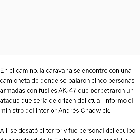
En el camino, la caravana se encontró con una
camioneta de donde se bajaron cinco personas
armadas con fusiles AK-47 que perpetraron un
ataque que sería de origen delictual, informó el
ministro del Interior, Andrés Chadwick.
Allí se desató el terror y fue personal del equipo