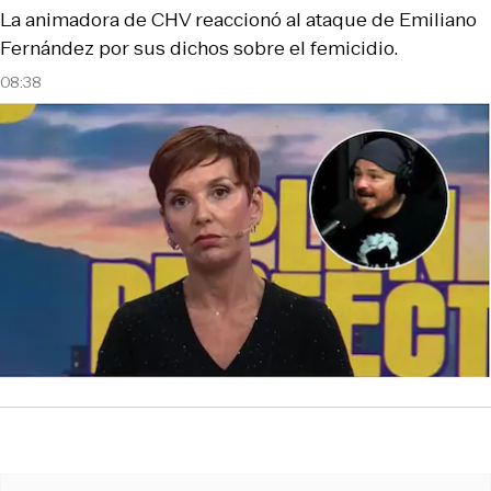
La animadora de CHV reaccionó al ataque de Emiliano
Fernández por sus dichos sobre el femicidio.
08:38