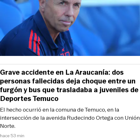
Grave accidente en La Araucanía: dos
personas fallecidas deja choque entre un
furgón y bus que trasladaba a juveniles de
Deportes Temuco
El hecho ocurrió en la comuna de Temuco, en la
intersección de la avenida Rudecindo Ortega con Unión
Norte.
hace 53 min