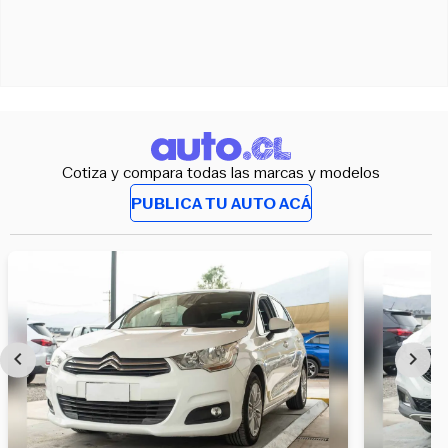
Cotiza y compara todas las marcas y modelos
PUBLICA TU AUTO ACÁ