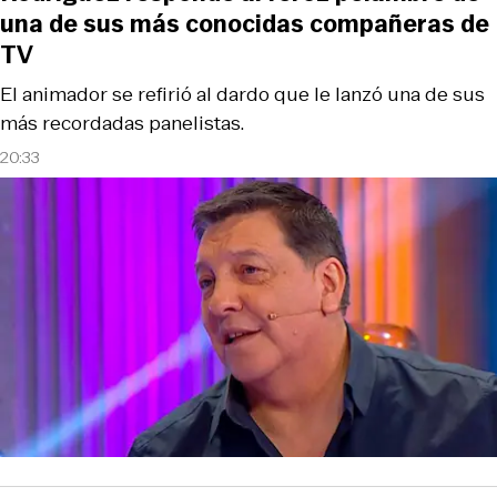
una de sus más conocidas compañeras de
TV
El animador se refirió al dardo que le lanzó una de sus
más recordadas panelistas.
20:33