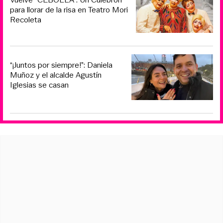
para llorar de la risa en Teatro Mori
Recoleta
“¡Juntos por siempre!”: Daniela
Muñoz y el alcalde Agustín
Iglesias se casan