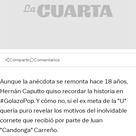
Compartir
Comentarios
Aunque la anécdota se remonta hace 18 años,
Hernán Caputto quiso recordar la historia en
#GolazoPop. Y cómo no, si el ex meta de la "U"
quería puro revelar los motivos del inolvidable
cornete que recibió por parte de Juan
"Candonga" Carreño.