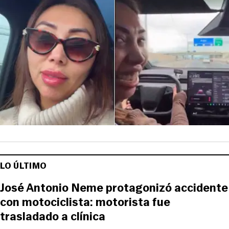
LO ÚLTIMO
José Antonio Neme protagonizó accidente
con motociclista: motorista fue
trasladado a clínica