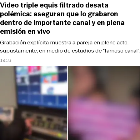
Video triple equis filtrado desata
polémica: aseguran que lo grabaron
dentro de importante canal y en plena
emisión en vivo
Grabación explícita muestra a pareja en pleno acto,
supustamente, en medio de estudios de “famoso canal”.
19:33