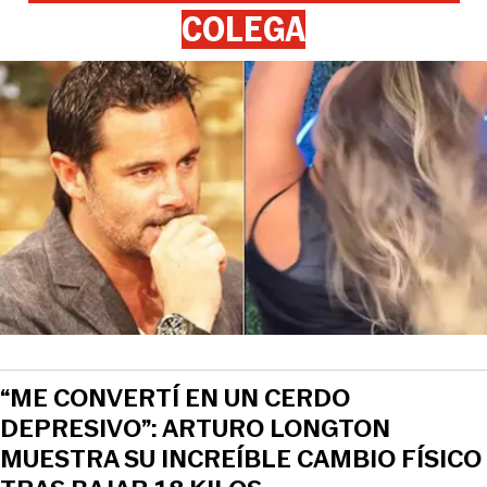
COLEGA
“ME CONVERTÍ EN UN CERDO
DEPRESIVO”: ARTURO LONGTON
MUESTRA SU INCREÍBLE CAMBIO FÍSICO