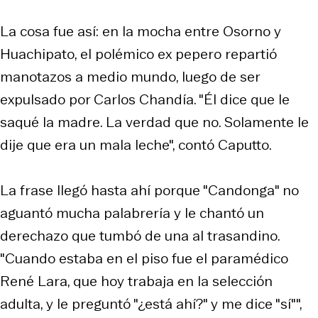
La cosa fue así: en la mocha entre Osorno y
Huachipato, el polémico ex pepero repartió
manotazos a medio mundo, luego de ser
expulsado por Carlos Chandía. "Él dice que le
saqué la madre. La verdad que no. Solamente le
dije que era un mala leche", contó Caputto.
La frase llegó hasta ahí porque "Candonga" no
aguantó mucha palabrería y le chantó un
derechazo que tumbó de una al trasandino.
"Cuando estaba en el piso fue el paramédico
René Lara, que hoy trabaja en la selección
adulta, y le preguntó "¿está ahí?" y me dice "sí"",