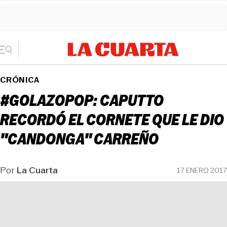
CRÓNICA
#GOLAZOPOP: CAPUTTO
RECORDÓ EL CORNETE QUE LE DIO
"CANDONGA" CARREÑO
Por
La Cuarta
17 ENERO 2017