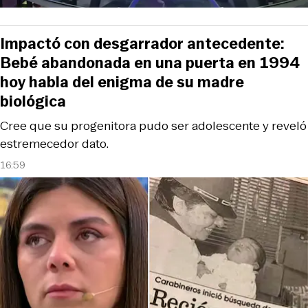
Impactó con desgarrador antecedente:
Bebé abandonada en una puerta en 1994
hoy habla del enigma de su madre
biológica
Cree que su progenitora pudo ser adolescente y reveló
estremecedor dato.
16:59