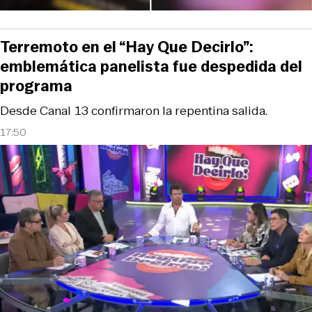
Terremoto en el “Hay Que Decirlo”:
emblemática panelista fue despedida del
programa
Desde Canal 13 confirmaron la repentina salida.
17:50