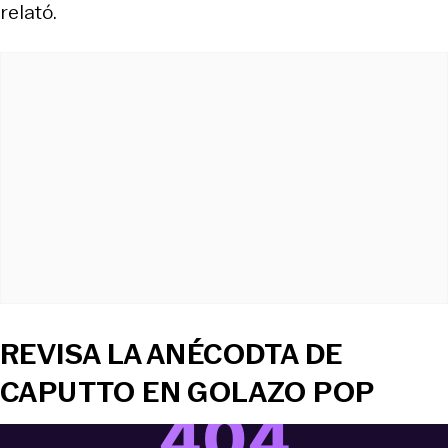
relató.
REVISA LA ANÉCODTA DE
CAPUTTO EN GOLAZO POP