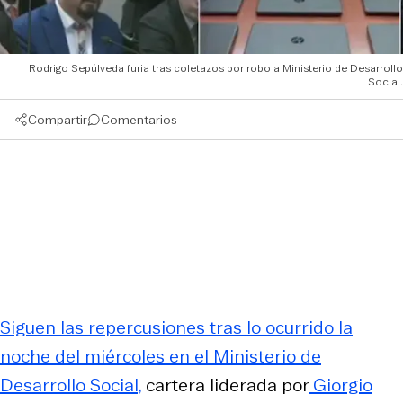
Rodrigo Sepúlveda furia tras coletazos por robo a Ministerio de Desarrollo
Social.
Compartir
Comentarios
Siguen las repercusiones tras lo ocurrido la
noche del miércoles en el Ministerio de
Desarrollo Social,
cartera liderada por
Giorgio