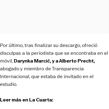
Por último, tras finalizar su descargo, ofreció
disculpas a la periodista que se encontraba en el
móvil,
Darynka Marcić, y a Alberto Precht,
abogado
y miembro de Transparencia
Internacional, que estaba de invitado en el
estudio.
Leer más en La Cuarta: