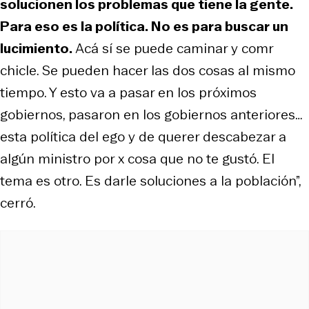
solucionen los problemas que tiene la gente.
Para eso es la política. No es para buscar un
lucimiento.
Acá sí se puede caminar y comr
chicle. Se pueden hacer las dos cosas al mismo
tiempo. Y esto va a pasar en los próximos
gobiernos, pasaron en los gobiernos anteriores…
esta política del ego y de querer descabezar a
algún ministro por x cosa que no te gustó. El
tema es otro. Es darle soluciones a la población”,
cerró.