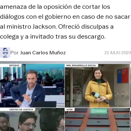
amenaza de la oposición de cortar los
diálogos con el gobierno en caso de no sacar
al ministro Jackson. Ofreció disculpas a
colega y a invitado tras su descargo.
Por
Juan Carlos Muñoz
21 JULIO 2023