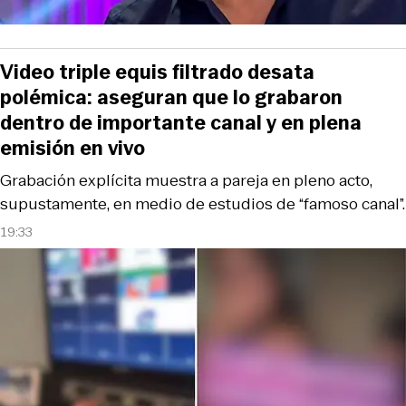
Video triple equis filtrado desata
polémica: aseguran que lo grabaron
dentro de importante canal y en plena
emisión en vivo
Grabación explícita muestra a pareja en pleno acto,
supustamente, en medio de estudios de “famoso canal”.
19:33