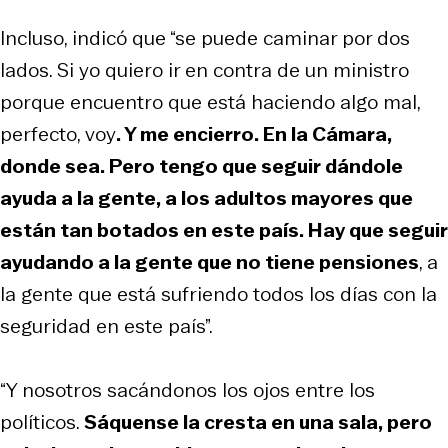
Incluso, indicó que “se puede caminar por dos
lados. Si yo quiero ir en contra de un ministro
porque encuentro que está haciendo algo mal,
perfecto, voy
. Y me encierro. En la Cámara,
donde sea. Pero tengo que seguir dándole
ayuda a la gente, a los adultos mayores que
están tan botados en este país. Hay que seguir
ayudando a la gente que no tiene pensiones
, a
la gente que está sufriendo todos los días con la
seguridad en este país”.
“Y nosotros sacándonos los ojos entre los
políticos.
Sáquense la cresta en una sala, pero