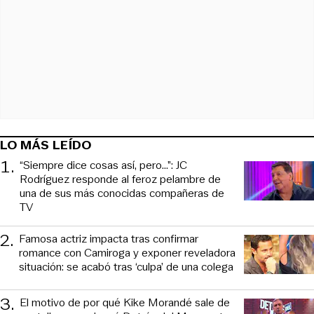
LO MÁS LEÍDO
1
.
“Siempre dice cosas así, pero...”: JC
Rodríguez responde al feroz pelambre de
una de sus más conocidas compañeras de
TV
2
.
Famosa actriz impacta tras confirmar
romance con Camiroga y exponer reveladora
situación: se acabó tras ‘culpa’ de una colega
3
.
El motivo de por qué Kike Morandé sale de