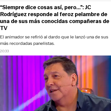
“Siempre dice cosas así, pero...”: JC
Rodríguez responde al feroz pelambre de
una de sus más conocidas compañeras de
TV
El animador se refirió al dardo que le lanzó una de sus
más recordadas panelistas.
20:33