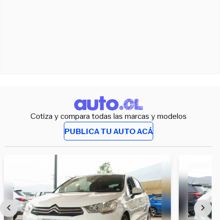
Cotiza y compara todas las marcas y modelos
PUBLICA TU AUTO ACÁ