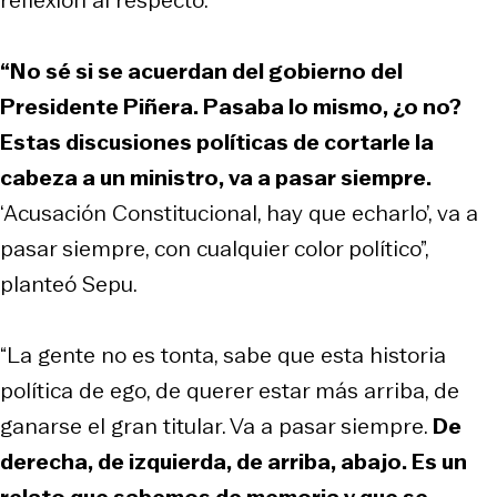
“No sé si se acuerdan del gobierno del
Presidente Piñera. Pasaba lo mismo, ¿o no?
Estas discusiones políticas de cortarle la
cabeza a un ministro, va a pasar siempre.
‘Acusación Constitucional, hay que echarlo’, va a
pasar siempre, con cualquier color político”,
planteó Sepu.
“La gente no es tonta, sabe que esta historia
política de ego, de querer estar más arriba, de
ganarse el gran titular. Va a pasar siempre.
De
derecha, de izquierda, de arriba, abajo. Es un
relato que sabemos de memoria y que se