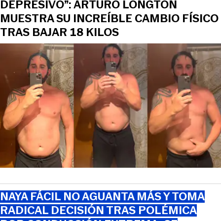
DEPRESIVO”: ARTURO LONGTON
MUESTRA SU INCREÍBLE CAMBIO FÍSICO
TRAS BAJAR 18 KILOS
NAYA FÁCIL NO AGUANTA MÁS Y TOMA
RADICAL DECISIÓN TRAS POLÉMICA