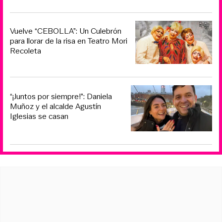
Vuelve “CEBOLLA”: Un Culebrón
para llorar de la risa en Teatro Mori
Recoleta
“¡Juntos por siempre!”: Daniela
Muñoz y el alcalde Agustín
Iglesias se casan