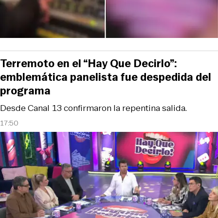
Terremoto en el “Hay Que Decirlo”:
emblemática panelista fue despedida del
programa
Desde Canal 13 confirmaron la repentina salida.
17:50