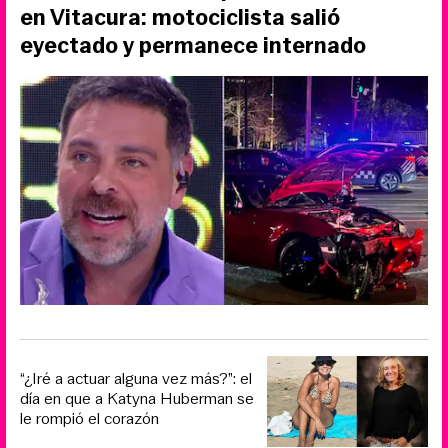
en Vitacura: motociclista salió
eyectado y permanece internado
“¿Iré a actuar alguna vez más?”: el
día en que a Katyna Huberman se
le rompió el corazón