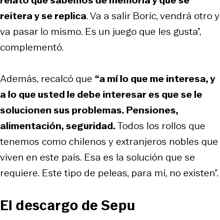
reitera y se replica
. Va a salir Boric, vendrá otro y
va pasar lo mismo. Es un juego que les gusta”,
complementó.
Además, recalcó que
“a mí lo que me interesa, y
a lo que usted le debe interesar es que se le
solucionen sus problemas. Pensiones,
alimentación, seguridad.
Todos los rollos que
tenemos como chilenos y extranjeros nobles que
viven en este país. Esa es la solución que se
requiere. Este tipo de peleas, para mí, no existen”.
El descargo de Sepu