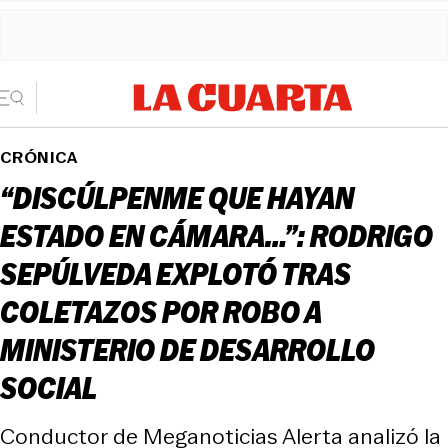
CRÓNICA
“DISCÚLPENME QUE HAYAN
ESTADO EN CÁMARA…”: RODRIGO
SEPÚLVEDA EXPLOTÓ TRAS
COLETAZOS POR ROBO A
MINISTERIO DE DESARROLLO
SOCIAL
Conductor de Meganoticias Alerta analizó la