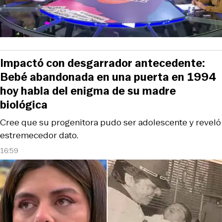
Impactó con desgarrador antecedente:
Bebé abandonada en una puerta en 1994
hoy habla del enigma de su madre
biológica
Cree que su progenitora pudo ser adolescente y reveló
estremecedor dato.
16:59