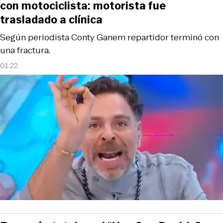
con motociclista: motorista fue
trasladado a clínica
Según periodista Conty Ganem repartidor terminó con
una fractura.
01:22