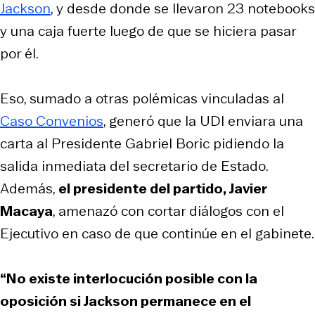
Jackson
, y desde donde se llevaron 23 notebooks
y una caja fuerte luego de que se hiciera pasar
por él.
Eso, sumado a otras polémicas vinculadas al
Caso Convenios
, generó que la UDI enviara una
carta al Presidente Gabriel Boric pidiendo la
salida inmediata del secretario de Estado.
Además,
el presidente del partido, Javier
Macaya
, amenazó con cortar diálogos con el
Ejecutivo en caso de que continúe en el gabinete.
“No existe interlocución posible con la
oposición si Jackson permanece en el