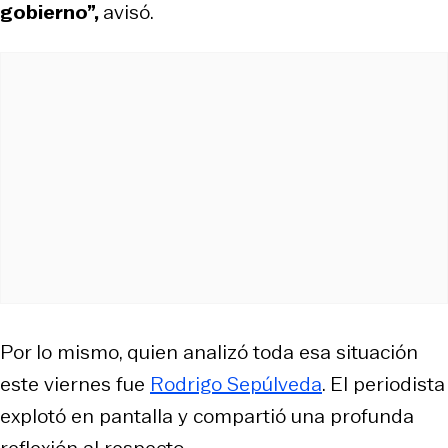
gobierno”,
avisó.
Por lo mismo, quien analizó toda esa situación
este viernes fue
Rodrigo Sepúlveda
. El periodista
explotó en pantalla y compartió una profunda
reflexión al respecto.