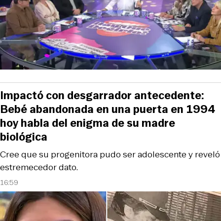
Impactó con desgarrador antecedente:
Bebé abandonada en una puerta en 1994
hoy habla del enigma de su madre
biológica
Cree que su progenitora pudo ser adolescente y reveló
estremecedor dato.
16:59