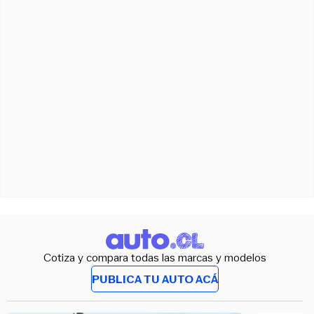
Cotiza y compara todas las marcas y modelos
PUBLICA TU AUTO ACÁ