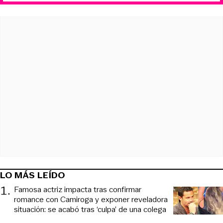
LO MÁS LEÍDO
1
.
Famosa actriz impacta tras confirmar
romance con Camiroga y exponer reveladora
situación: se acabó tras ‘culpa’ de una colega