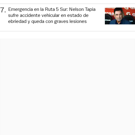
7
.
Emergencia en la Ruta 5 Sur: Nelson Tapia
sufre accidente vehicular en estado de
ebriedad y queda con graves lesiones