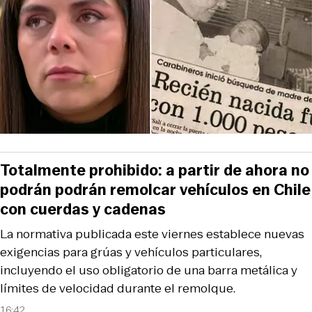
Totalmente prohibido: a partir de ahora no
podrán podrán remolcar vehículos en Chile
con cuerdas y cadenas
La normativa publicada este viernes establece nuevas
exigencias para grúas y vehículos particulares,
incluyendo el uso obligatorio de una barra metálica y
límites de velocidad durante el remolque.
16:42