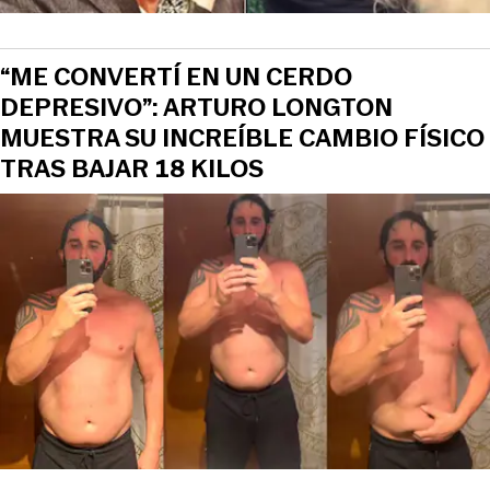
“ME CONVERTÍ EN UN CERDO
DEPRESIVO”: ARTURO LONGTON
MUESTRA SU INCREÍBLE CAMBIO FÍSICO
TRAS BAJAR 18 KILOS