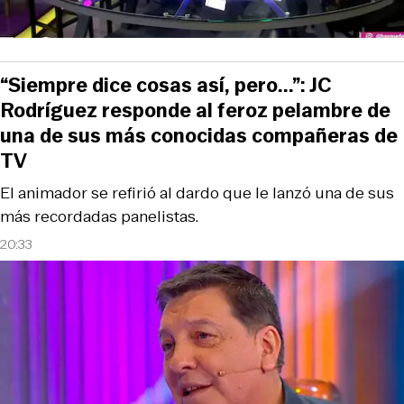
“Siempre dice cosas así, pero...”: JC
Rodríguez responde al feroz pelambre de
una de sus más conocidas compañeras de
TV
El animador se refirió al dardo que le lanzó una de sus
más recordadas panelistas.
20:33