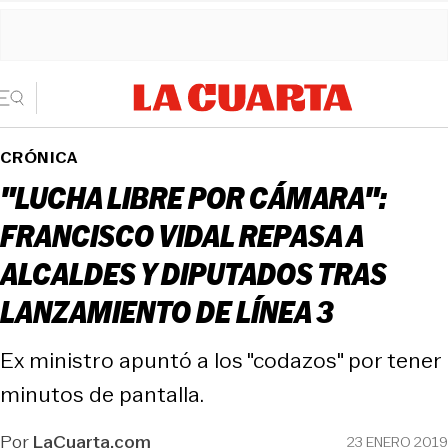
CRÓNICA
"LUCHA LIBRE POR CÁMARA":
FRANCISCO VIDAL REPASA A
ALCALDES Y DIPUTADOS TRAS
LANZAMIENTO DE LÍNEA 3
Ex ministro apuntó a los "codazos" por tener
minutos de pantalla.
Por
LaCuarta.com
23 ENERO 2019