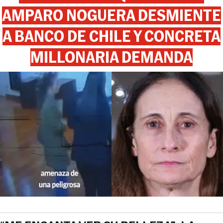
AMPARO NOGUERA DESMIENTE
A BANCO DE CHILE Y CONCRETA
MILLONARIA DEMANDA