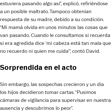
estuviera pasando algo así”, explicó, refiriéndose
a un posible maltrato. Tampoco obtenían
respuesta de su madre, debido a su condición.
“Mi mamá olvida en unos minutos las cosas que
van pasando. Cuando le consultamos si recuerda
si era agredida dice ‘mi cabeza está tan mala que
no recuerdo ni quien me cuida’”, contó David.
Sorprendida en el acto
Sin embargo, las sospechas crecieron y un día
los hijos decidieron tomar cartas. “Pusimos
cámaras de vigilancia para supervisar en nuestra
ausencia y descubrimos lo peor”.