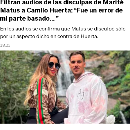
Filtran audios de las disculpas de Marité
Matus a Camilo Huerta: “Fue un error de
mi parte basado... ”
En los audios se confirma que Matus se disculpó sólo
por un aspecto dicho en contra de Huerta.
18:23