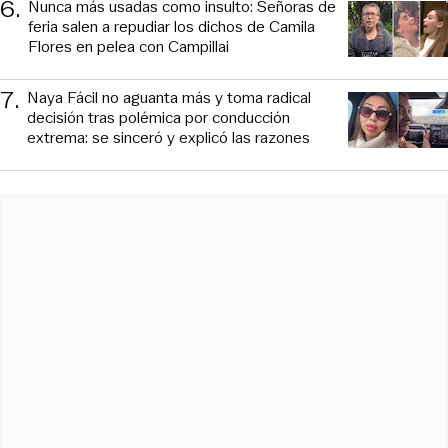
6
.
Nunca más usadas como insulto: Señoras de
feria salen a repudiar los dichos de Camila
Flores en pelea con Campillai
7
.
Naya Fácil no aguanta más y toma radical
decisión tras polémica por conducción
extrema: se sinceró y explicó las razones