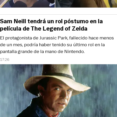
Sam Neill tendrá un rol póstumo en la
película de The Legend of Zelda
El protagonista de Jurassic Park, fallecido hace menos
de un mes, podría haber tenido su último rol en la
pantalla grande de la mano de Nintendo.
17:26