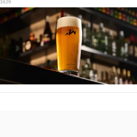
16:29