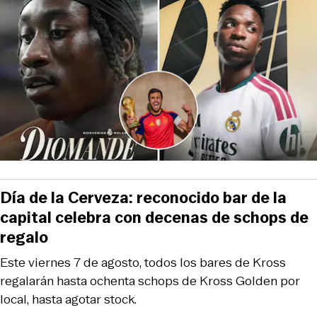
Día de la Cerveza: reconocido bar de la
capital celebra con decenas de schops de
regalo
Este viernes 7 de agosto, todos los bares de Kross
regalarán hasta ochenta schops de Kross Golden por
local, hasta agotar stock.