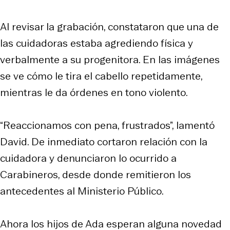
Al revisar la grabación, constataron que una de
las cuidadoras estaba agrediendo física y
verbalmente a su progenitora. En las imágenes
se ve cómo le tira el cabello repetidamente,
mientras le da órdenes en tono violento.
“Reaccionamos con pena, frustrados”, lamentó
David. De inmediato cortaron relación con la
cuidadora y denunciaron lo ocurrido a
Carabineros, desde donde remitieron los
antecedentes al Ministerio Público.
Ahora los hijos de Ada esperan alguna novedad