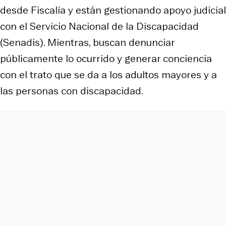
desde Fiscalía y están gestionando apoyo judicial
con el Servicio Nacional de la Discapacidad
(Senadis). Mientras, buscan denunciar
públicamente lo ocurrido y generar conciencia
con el trato que se da a los adultos mayores y a
las personas con discapacidad.