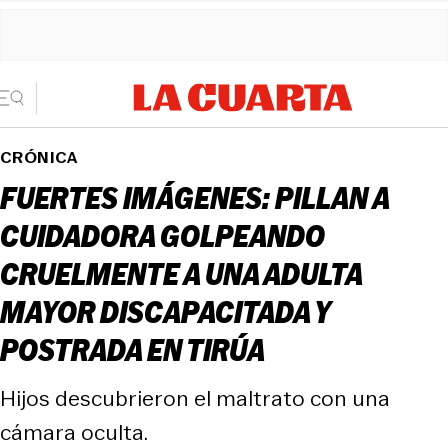
CRÓNICA
FUERTES IMÁGENES: PILLAN A
CUIDADORA GOLPEANDO
CRUELMENTE A UNA ADULTA
MAYOR DISCAPACITADA Y
POSTRADA EN TIRÚA
Hijos descubrieron el maltrato con una
cámara oculta.