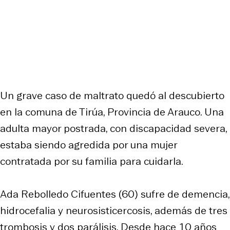
Un grave caso de maltrato quedó al descubierto
en la comuna de Tirúa, Provincia de Arauco. Una
adulta mayor postrada, con discapacidad severa,
estaba siendo agredida por una mujer
contratada por su familia para cuidarla.
Ada Rebolledo Cifuentes (60) sufre de demencia,
hidrocefalia y neurosisticercosis, además de tres
trombosis y dos parálisis. Desde hace 10 años