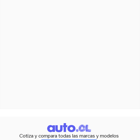
Cotiza y compara todas las marcas y modelos