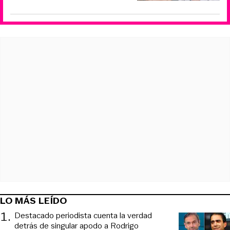
LO MÁS LEÍDO
1
.
Destacado periodista cuenta la verdad
detrás de singular apodo a Rodrigo