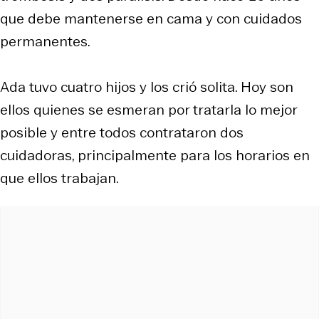
que debe mantenerse en cama y con cuidados
permanentes.
Ada tuvo cuatro hijos y los crió solita. Hoy son
ellos quienes se esmeran por tratarla lo mejor
posible y entre todos contrataron dos
cuidadoras, principalmente para los horarios en
que ellos trabajan.