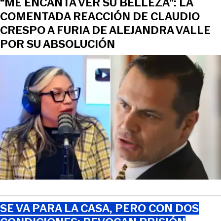
“ME ENCANTA VER SU BELLEZA”: LA
COMENTADA REACCIÓN DE CLAUDIO
CRESPO A FURIA DE ALEJANDRA VALLE
POR SU ABSOLUCIÓN
SE VA PARA LA CASA, PERO CON DOS