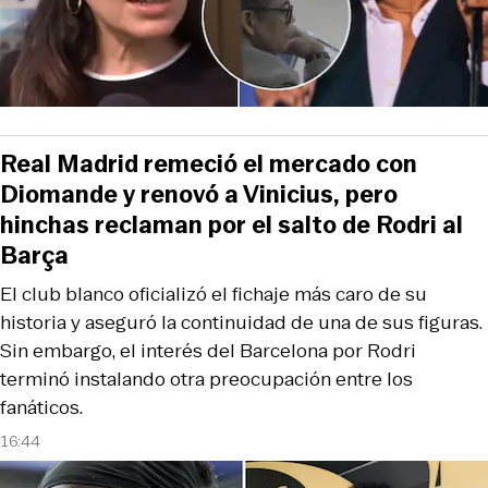
Real Madrid remeció el mercado con
Diomande y renovó a Vinicius, pero
hinchas reclaman por el salto de Rodri al
Barça
El club blanco oficializó el fichaje más caro de su
historia y aseguró la continuidad de una de sus figuras.
Sin embargo, el interés del Barcelona por Rodri
terminó instalando otra preocupación entre los
fanáticos.
16:44