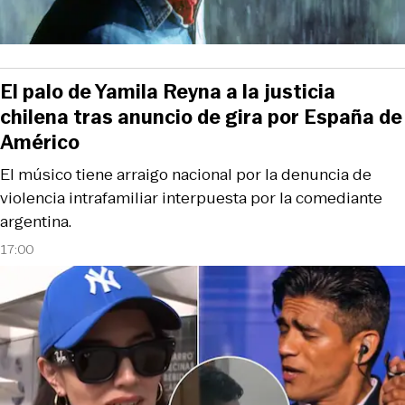
El palo de Yamila Reyna a la justicia
chilena tras anuncio de gira por España de
Américo
El músico tiene arraigo nacional por la denuncia de
violencia intrafamiliar interpuesta por la comediante
argentina.
17:00