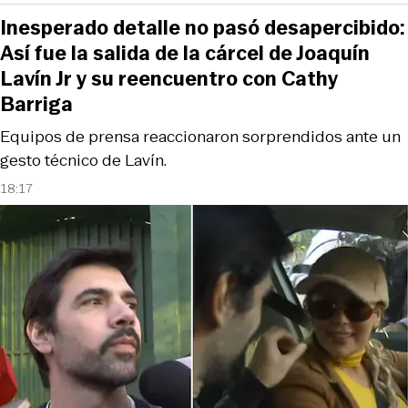
Inesperado detalle no pasó desapercibido:
Así fue la salida de la cárcel de Joaquín
Lavín Jr y su reencuentro con Cathy
Barriga
Equipos de prensa reaccionaron sorprendidos ante un
gesto técnico de Lavín.
18:17