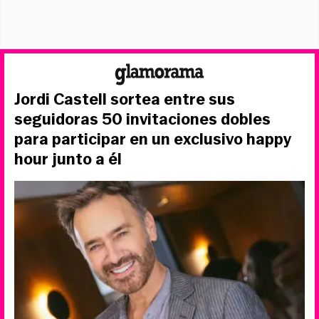
Jordi Castell sortea entre sus
seguidoras 50 invitaciones dobles
para participar en un exclusivo happy
hour junto a él