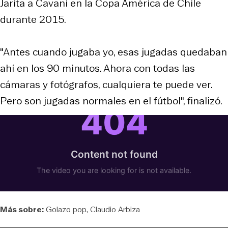
Jarita a Cavani en la Copa América de Chile
durante 2015.
"Antes cuando jugaba yo, esas jugadas quedaban
ahí en los 90 minutos. Ahora con todas las
cámaras y fotógrafos, cualquiera te puede ver.
Pero son jugadas normales en el fútbol", finalizó.
Más sobre:
Golazo pop
Claudio Arbiza