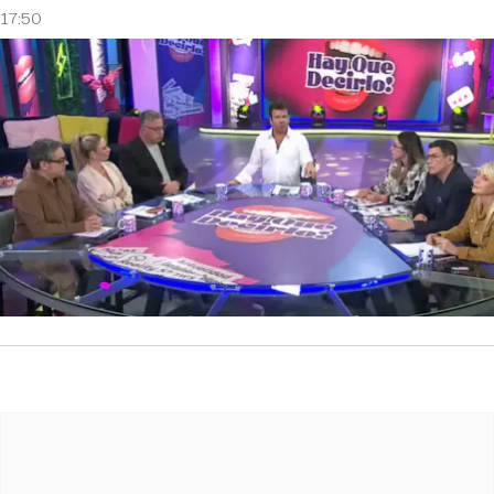
17:50