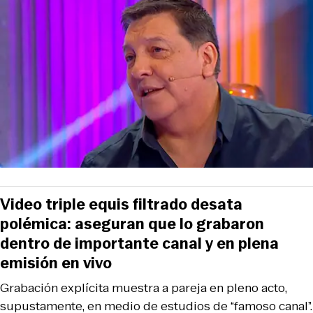
Video triple equis filtrado desata
polémica: aseguran que lo grabaron
dentro de importante canal y en plena
emisión en vivo
Grabación explícita muestra a pareja en pleno acto,
supustamente, en medio de estudios de “famoso canal”.