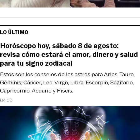
LO ÚLTIMO
Horóscopo hoy, sábado 8 de agosto:
revisa cómo estará el amor, dinero y salud
para tu signo zodiacal
Estos son los consejos de los astros para Aries, Tauro,
Géminis, Cáncer, Leo, Virgo, Libra, Escorpio, Sagitario,
Capricornio, Acuario y Piscis.
04:00