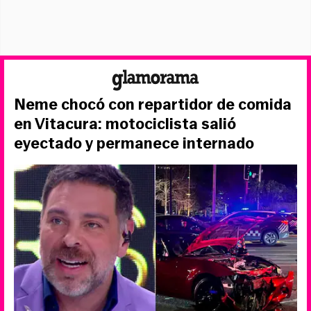
Neme chocó con repartidor de comida
en Vitacura: motociclista salió
eyectado y permanece internado