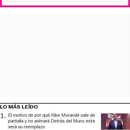
LO MÁS LEÍDO
1
.
El motivo de por qué Kike Morandé sale de
pantalla y no animará Detrás del Muro: este
será su reemplazo