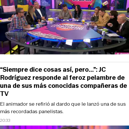
“Siempre dice cosas así, pero...”: JC
Rodríguez responde al feroz pelambre de
una de sus más conocidas compañeras de
TV
El animador se refirió al dardo que le lanzó una de sus
más recordadas panelistas.
20:33