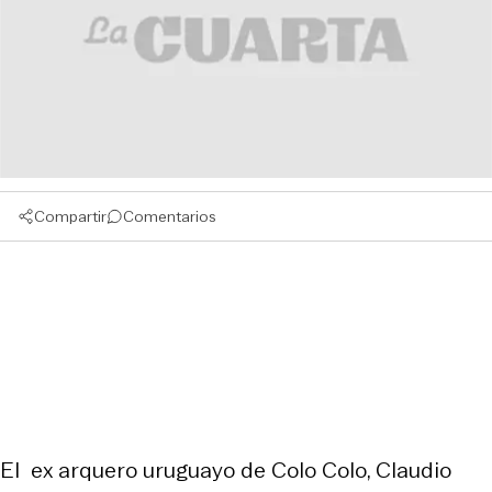
Compartir
Comentarios
El ex arquero uruguayo de Colo Colo, Claudio