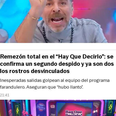
Remezón total en el “Hay Que Decirlo”: se
confirma un segundo despido y ya son dos
los rostros desvinculados
Inesperadas salidas golpean al equipo del programa
farandulero. Aseguran que “hubo llanto”.
21:41