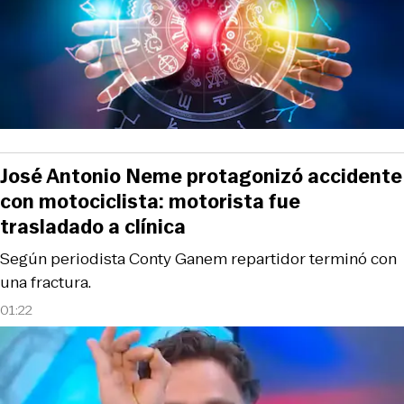
José Antonio Neme protagonizó accidente
con motociclista: motorista fue
trasladado a clínica
Según periodista Conty Ganem repartidor terminó con
una fractura.
01:22