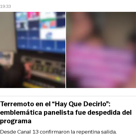
19:33
Terremoto en el “Hay Que Decirlo”:
emblemática panelista fue despedida del
programa
Desde Canal 13 confirmaron la repentina salida.