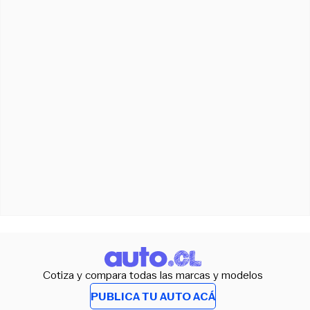
Cotiza y compara todas las marcas y modelos
PUBLICA TU AUTO ACÁ