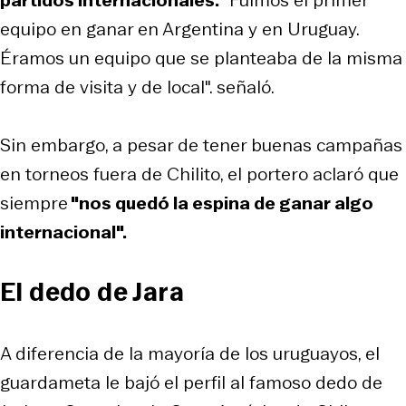
equipo en ganar en Argentina y en Uruguay.
Éramos un equipo que se planteaba de la misma
forma de visita y de local". señaló.
Sin embargo, a pesar de tener buenas campañas
en torneos fuera de Chilito, el portero aclaró que
siempre
"nos quedó la espina de ganar algo
internacional".
El dedo de Jara
A diferencia de la mayoría de los uruguayos, el
guardameta le bajó el perfil al famoso dedo de