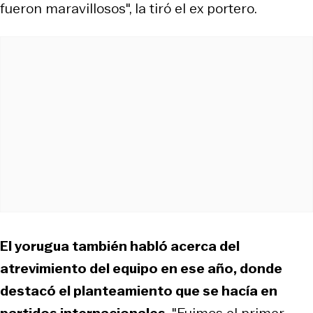
fueron maravillosos", la tiró el ex portero.
El yorugua también habló acerca del
atrevimiento del equipo en ese año, donde
destacó el planteamiento que se hacía en
partidos internacionales.
"Fuimos el primer