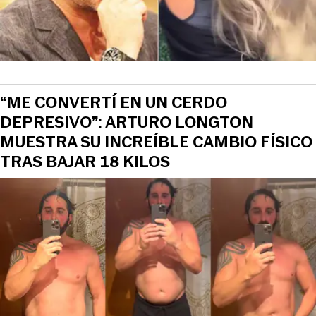
“ME CONVERTÍ EN UN CERDO
DEPRESIVO”: ARTURO LONGTON
MUESTRA SU INCREÍBLE CAMBIO FÍSICO
TRAS BAJAR 18 KILOS