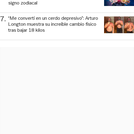
signo zodiacal
7
.
“Me convertí en un cerdo depresivo”: Arturo
Longton muestra su increíble cambio físico
tras bajar 18 kilos