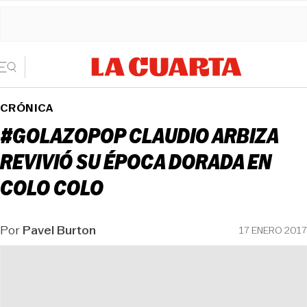
CRÓNICA
#GOLAZOPOP CLAUDIO ARBIZA
REVIVIÓ SU ÉPOCA DORADA EN
COLO COLO
Por
Pavel Burton
17 ENERO 2017