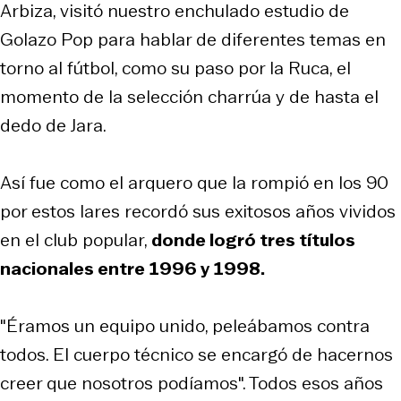
Arbiza, visitó nuestro enchulado estudio de
Golazo Pop para hablar de diferentes temas en
torno al fútbol, como su paso por la Ruca, el
momento de la selección charrúa y de hasta el
dedo de Jara.
Así fue como el arquero que la rompió en los 90
por estos lares recordó sus exitosos años vividos
en el club popular,
donde logró tres títulos
nacionales entre 1996 y 1998.
"Éramos un equipo unido, peleábamos contra
todos. El cuerpo técnico se encargó de hacernos
creer que nosotros podíamos". Todos esos años