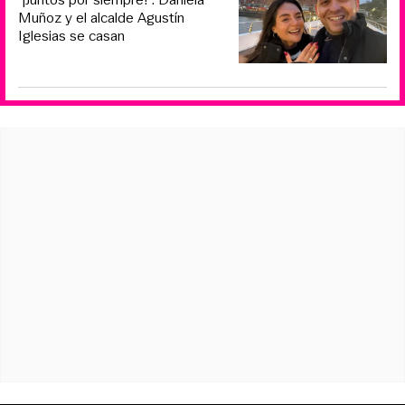
Muñoz y el alcalde Agustín
Iglesias se casan