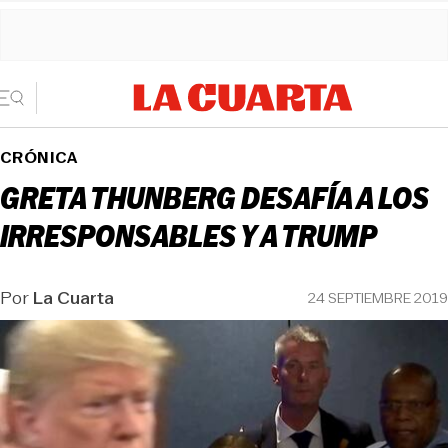
CRÓNICA
GRETA THUNBERG DESAFÍA A LOS
IRRESPONSABLES Y A TRUMP
Por
La Cuarta
24 SEPTIEMBRE 2019