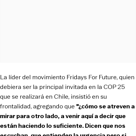
La líder del movimiento Fridays For Future, quien
debiera ser la principal invitada en la COP 25
que se realizará en Chile, insistió en su
frontalidad, agregando que
"¿cómo se atreven a
mirar para otro lado, a venir aquí a decir que
están haciendo lo suficiente. Dicen que nos
escuchan, que entienden la urgencia pero si