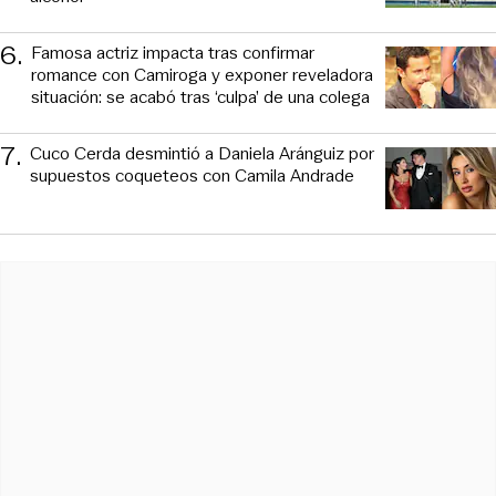
6
.
Famosa actriz impacta tras confirmar
romance con Camiroga y exponer reveladora
situación: se acabó tras ‘culpa’ de una colega
7
.
Cuco Cerda desmintió a Daniela Aránguiz por
supuestos coqueteos con Camila Andrade