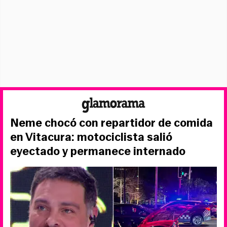
Neme chocó con repartidor de comida
en Vitacura: motociclista salió
eyectado y permanece internado