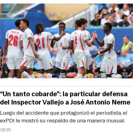
“Un tanto cobarde”: la particular defensa
del Inspector Vallejo a José Antonio Neme
Luego del accidente que protagonizó el periodista, el
exPDI le mostró su respaldo de una manera inusual.
18:35