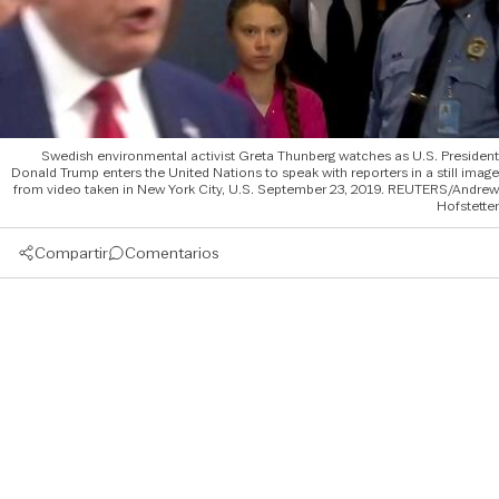
Swedish environmental activist Greta Thunberg watches as U.S. President
Donald Trump enters the United Nations to speak with reporters in a still image
from video taken in New York City, U.S. September 23, 2019. REUTERS/Andrew
Hofstetter
Compartir
Comentarios