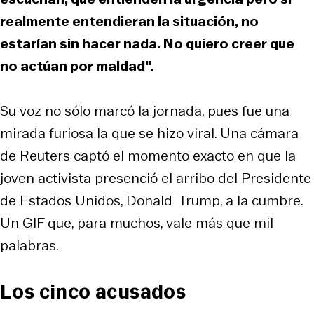
realmente entendieran la situación, no
estarían sin hacer nada. No quiero creer que
no actúan por maldad".
Su voz no sólo marcó la jornada, pues fue una
mirada furiosa la que se hizo viral. Una cámara
de Reuters captó el momento exacto en que la
joven activista presenció el arribo del Presidente
de Estados Unidos, Donald Trump, a la cumbre.
Un GIF que, para muchos, vale más que mil
palabras.
Los cinco acusados