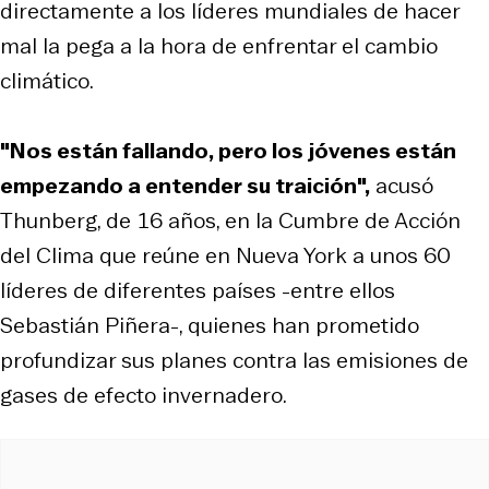
directamente a los líderes mundiales de hacer
mal la pega a la hora de enfrentar el cambio
climático.
"Nos están fallando, pero los jóvenes están
empezando a entender su traición",
acusó
Thunberg, de 16 años, en la Cumbre de Acción
del Clima que reúne en Nueva York a unos 60
líderes de diferentes países -entre ellos
Sebastián Piñera-, quienes han prometido
profundizar sus planes contra las emisiones de
gases de efecto invernadero.