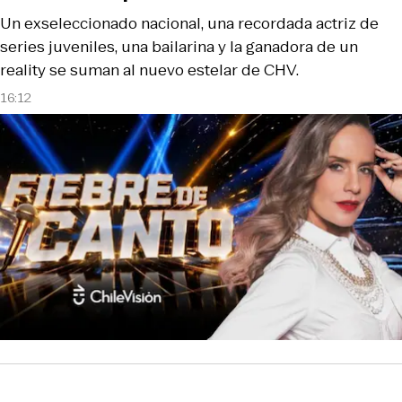
Un exseleccionado nacional, una recordada actriz de
series juveniles, una bailarina y la ganadora de un
reality se suman al nuevo estelar de CHV.
16:12