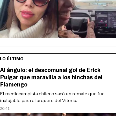
LO ÚLTIMO
Al ángulo: el descomunal gol de Erick
Pulgar que maravilla a los hinchas del
Flamengo
El mediocampista chileno sacó un remate que fue
inatajable para el arquero del Vitoria.
20:41