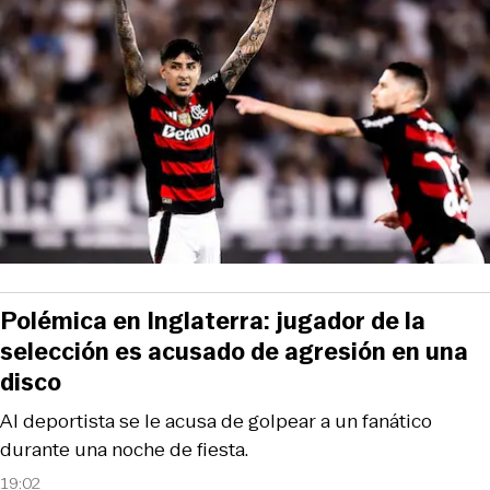
Polémica en Inglaterra: jugador de la
selección es acusado de agresión en una
disco
Al deportista se le acusa de golpear a un fanático
durante una noche de fiesta.
19:02