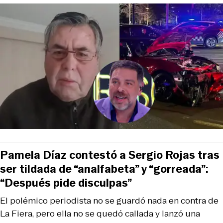
Pamela Díaz contestó a Sergio Rojas tras
ser tildada de “analfabeta” y “gorreada”:
“Después pide disculpas”
El polémico periodista no se guardó nada en contra de
La Fiera, pero ella no se quedó callada y lanzó una