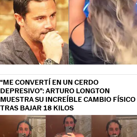
“ME CONVERTÍ EN UN CERDO
DEPRESIVO”: ARTURO LONGTON
MUESTRA SU INCREÍBLE CAMBIO FÍSICO
TRAS BAJAR 18 KILOS