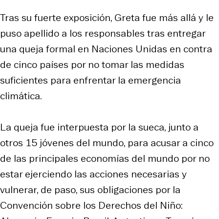
Tras su fuerte exposición, Greta fue más allá y le
puso apellido a los responsables tras entregar
una queja formal en Naciones Unidas en contra
de cinco países por no tomar las medidas
suficientes para enfrentar la emergencia
climática.
La queja fue interpuesta por la sueca, junto a
otros 15 jóvenes del mundo, para acusar a cinco
de las principales economías del mundo por no
estar ejerciendo las acciones necesarias y
vulnerar, de paso, sus obligaciones por la
Convención sobre los Derechos del Niño: