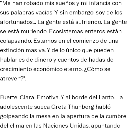
"Me han robado mis sueños y mi infancia con
sus palabras vacías. Y, sin embargo, soy de los
afortunados... La gente está sufriendo. La gente
se está muriendo. Ecosistemas enteros están
colapsando. Estamos en el comienzo de una
extinción masiva. Y de lo único que pueden
hablar es de dinero y cuentos de hadas de
crecimiento económico eterno. ¿Cómo se
atreven?".
Fuerte. Clara. Emotiva. Y al borde del llanto. La
adolescente sueca Greta Thunberg habló
golpeando la mesa en la apertura de la cumbre
del clima en las Naciones Unidas, apuntando