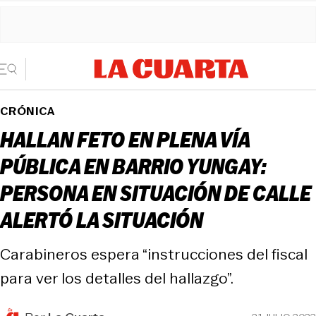
CRÓNICA
HALLAN FETO EN PLENA VÍA
PÚBLICA EN BARRIO YUNGAY:
PERSONA EN SITUACIÓN DE CALLE
ALERTÓ LA SITUACIÓN
Carabineros espera “instrucciones del fiscal
para ver los detalles del hallazgo”.