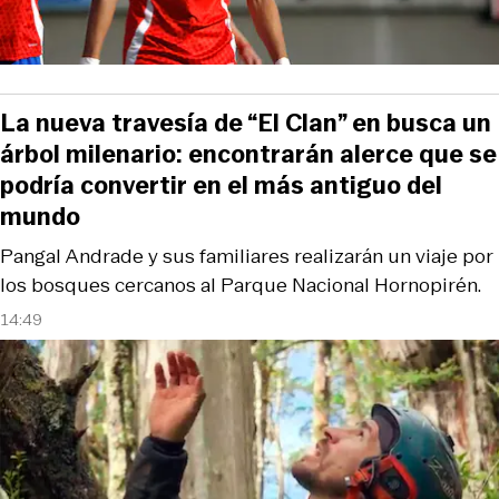
La nueva travesía de “El Clan” en busca un
árbol milenario: encontrarán alerce que se
podría convertir en el más antiguo del
mundo
Pangal Andrade y sus familiares realizarán un viaje por
los bosques cercanos al Parque Nacional Hornopirén.
14:49