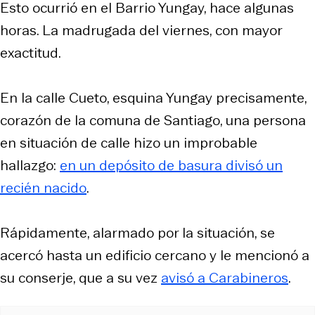
Esto ocurrió en el Barrio Yungay, hace algunas
horas. La madrugada del viernes, con mayor
exactitud.
En la calle Cueto, esquina Yungay precisamente,
corazón de la comuna de Santiago, una persona
en situación de calle hizo un improbable
hallazgo:
en un depósito de basura divisó un
recién nacido
.
Rápidamente, alarmado por la situación, se
acercó hasta un edificio cercano y le mencionó a
su conserje, que a su vez
avisó a Carabineros
.