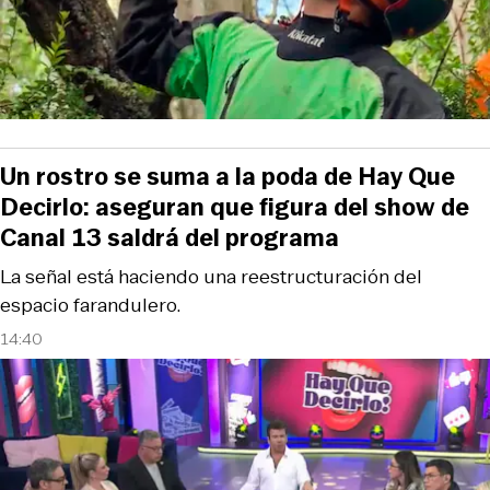
Un rostro se suma a la poda de Hay Que
Decirlo: aseguran que figura del show de
Canal 13 saldrá del programa
La señal está haciendo una reestructuración del
espacio farandulero.
14:40