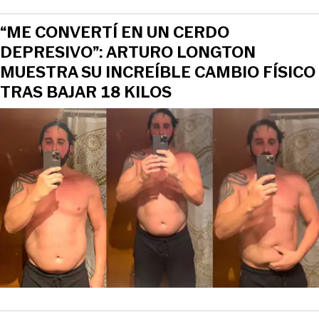
“ME CONVERTÍ EN UN CERDO
DEPRESIVO”: ARTURO LONGTON
MUESTRA SU INCREÍBLE CAMBIO FÍSICO
TRAS BAJAR 18 KILOS