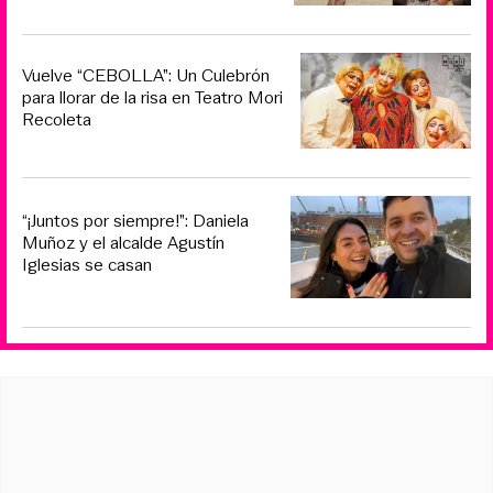
Vuelve “CEBOLLA”: Un Culebrón
para llorar de la risa en Teatro Mori
Recoleta
“¡Juntos por siempre!”: Daniela
Muñoz y el alcalde Agustín
Iglesias se casan