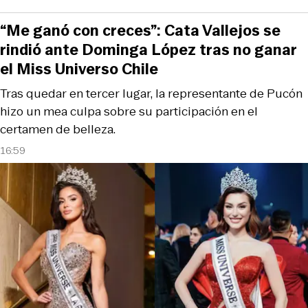
“Me ganó con creces”: Cata Vallejos se
rindió ante Dominga López tras no ganar
el Miss Universo Chile
Tras quedar en tercer lugar, la representante de Pucón
hizo un mea culpa sobre su participación en el
certamen de belleza.
16:59