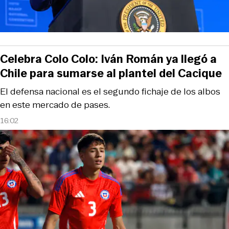
Celebra Colo Colo: Iván Román ya llegó a
Chile para sumarse al plantel del Cacique
El defensa nacional es el segundo fichaje de los albos
en este mercado de pases.
16:02