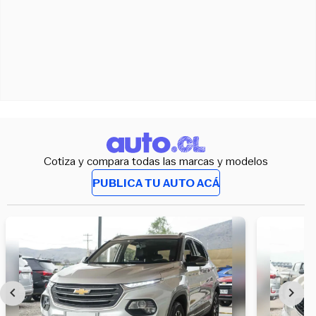
Cotiza y compara todas las marcas y modelos
PUBLICA TU AUTO ACÁ