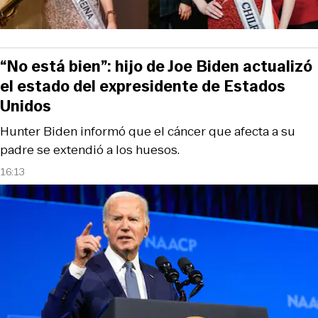
“No está bien”: hijo de Joe Biden actualizó
el estado del expresidente de Estados
Unidos
Hunter Biden informó que el cáncer que afecta a su
padre se extendió a los huesos.
16:13