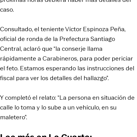
caso.
Consultado, el teniente Víctor Espinoza Peña,
oficial de ronda de la Prefectura Santiago
Central, aclaró que “la conserje llama
rápidamente a Carabineros, para poder periciar
el feto. Estamos esperando las instrucciones del
fiscal para ver los detalles del hallazgo”.
Y completó el relato: “La persona en situación de
calle lo toma y lo sube a un vehículo, en su
maletero”.