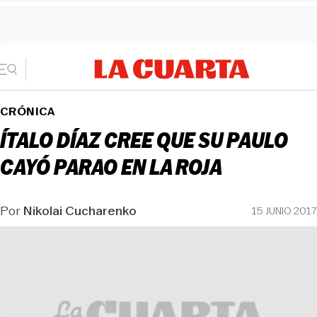
CRÓNICA
ÍTALO DÍAZ CREE QUE SU PAULO
CAYÓ PARAO EN LA ROJA
Por
Nikolai Cucharenko
15 JUNIO 2017