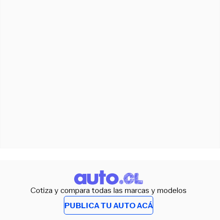
Cotiza y compara todas las marcas y modelos
PUBLICA TU AUTO ACÁ