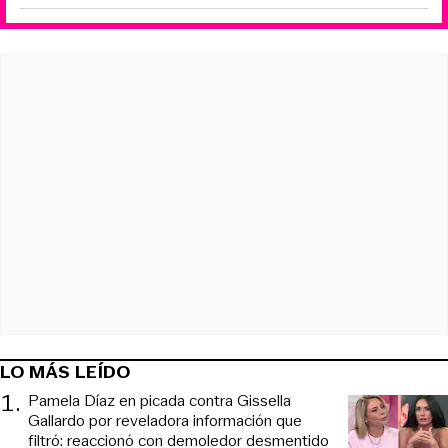
LO MÁS LEÍDO
1
.
Pamela Díaz en picada contra Gissella
Gallardo por reveladora información que
filtró: reaccionó con demoledor desmentido