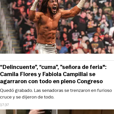
“Delincuente”, “cuma”, ”señora de feria":
Camila Flores y Fabiola Campillai se
agarraron con todo en pleno Congreso
Quedó grabado. Las senadoras se trenzaron en furioso
cruce y se dijeron de todo.
17:37