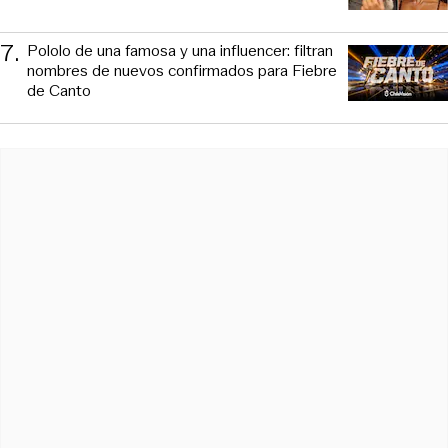
7
.
Pololo de una famosa y una influencer: filtran
nombres de nuevos confirmados para Fiebre
de Canto