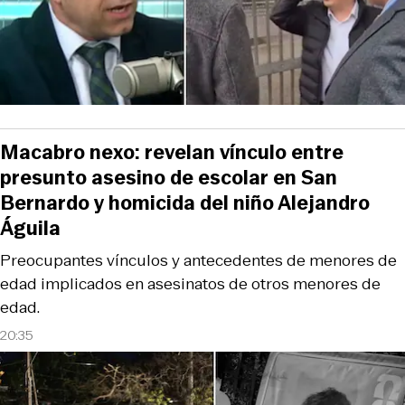
Macabro nexo: revelan vínculo entre
presunto asesino de escolar en San
Bernardo y homicida del niño Alejandro
Águila
Preocupantes vínculos y antecedentes de menores de
edad implicados en asesinatos de otros menores de
edad.
20:35