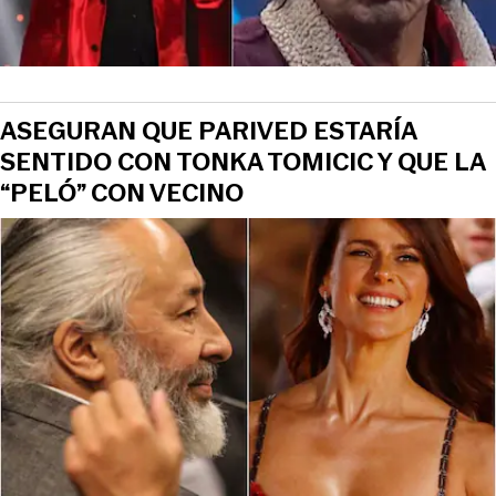
ASEGURAN QUE PARIVED ESTARÍA
SENTIDO CON TONKA TOMICIC Y QUE LA
“PELÓ” CON VECINO