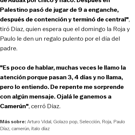
Palestino pasó de jugar de 9 a enganche,
después de contención y terminó de central"
,
tiró Díaz, quien espera que el domingo la Roja y
Paulo le den un regalo pulento por el día del
padre.
"Es poco de hablar, muchas veces le llamo la
atención porque pasan 3, 4 días y no llama,
pero lo entiendo. De repente me sorprende
con algún mensaje. Ojalá le ganemos a
Camerún"
, cerró Díaz.
Más sobre:
Arturo Vidal
Golazo pop
Selección
Roja
Paulo
Díaz
camerún
ítalo díaz