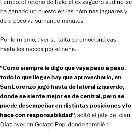
tiempo, el retoño de Ítalo, el ex zaguero audino, se
ha ganado un puesto en las nóminas jaguares y
de a poco va sumando minutos.
Por lo mismo, ayer su taita se emocionó casi
hasta los mocos por el nene.
"Como siempre le digo que vaya paso a paso,
todo lo que llegue hay que aprovecharlo, en
San Lorenzo jugó hasta de lateral izquierdo,
donde se siente mejor es de central, pero se
puede desempeñar en distintas posiciones y lo
hace con responsabilidad"
, soltó el jefe del clan
Díaz ayer en Golazo Pop, donde también