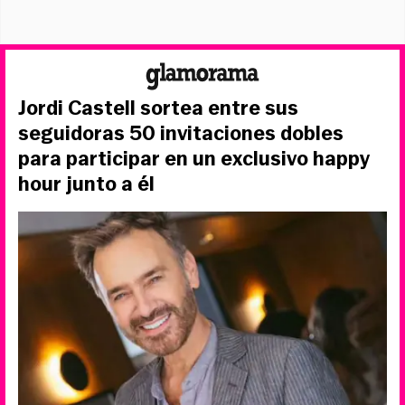
Jordi Castell sortea entre sus
seguidoras 50 invitaciones dobles
para participar en un exclusivo happy
hour junto a él