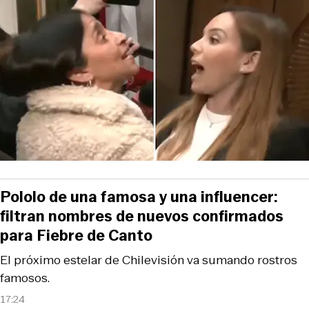
Pololo de una famosa y una influencer:
filtran nombres de nuevos confirmados
para Fiebre de Canto
El próximo estelar de Chilevisión va sumando rostros
famosos.
17:24