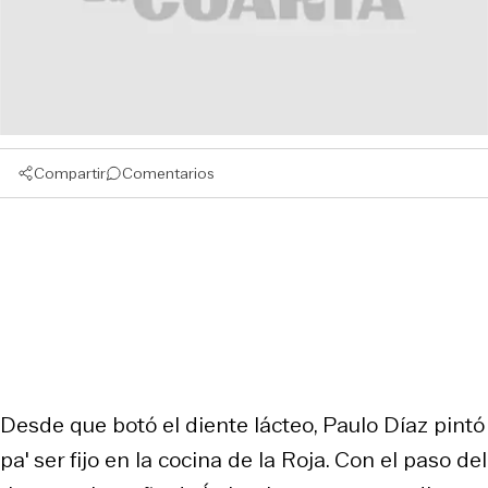
Compartir
Comentarios
Desde que botó el diente lácteo, Paulo Díaz pintó
pa' ser fijo en la cocina de la Roja. Con el paso del