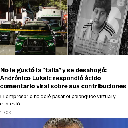
No le gustó la “talla” y se desahogó:
Andrónico Luksic respondió ácido
comentario viral sobre sus contribuciones
El empresario no dejó pasar el palanqueo virtual y
contestó.
19:08