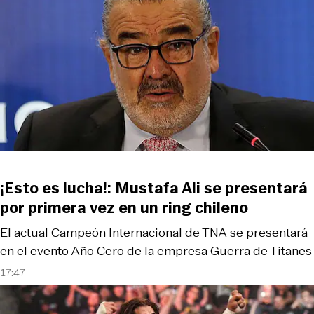
¡Esto es lucha!: Mustafa Ali se presentará
por primera vez en un ring chileno
El actual Campeón Internacional de TNA se presentará
en el evento Año Cero de la empresa Guerra de Titanes
17:47