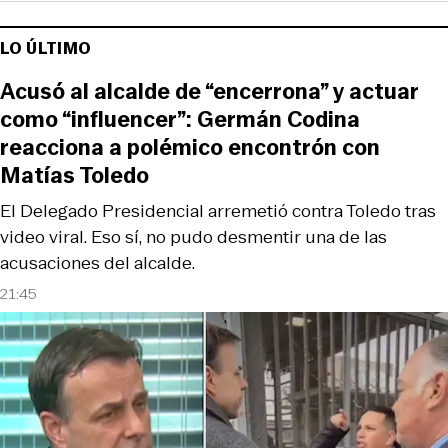
LO ÚLTIMO
Acusó al alcalde de “encerrona” y actuar
como “influencer”: Germán Codina
reacciona a polémico encontrón con
Matías Toledo
El Delegado Presidencial arremetió contra Toledo tras
video viral. Eso sí, no pudo desmentir una de las
acusaciones del alcalde.
21:45