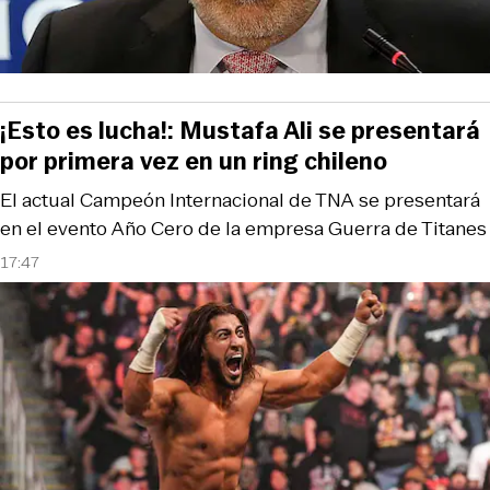
¡Esto es lucha!: Mustafa Ali se presentará
por primera vez en un ring chileno
El actual Campeón Internacional de TNA se presentará
en el evento Año Cero de la empresa Guerra de Titanes
17:47