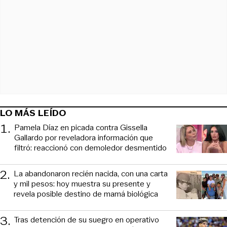
LO MÁS LEÍDO
1
.
Pamela Díaz en picada contra Gissella
Gallardo por reveladora información que
filtró: reaccionó con demoledor desmentido
2
.
La abandonaron recién nacida, con una carta
y mil pesos: hoy muestra su presente y
revela posible destino de mamá biológica
3
.
Tras detención de su suegro en operativo