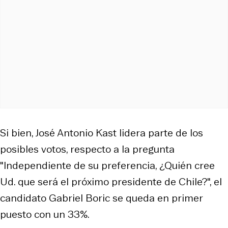
Si bien, José Antonio Kast lidera parte de los
posibles votos, respecto a la pregunta
"Independiente de su preferencia, ¿Quién cree
Ud. que será el próximo presidente de Chile?", el
candidato Gabriel Boric se queda en primer
puesto con un 33%.