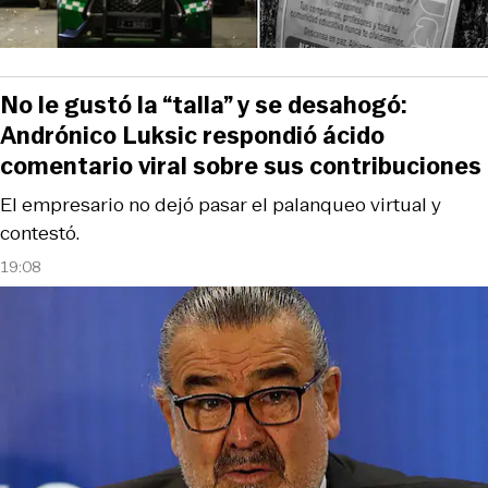
No le gustó la “talla” y se desahogó:
Andrónico Luksic respondió ácido
comentario viral sobre sus contribuciones
El empresario no dejó pasar el palanqueo virtual y
contestó.
19:08