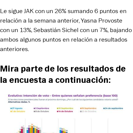
Le sigue JAK con un 26% sumando 6 puntos en
relación a la semana anterior, Yasna Provoste
con un 13%, Sebastián Sichel con un 7%, bajando
ambos algunos puntos en relación a resultados
anteriores.
Mira parte de los resultados de
la encuesta a continuación: