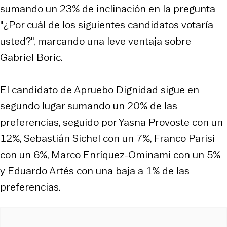
sumando un 23% de inclinación en la pregunta
"¿Por cuál de los siguientes candidatos votaría
usted?", marcando una leve ventaja sobre
Gabriel Boric.
El candidato de Apruebo Dignidad sigue en
segundo lugar sumando un 20% de las
preferencias, seguido por Yasna Provoste con un
12%, Sebastián Sichel con un 7%, Franco Parisi
con un 6%, Marco Enríquez-Ominami con un 5%
y Eduardo Artés con una baja a 1% de las
preferencias.