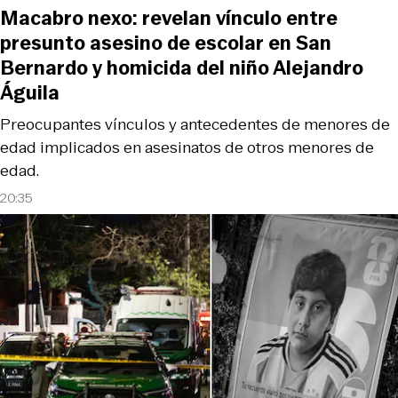
Macabro nexo: revelan vínculo entre
presunto asesino de escolar en San
Bernardo y homicida del niño Alejandro
Águila
Preocupantes vínculos y antecedentes de menores de
edad implicados en asesinatos de otros menores de
edad.
20:35