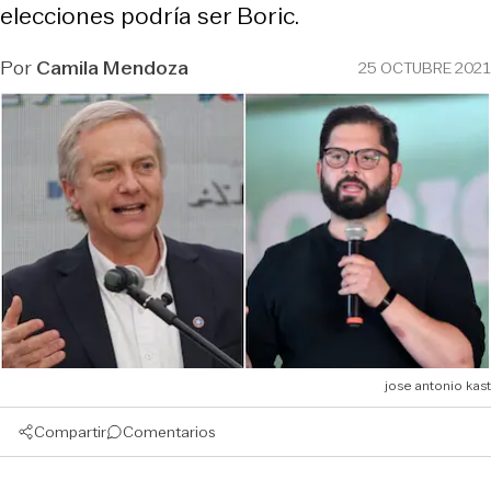
elecciones podría ser Boric.
Por
Camila Mendoza
25 OCTUBRE 2021
jose antonio kast
Compartir
Comentarios