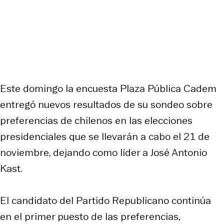
Este domingo la encuesta Plaza Pública Cadem
entregó nuevos resultados de su sondeo sobre
preferencias de chilenos en las elecciones
presidenciales que se llevarán a cabo el 21 de
noviembre, dejando como líder a José Antonio
Kast.
El candidato del Partido Republicano continúa
en el primer puesto de las preferencias,