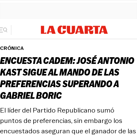
CRÓNICA
ENCUESTA CADEM: JOSÉ ANTONIO
KAST SIGUE AL MANDO DE LAS
PREFERENCIAS SUPERANDO A
GABRIEL BORIC
El líder del Partido Republicano sumó
puntos de preferencias, sin embargo los
encuestados aseguran que el ganador de las