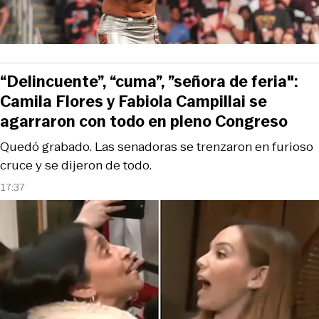
“Delincuente”, “cuma”, ”señora de feria":
Camila Flores y Fabiola Campillai se
agarraron con todo en pleno Congreso
Quedó grabado. Las senadoras se trenzaron en furioso
cruce y se dijeron de todo.
17:37