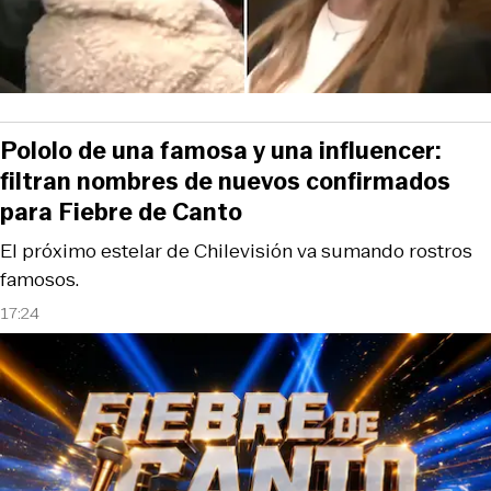
Pololo de una famosa y una influencer:
filtran nombres de nuevos confirmados
para Fiebre de Canto
El próximo estelar de Chilevisión va sumando rostros
famosos.
17:24