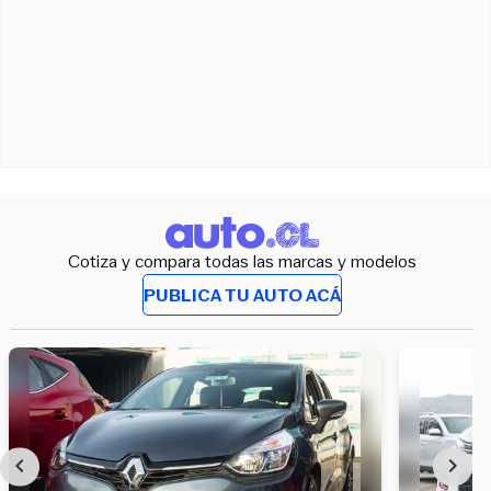
Cotiza y compara todas las marcas y modelos
PUBLICA TU AUTO ACÁ