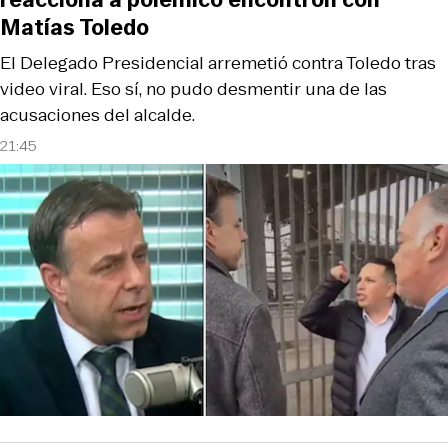
Matías Toledo
El Delegado Presidencial arremetió contra Toledo tras
video viral. Eso sí, no pudo desmentir una de las
acusaciones del alcalde.
21:45