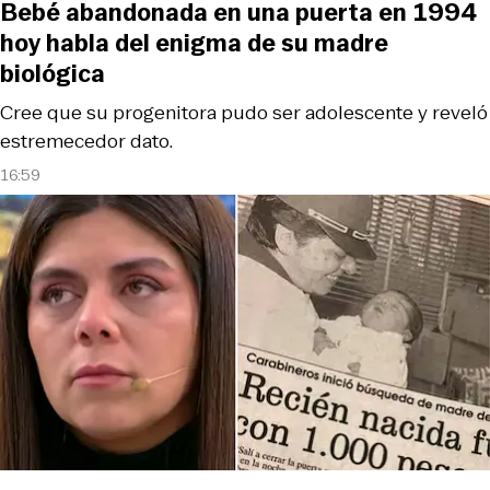
Bebé abandonada en una puerta en 1994
hoy habla del enigma de su madre
biológica
Cree que su progenitora pudo ser adolescente y reveló
estremecedor dato.
16:59