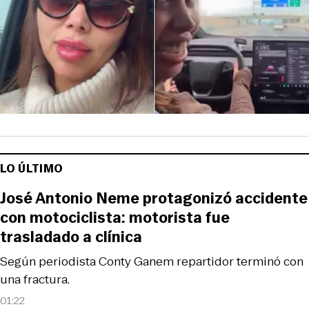
LO ÚLTIMO
José Antonio Neme protagonizó accidente
con motociclista: motorista fue
trasladado a clínica
Según periodista Conty Ganem repartidor terminó con
una fractura.
01:22