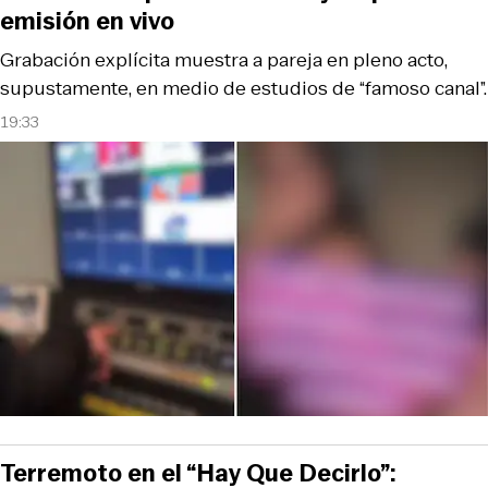
emisión en vivo
Grabación explícita muestra a pareja en pleno acto,
supustamente, en medio de estudios de “famoso canal”.
19:33
Terremoto en el “Hay Que Decirlo”: