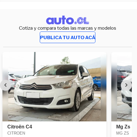
Cotiza y compara todas las marcas y modelos
PUBLICA TU AUTO ACÁ