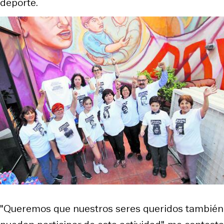
deporte.
"Queremos que nuestros seres queridos también