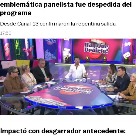
emblemática panelista fue despedida del
programa
Desde Canal 13 confirmaron la repentina salida.
17:50
Impactó con desgarrador antecedente: