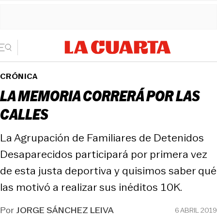
CRÓNICA
LA MEMORIA CORRERÁ POR LAS
CALLES
La Agrupación de Familiares de Detenidos
Desaparecidos participará por primera vez
de esta justa deportiva y quisimos saber qué
las motivó a realizar sus inéditos 10K.
Por
JORGE SÁNCHEZ LEIVA
6 ABRIL 2019