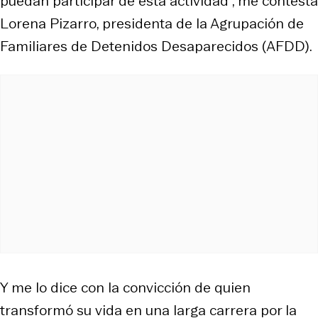
puedan participar de esta actividad", me contesta
Lorena Pizarro, presidenta de la Agrupación de
Familiares de Detenidos Desaparecidos (AFDD).
Y me lo dice con la convicción de quien
transformó su vida en una larga carrera por la