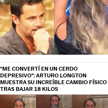
“ME CONVERTÍ EN UN CERDO
DEPRESIVO”: ARTURO LONGTON
MUESTRA SU INCREÍBLE CAMBIO FÍSICO
TRAS BAJAR 18 KILOS