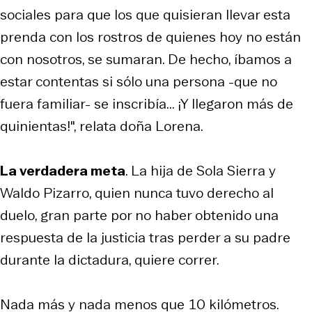
sociales para que los que quisieran llevar esta
prenda con los rostros de quienes hoy no están
con nosotros, se sumaran. De hecho, íbamos a
estar contentas si sólo una persona -que no
fuera familiar- se inscribía... ¡Y llegaron más de
quinientas!", relata doña Lorena.
La verdadera meta
. La hija de Sola Sierra y
Waldo Pizarro, quien nunca tuvo derecho al
duelo, gran parte por no haber obtenido una
respuesta de la justicia tras perder a su padre
durante la dictadura, quiere correr.
Nada más y nada menos que 10 kilómetros.