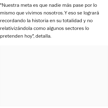
"Nuestra meta es que nadie más pase por lo
mismo que vivimos nosotros. Y eso se logrará
recordando la historia en su totalidad y no
relativizándola como algunos sectores lo
pretenden hoy", detalla.