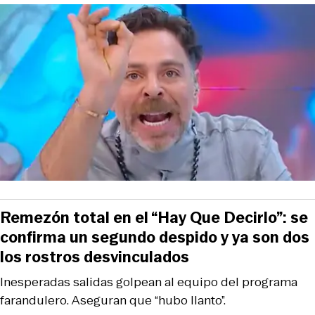
Remezón total en el “Hay Que Decirlo”: se
confirma un segundo despido y ya son dos
los rostros desvinculados
Inesperadas salidas golpean al equipo del programa
farandulero. Aseguran que “hubo llanto”.