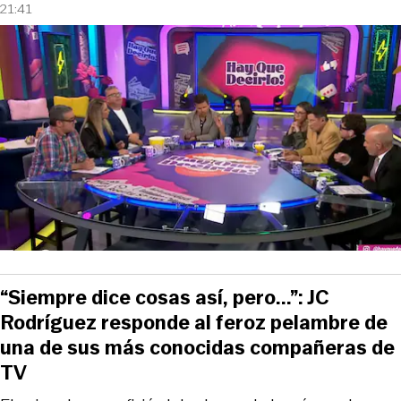
21:41
“Siempre dice cosas así, pero...”: JC
Rodríguez responde al feroz pelambre de
una de sus más conocidas compañeras de
TV