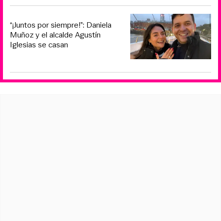
“¡Juntos por siempre!”: Daniela
Muñoz y el alcalde Agustín
Iglesias se casan