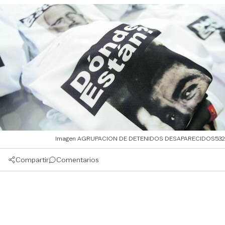
Imagen AGRUPACION DE DETENIDOS DESAPARECIDOS532
Compartir
Comentarios