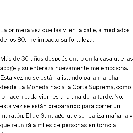
La primera vez que las vi en la calle, a mediados
de los 80, me impactó su fortaleza.
Más de 30 años después entro en la casa que las
acoge y su entereza nuevamente me emociona.
Esta vez no se están alistando para marchar
desde La Moneda hacia la Corte Suprema, como
lo hacen cada viernes a la una de la tarde. No,
esta vez se están preparando para correr un
maratón. El de Santiago, que se realiza mañana y
que reunirá a miles de personas en torno al