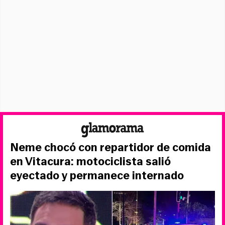
Neme chocó con repartidor de comida
en Vitacura: motociclista salió
eyectado y permanece internado