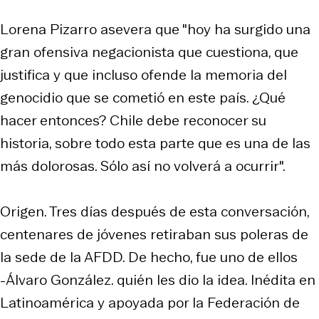
Lorena Pizarro asevera que "hoy ha surgido una
gran ofensiva negacionista que cuestiona, que
justifica y que incluso ofende la memoria del
genocidio que se cometió en este país. ¿Qué
hacer entonces? Chile debe reconocer su
historia, sobre todo esta parte que es una de las
más dolorosas. Sólo así no volverá a ocurrir".
Origen. Tres días después de esta conversación,
centenares de jóvenes retiraban sus poleras de
la sede de la AFDD. De hecho, fue uno de ellos
-Álvaro González. quién les dio la idea. Inédita en
Latinoamérica y apoyada por la Federación de