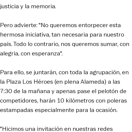
justicia y la memoria.
Pero advierte: "No queremos entorpecer esta
hermosa iniciativa, tan necesaria para nuestro
país. Todo lo contrario, nos queremos sumar, con
alegría, con esperanza".
Para ello, se juntarán, con toda la agrupación, en
la Plaza Los Héroes (en plena Alameda) a las
7:30 de la mañana y apenas pase el pelotón de
competidores, harán 10 kilómetros con poleras
estampadas especialmente para la ocasión.
"Hicimos una invitación en nuestras redes