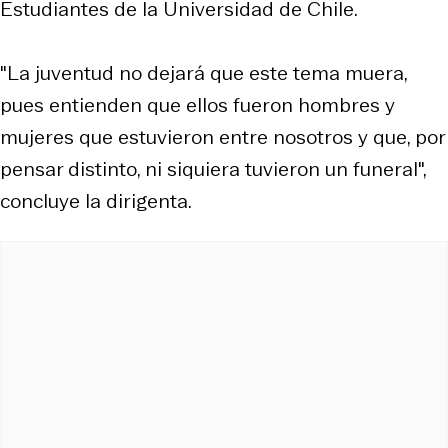
Estudiantes de la Universidad de Chile.
"La juventud no dejará que este tema muera,
pues entienden que ellos fueron hombres y
mujeres que estuvieron entre nosotros y que, por
pensar distinto, ni siquiera tuvieron un funeral",
concluye la dirigenta.