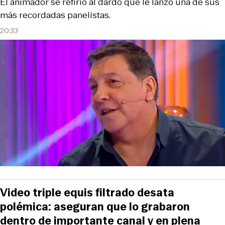
El animador se refirió al dardo que le lanzó una de sus
más recordadas panelistas.
20:33
Video triple equis filtrado desata
polémica: aseguran que lo grabaron
dentro de importante canal y en plena