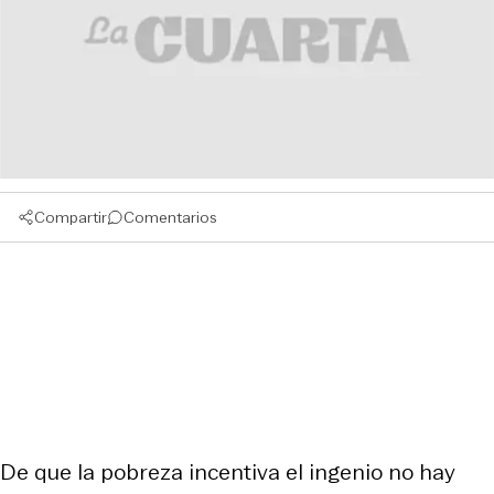
Compartir
Comentarios
De que la pobreza incentiva el ingenio no hay