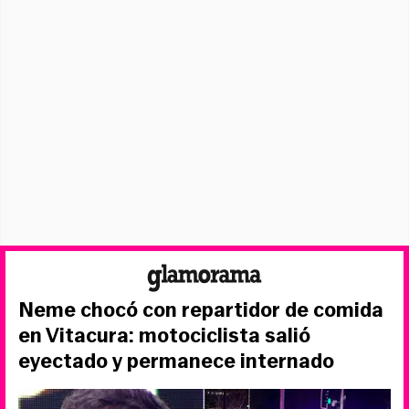
Neme chocó con repartidor de comida
en Vitacura: motociclista salió
eyectado y permanece internado