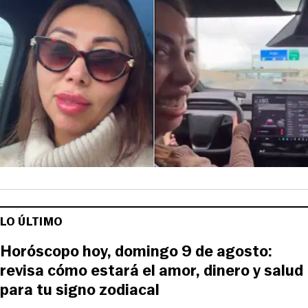
LO ÚLTIMO
Horóscopo hoy, domingo 9 de agosto:
revisa cómo estará el amor, dinero y salud
para tu signo zodiacal