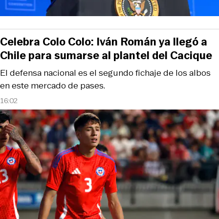
Celebra Colo Colo: Iván Román ya llegó a
Chile para sumarse al plantel del Cacique
El defensa nacional es el segundo fichaje de los albos
en este mercado de pases.
16:02