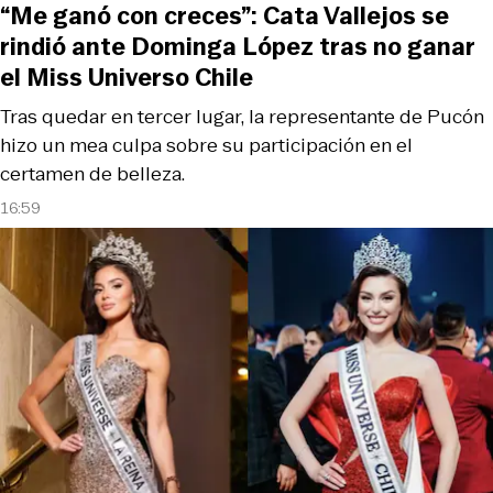
“Me ganó con creces”: Cata Vallejos se
rindió ante Dominga López tras no ganar
el Miss Universo Chile
Tras quedar en tercer lugar, la representante de Pucón
hizo un mea culpa sobre su participación en el
certamen de belleza.
16:59