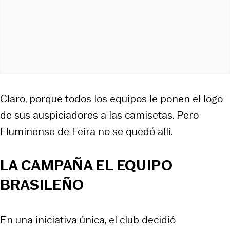
Claro, porque todos los equipos le ponen el logo
de sus auspiciadores a las camisetas. Pero
Fluminense de Feira no se quedó allí.
LA CAMPAÑA EL EQUIPO
BRASILEÑO
En una iniciativa única, el club decidió