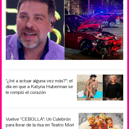
“¿Iré a actuar alguna vez más?”: el
día en que a Katyna Huberman se
le rompió el corazón
Vuelve “CEBOLLA”: Un Culebrón
para llorar de la risa en Teatro Mori