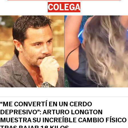
COLEGA
“ME CONVERTÍ EN UN CERDO
DEPRESIVO”: ARTURO LONGTON
MUESTRA SU INCREÍBLE CAMBIO FÍSICO