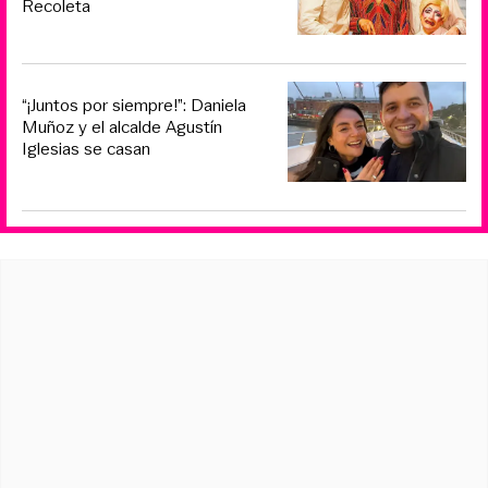
Recoleta
“¡Juntos por siempre!”: Daniela
Muñoz y el alcalde Agustín
Iglesias se casan