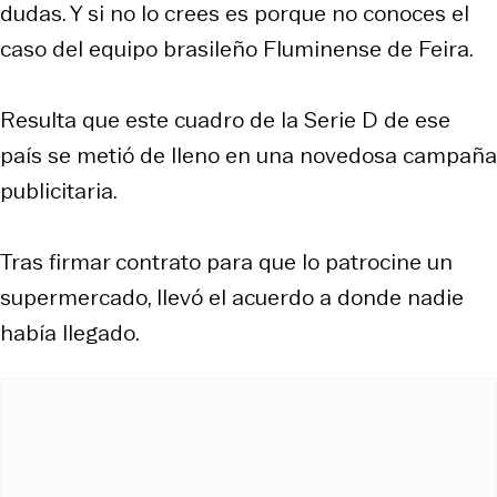
dudas. Y si no lo crees es porque no conoces el
caso del equipo brasileño Fluminense de Feira.
Resulta que este cuadro de la Serie D de ese
país se metió de lleno en una novedosa campaña
publicitaria.
Tras firmar contrato para que lo patrocine un
supermercado, llevó el acuerdo a donde nadie
había llegado.