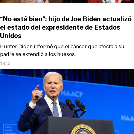
“No está bien”: hijo de Joe Biden actualizó
el estado del expresidente de Estados
Unidos
Hunter Biden informó que el cáncer que afecta a su
padre se extendió a los huesos.
16:13