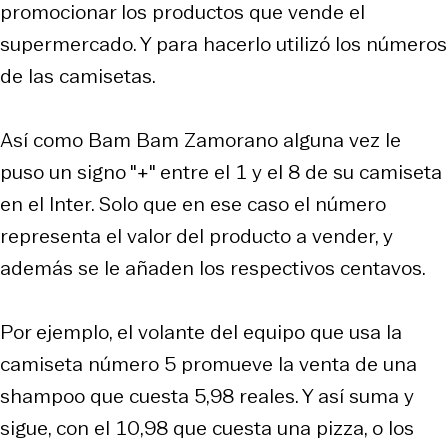
promocionar los productos que vende el
supermercado. Y para hacerlo utilizó los números
de las camisetas.
Así como Bam Bam Zamorano alguna vez le
puso un signo "+" entre el 1 y el 8 de su camiseta
en el Inter. Solo que en ese caso el número
representa el valor del producto a vender, y
además se le añaden los respectivos centavos.
Por ejemplo, el volante del equipo que usa la
camiseta número 5 promueve la venta de una
shampoo que cuesta 5,98 reales. Y así suma y
sigue, con el 10,98 que cuesta una pizza, o los