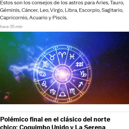
Estos son los consejos de los astros para Aries, Tauro,
Géminis, Cáncer, Leo, Virgo, Libra, Escorpio, Sagitario,
Capricornio, Acuario y Piscis.
hace 35 min
Polémico final en el clásico del norte
chico: Coquimbo Unido y La Serena