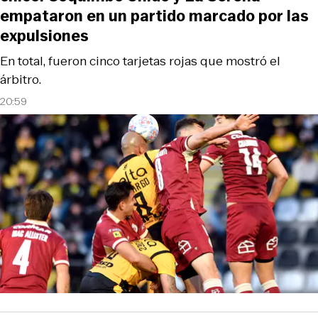
empataron en un partido marcado por las
expulsiones
En total, fueron cinco tarjetas rojas que mostró el
árbitro.
20:59