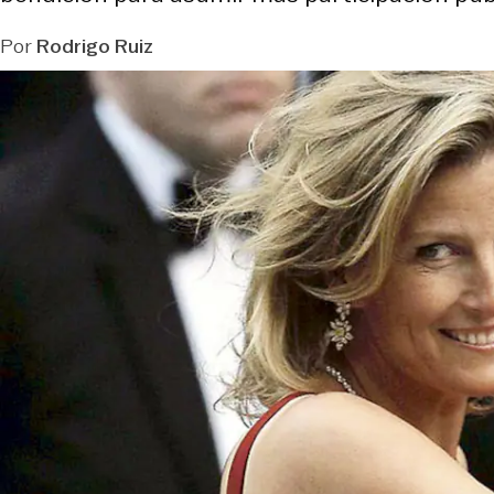
Por
Rodrigo Ruiz