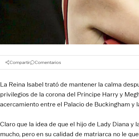
Compartir
Comentarios
La Reina Isabel trató de mantener la calma despu
privilegios de la corona del Príncipe Harry y Me
acercamiento entre el Palacio de Buckingham y l
Claro que la idea de que el hijo de Lady Diana y 
mucho, pero en su calidad de matriarca no le qu