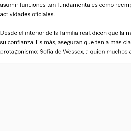
asumir funciones tan fundamentales como reempla
actividades oficiales.
Desde el interior de la familia real, dicen que la 
su confianza. Es más, aseguran que tenía más cla
protagonismo: Sofía de Wessex, a quien muchos ap