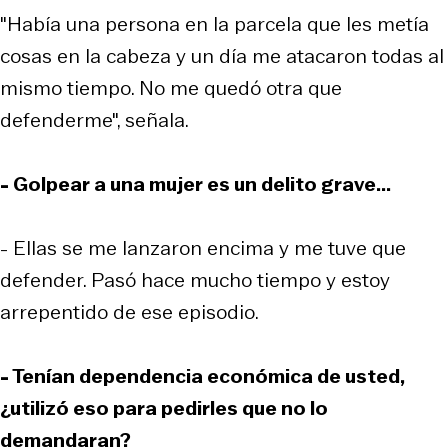
"Había una persona en la parcela que les metía
cosas en la cabeza y un día me atacaron todas al
mismo tiempo. No me quedó otra que
defenderme", señala.
- Golpear a una mujer es un delito grave...
- Ellas se me lanzaron encima y me tuve que
defender. Pasó hace mucho tiempo y estoy
arrepentido de ese episodio.
- Tenían dependencia económica de usted,
¿utilizó eso para pedirles que no lo
demandaran?