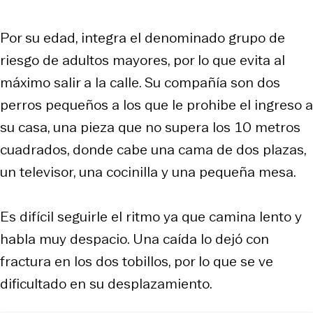
Por su edad, integra el denominado grupo de
riesgo de adultos mayores, por lo que evita al
máximo salir a la calle. Su compañía son dos
perros pequeños a los que le prohibe el ingreso a
su casa, una pieza que no supera los 10 metros
cuadrados, donde cabe una cama de dos plazas,
un televisor, una cocinilla y una pequeña mesa.
Es difícil seguirle el ritmo ya que camina lento y
habla muy despacio. Una caída lo dejó con
fractura en los dos tobillos, por lo que se ve
dificultado en su desplazamiento.