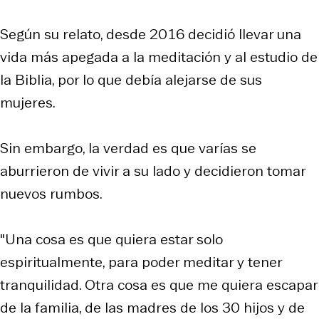
Según su relato, desde 2016 decidió llevar una
vida más apegada a la meditación y al estudio de
la Biblia, por lo que debía alejarse de sus
mujeres.
Sin embargo, la verdad es que varías se
aburrieron de vivir a su lado y decidieron tomar
nuevos rumbos.
"Una cosa es que quiera estar solo
espiritualmente, para poder meditar y tener
tranquilidad. Otra cosa es que me quiera escapar
de la familia, de las madres de los 30 hijos y de