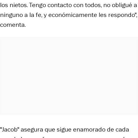
los nietos. Tengo contacto con todos, no obligué a
ninguno a la fe, y económicamente les respondo",
comenta.
"Jacob" asegura que sigue enamorado de cada