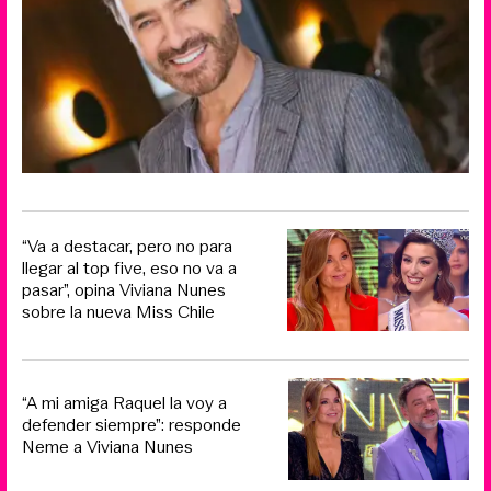
“Va a destacar, pero no para
llegar al top five, eso no va a
pasar”, opina Viviana Nunes
sobre la nueva Miss Chile
“A mi amiga Raquel la voy a
defender siempre”: responde
Neme a Viviana Nunes