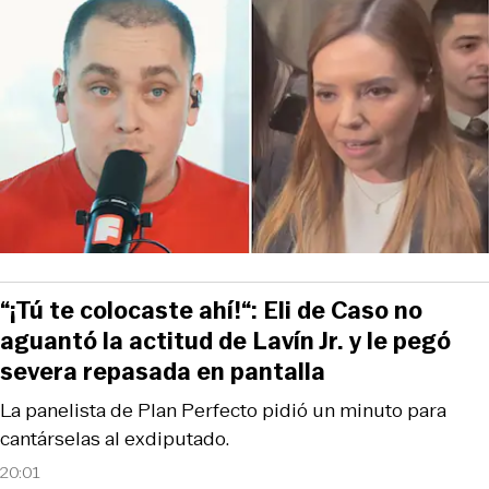
“¡Tú te colocaste ahí!“: Eli de Caso no
aguantó la actitud de Lavín Jr. y le pegó
severa repasada en pantalla
La panelista de Plan Perfecto pidió un minuto para
cantárselas al exdiputado.
20:01