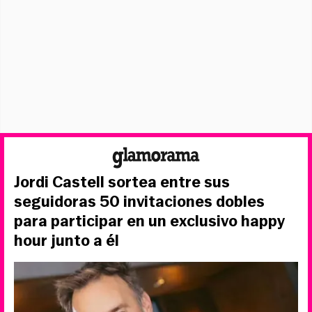
Jordi Castell sortea entre sus
seguidoras 50 invitaciones dobles
para participar en un exclusivo happy
hour junto a él