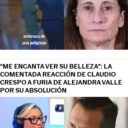
“ME ENCANTA VER SU BELLEZA”: LA
COMENTADA REACCIÓN DE CLAUDIO
CRESPO A FURIA DE ALEJANDRA VALLE
POR SU ABSOLUCIÓN