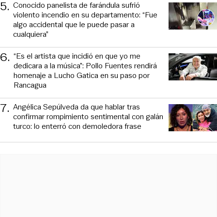
5
.
Conocido panelista de farándula sufrió
violento incendio en su departamento: “Fue
algo accidental que le puede pasar a
cualquiera”
6
.
“Es el artista que incidió en que yo me
dedicara a la música”: Pollo Fuentes rendirá
homenaje a Lucho Gatica en su paso por
Rancagua
7
.
Angélica Sepúlveda da que hablar tras
confirmar rompimiento sentimental con galán
turco: lo enterró con demoledora frase