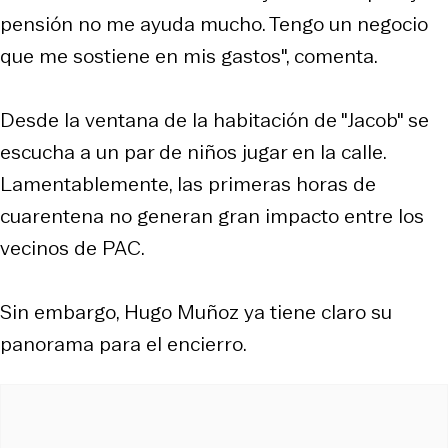
pensión no me ayuda mucho. Tengo un negocio
que me sostiene en mis gastos", comenta.
Desde la ventana de la habitación de "Jacob" se
escucha a un par de niños jugar en la calle.
Lamentablemente, las primeras horas de
cuarentena no generan gran impacto entre los
vecinos de PAC.
Sin embargo, Hugo Muñoz ya tiene claro su
panorama para el encierro.