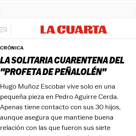
CRÓNICA
LA SOLITARIA CUARENTENA DEL
"PROFETA DE PEÑALOLÉN"
Hugo Muñoz Escobar vive solo en una
pequeña pieza en Pedro Aguirre Cerda.
Apenas tiene contacto con sus 30 hijos,
aunque asegura que mantiene buena
relación con las que fueron sus siete