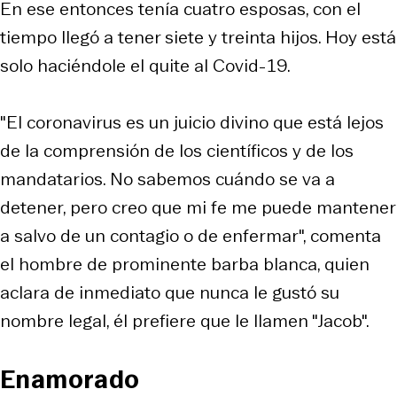
En ese entonces tenía cuatro esposas, con el
tiempo llegó a tener siete y treinta hijos. Hoy está
solo haciéndole el quite al Covid-19.
"El coronavirus es un juicio divino que está lejos
de la comprensión de los científicos y de los
mandatarios. No sabemos cuándo se va a
detener, pero creo que mi fe me puede mantener
a salvo de un contagio o de enfermar", comenta
el hombre de prominente barba blanca, quien
aclara de inmediato que nunca le gustó su
nombre legal, él prefiere que le llamen "Jacob".
Enamorado