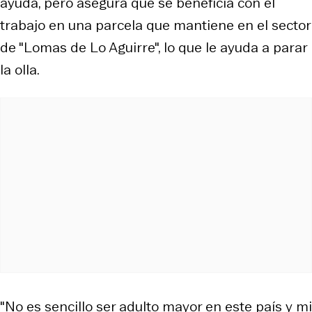
ayuda, pero asegura que se beneficia con el
trabajo en una parcela que mantiene en el sector
de "Lomas de Lo Aguirre", lo que le ayuda a parar
la olla.
"No es sencillo ser adulto mayor en este país y mi