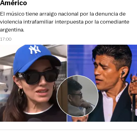
Américo
El músico tiene arraigo nacional por la denuncia de
violencia intrafamiliar interpuesta por la comediante
argentina.
17:00