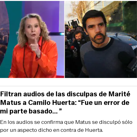
Filtran audios de las disculpas de Marité
Matus a Camilo Huerta: “Fue un error de
mi parte basado... ”
En los audios se confirma que Matus se disculpó sólo
por un aspecto dicho en contra de Huerta.