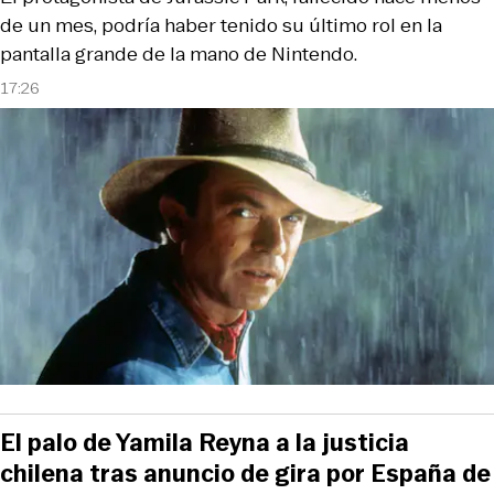
de un mes, podría haber tenido su último rol en la
pantalla grande de la mano de Nintendo.
17:26
El palo de Yamila Reyna a la justicia
chilena tras anuncio de gira por España de