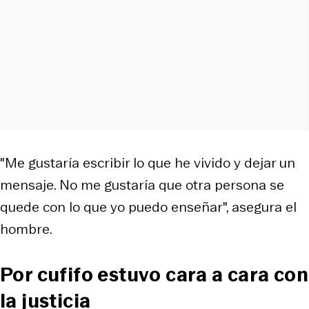
"Me gustaría escribir lo que he vivido y dejar un
mensaje. No me gustaría que otra persona se
quede con lo que yo puedo enseñar", asegura el
hombre.
Por cufifo estuvo cara a cara con
la justicia