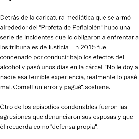
Detrás de la caricatura mediática que se armó
alrededor del "Profeta de Peñalolén" hubo una
serie de incidentes que lo obligaron a enfrentar a
los tribunales de Justicia. En 2015 fue
condenado por conducir bajo los efectos del
alcohol y pasó unos días en la cárcel. "No le doy a
nadie esa terrible experiencia, realmente lo pasé
mal. Cometí un error y pagué", sostiene.
Otro de los episodios condenables fueron las
agresiones que denunciaron sus esposas y que
él recuerda como "defensa propia".