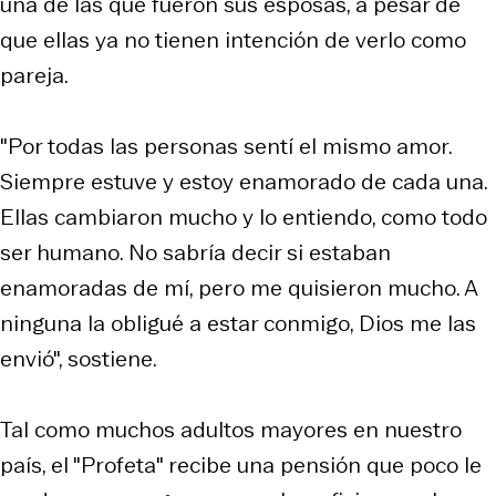
una de las que fueron sus esposas, a pesar de
que ellas ya no tienen intención de verlo como
pareja.
"Por todas las personas sentí el mismo amor.
Siempre estuve y estoy enamorado de cada una.
Ellas cambiaron mucho y lo entiendo, como todo
ser humano. No sabría decir si estaban
enamoradas de mí, pero me quisieron mucho. A
ninguna la obligué a estar conmigo, Dios me las
envió", sostiene.
Tal como muchos adultos mayores en nuestro
país, el "Profeta" recibe una pensión que poco le