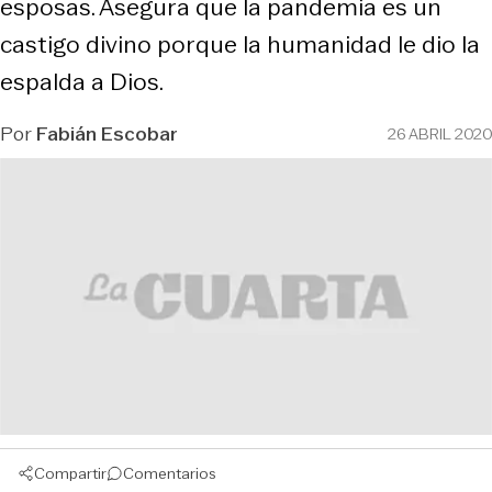
esposas. Asegura que la pandemia es un
castigo divino porque la humanidad le dio la
espalda a Dios.
Por
Fabián Escobar
26 ABRIL 2020
Compartir
Comentarios