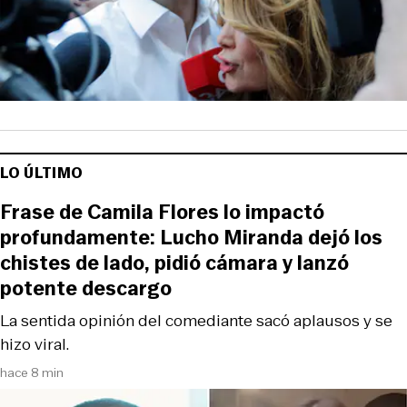
LO ÚLTIMO
Frase de Camila Flores lo impactó
profundamente: Lucho Miranda dejó los
chistes de lado, pidió cámara y lanzó
potente descargo
La sentida opinión del comediante sacó aplausos y se
hizo viral.
hace 8 min