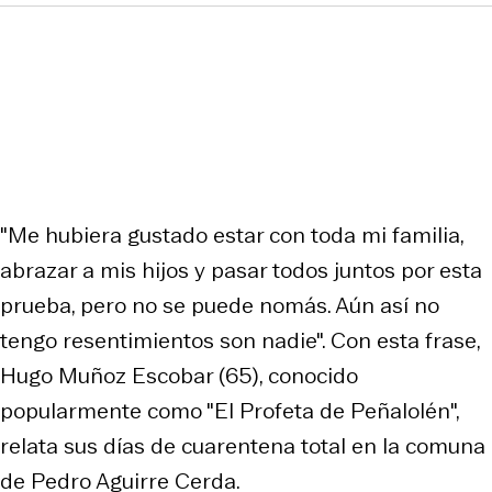
"Me hubiera gustado estar con toda mi familia,
abrazar a mis hijos y pasar todos juntos por esta
prueba, pero no se puede nomás. Aún así no
tengo resentimientos son nadie". Con esta frase,
Hugo Muñoz Escobar (65), conocido
popularmente como "El Profeta de Peñalolén",
relata sus días de cuarentena total en la comuna
de Pedro Aguirre Cerda.