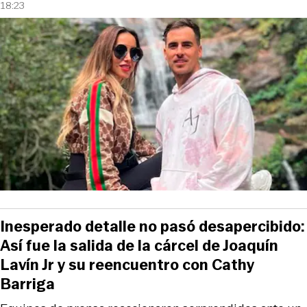
18:23
Inesperado detalle no pasó desapercibido:
Así fue la salida de la cárcel de Joaquín
Lavín Jr y su reencuentro con Cathy
Barriga