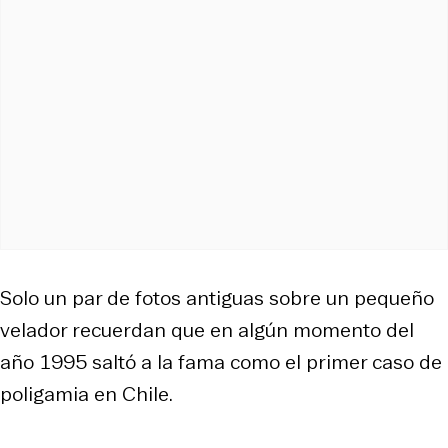
Solo un par de fotos antiguas sobre un pequeño
velador recuerdan que en algún momento del
año 1995 saltó a la fama como el primer caso de
poligamia en Chile.