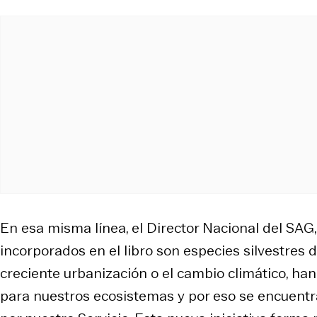
En esa misma línea, el Director Nacional del SAG
incorporados en el libro son especies silvestres d
creciente urbanización o el cambio climático, han 
para nuestros ecosistemas y por eso se encuentran