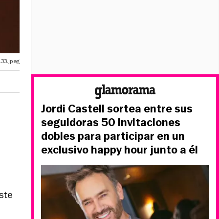
33.jpeg
Jordi Castell sortea entre sus
seguidoras 50 invitaciones
dobles para participar en un
exclusivo happy hour junto a él
ste