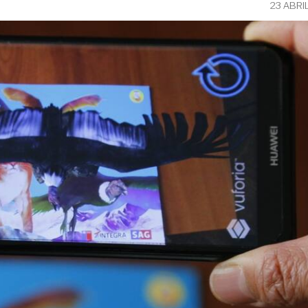
23 ABRI