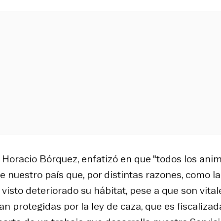
, Horacio Bórquez, enfatizó en que "todos los ani
e nuestro país que, por distintas razones, como la
visto deteriorado su hábitat, pese a que son vital
 protegidas por la ley de caza, que es fiscalizad