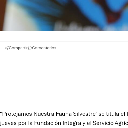
Compartir
Comentarios
"Protejamos Nuestra Fauna Silvestre" se titula el
jueves por la Fundación Integra y el Servicio Agr