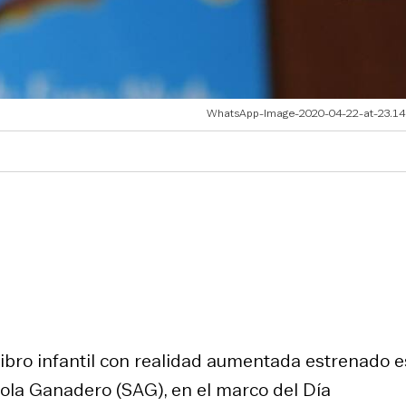
WhatsApp-Image-2020-04-22-at-23.14.
 libro infantil con realidad aumentada estrenado e
ícola Ganadero (SAG), en el marco del Día