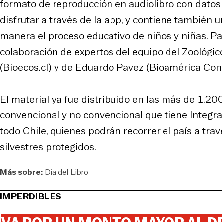
formato de reproducción en audiolibro con datos
disfrutar a través de la app, y contiene también 
manera el proceso educativo de niños y niñas. Pa
colaboración de expertos del equipo del Zoológic
(Bioecos.cl) y de Eduardo Pavez (Bioamérica Cons
El material ya fue distribuido en las más de 1.20
convencional y no convencional que tiene Integra 
todo Chile, quienes podrán recorrer el país a trav
silvestres protegidos.
Más sobre:
Día del Libro
IMPERDIBLES