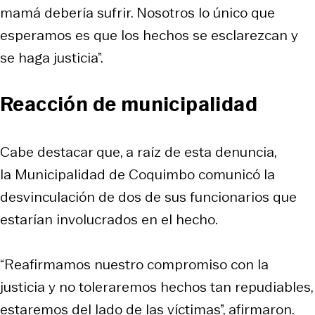
mamá debería sufrir. Nosotros lo único que
esperamos es que los hechos se esclarezcan y
se haga justicia”.
Reacción de municipalidad
Cabe destacar que, a raíz de esta denuncia,
la Municipalidad de Coquimbo comunicó la
desvinculación de dos de sus funcionarios que
estarían involucrados en el hecho.
“Reafirmamos nuestro compromiso con la
justicia y no toleraremos hechos tan repudiables,
estaremos del lado de las víctimas”, afirmaron.