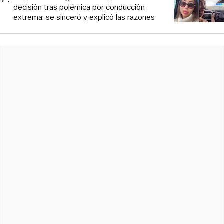
decisión tras polémica por conducción
extrema: se sinceró y explicó las razones