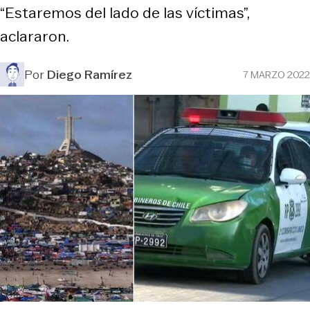
“Estaremos del lado de las víctimas”,
aclararon.
Por
Diego Ramírez
7 MARZO 2022