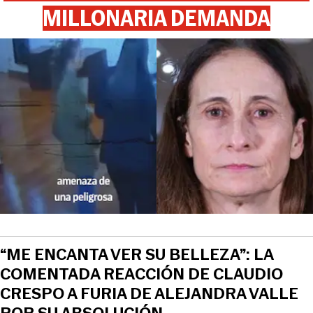
MILLONARIA DEMANDA
View this post on Instagram
“ME ENCANTA VER SU BELLEZA”: LA
COMENTADA REACCIÓN DE CLAUDIO
CRESPO A FURIA DE ALEJANDRA VALLE