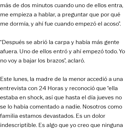
más de dos minutos cuando uno de ellos entra,
me empieza a hablar, a preguntar que por qué
me dormía, y ahí fue cuando empezó el acoso”.
“Después se abrió la carpa y había más gente
afuera. Uno de ellos entró y ahí empezó todo. Yo
no voy a bajar los brazos”, aclaró.
Este lunes, la madre de la menor accedió a una
entrevista con
24 Horas
y reconoció que “ella
estaba en shock, así que hasta el día jueves no
se lo había comentado a nadie. Nosotros como
familia estamos devastados. Es un dolor
indescriptible. Es algo que yo creo que ninguna