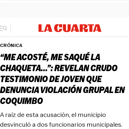
CRÓNICA
“ME ACOSTÉ, ME SAQUÉ LA
CHAQUETA...”: REVELAN CRUDO
TESTIMONIO DE JOVEN QUE
DENUNCIA VIOLACIÓN GRUPAL EN
COQUIMBO
A raíz de esta acusación, el municipio
desvinculó a dos funcionarios municipales.