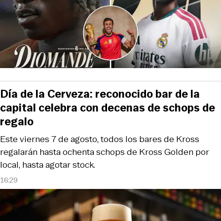
Día de la Cerveza: reconocido bar de la
capital celebra con decenas de schops de
regalo
Este viernes 7 de agosto, todos los bares de Kross
regalarán hasta ochenta schops de Kross Golden por
local, hasta agotar stock.
16:29