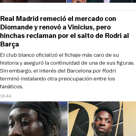
Real Madrid remeció el mercado con
Diomande y renovó a Vinicius, pero
hinchas reclaman por el salto de Rodri al
Barça
El club blanco oficializó el fichaje más caro de su
historia y aseguró la continuidad de una de sus figuras.
Sin embargo, el interés del Barcelona por Rodri
terminó instalando otra preocupación entre los
fanáticos.
16:44