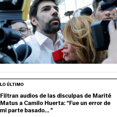
LO ÚLTIMO
Filtran audios de las disculpas de Marité
Matus a Camilo Huerta: “Fue un error de
mi parte basado... ”