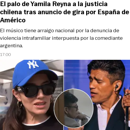
El palo de Yamila Reyna a la justicia
chilena tras anuncio de gira por España de
Américo
El músico tiene arraigo nacional por la denuncia de
violencia intrafamiliar interpuesta por la comediante
argentina.
17:00