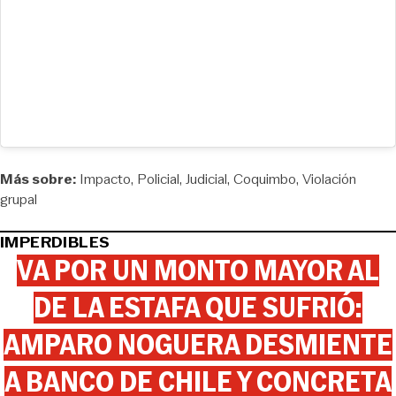
Más sobre:
Impacto
Policial
Judicial
Coquimbo
Violación
grupal
IMPERDIBLES
VA POR UN MONTO MAYOR AL
DE LA ESTAFA QUE SUFRIÓ:
AMPARO NOGUERA DESMIENTE
A BANCO DE CHILE Y CONCRETA