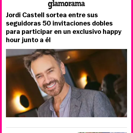
Jordi Castell sortea entre sus
seguidoras 50 invitaciones dobles
para participar en un exclusivo happy
hour junto a él