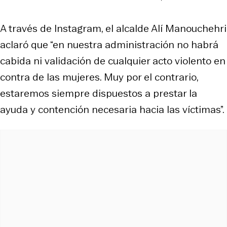
A través de
Instagram
, el alcalde Alí Manouchehri
aclaró que “en nuestra administración no habrá
cabida ni validación de cualquier acto violento en
contra de las mujeres. Muy por el contrario,
estaremos siempre dispuestos a prestar la
ayuda y contención necesaria hacia las víctimas”.