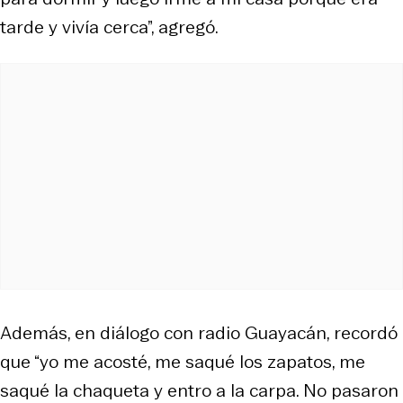
tarde y vivía cerca”, agregó.
Además, en diálogo con radio Guayacán, recordó
que “yo me acosté, me saqué los zapatos, me
saqué la chaqueta y entro a la carpa. No pasaron