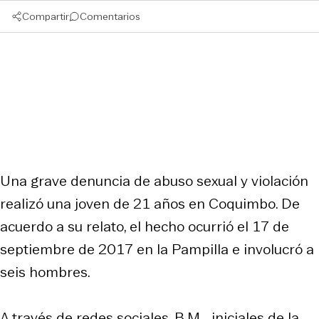
Compartir
Comentarios
Una grave denuncia de abuso sexual y violación
realizó una joven de 21 años en Coquimbo. De
acuerdo a su relato, el hecho ocurrió el 17 de
septiembre de 2017 en la Pampilla e involucró a
seis hombres.
A través de redes sociales, B.M. -iniciales de la