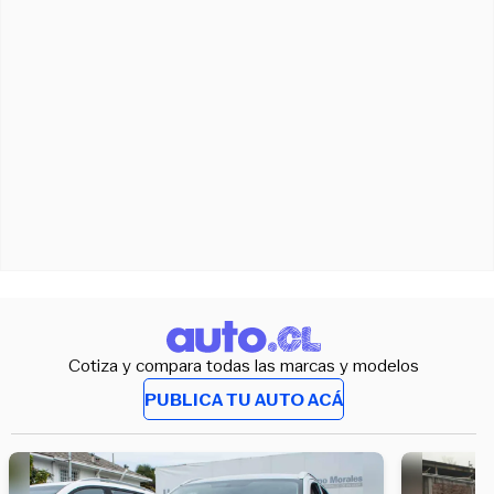
Cotiza y compara todas las marcas y modelos
PUBLICA TU AUTO ACÁ