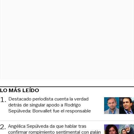
LO MÁS LEÍDO
1
.
Destacado periodista cuenta la verdad
detrás de singular apodo a Rodrigo
Sepúlveda: Bonvallet fue el responsable
2
.
Angélica Sepúlveda da que hablar tras
confirmar rompimiento sentimental con galán