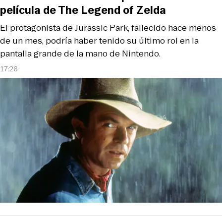
película de The Legend of Zelda
El protagonista de Jurassic Park, fallecido hace menos
de un mes, podría haber tenido su último rol en la
pantalla grande de la mano de Nintendo.
17:26