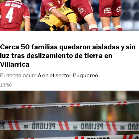
Cerca 50 familias quedaron aisladas y sin
luz tras deslizamiento de tierra en
Villarrica
El hecho ocurrió en el sector Puquereo.
18:56