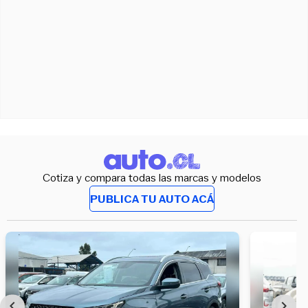
Cotiza y compara todas las marcas y modelos
PUBLICA TU AUTO ACÁ