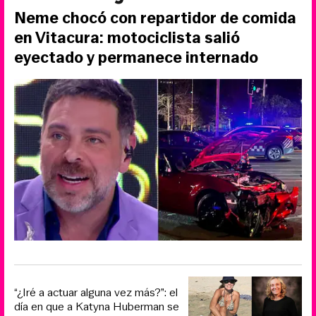
Neme chocó con repartidor de comida
en Vitacura: motociclista salió
eyectado y permanece internado
“¿Iré a actuar alguna vez más?”: el
día en que a Katyna Huberman se