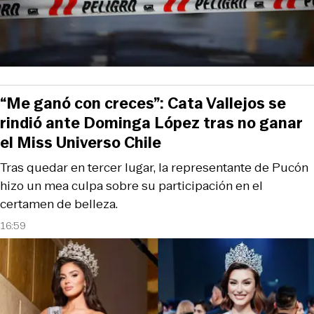
“Me ganó con creces”: Cata Vallejos se
rindió ante Dominga López tras no ganar
el Miss Universo Chile
Tras quedar en tercer lugar, la representante de Pucón
hizo un mea culpa sobre su participación en el
certamen de belleza.
16:59