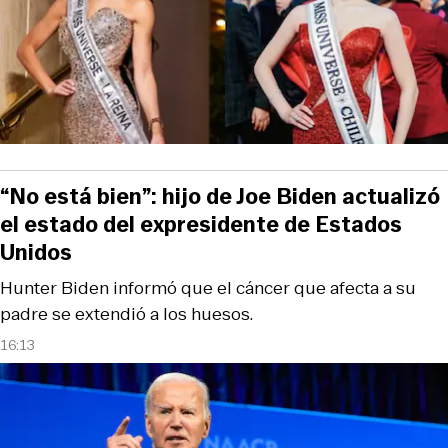
“No está bien”: hijo de Joe Biden actualizó
el estado del expresidente de Estados
Unidos
Hunter Biden informó que el cáncer que afecta a su
padre se extendió a los huesos.
16:13