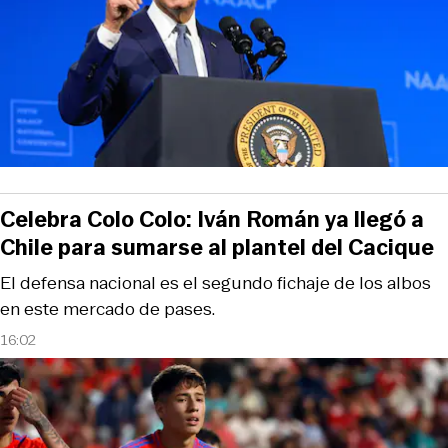
Celebra Colo Colo: Iván Román ya llegó a
Chile para sumarse al plantel del Cacique
El defensa nacional es el segundo fichaje de los albos
en este mercado de pases.
16:02