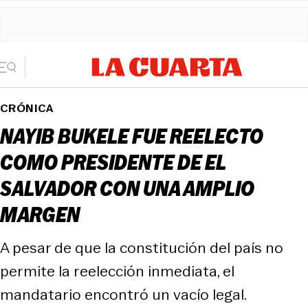
CRÓNICA
NAYIB BUKELE FUE REELECTO
COMO PRESIDENTE DE EL
SALVADOR CON UNA AMPLIO
MARGEN
A pesar de que la constitución del país no
permite la reelección inmediata, el
mandatario encontró un vacío legal.