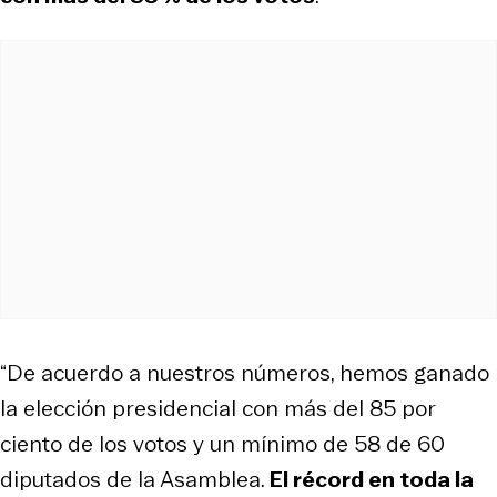
“De acuerdo a nuestros números, hemos ganado
la elección presidencial con más del 85 por
ciento de los votos y un mínimo de 58 de 60
diputados de la Asamblea.
El récord en toda la