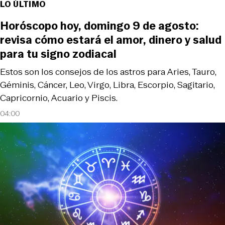
LO ÚLTIMO
Horóscopo hoy, domingo 9 de agosto:
revisa cómo estará el amor, dinero y salud
para tu signo zodiacal
Estos son los consejos de los astros para Aries, Tauro,
Géminis, Cáncer, Leo, Virgo, Libra, Escorpio, Sagitario,
Capricornio, Acuario y Piscis.
04:00