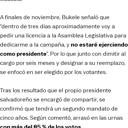
A finales de noviembre, Bukele señaló que
“dentro de tres días aproximadamente voy a
pedir una licencia a la Asamblea Legislativa para
dedicarme a la campaña, y
no estaré ejerciendo
como presidente
”. Por lo que junto con dimitir al
cargo por seis meses y designar a su reemplazo,
se enfocó en ser elegido por los votantes.
Tras los resultado que el propio presidente
salvadoreño se encargó de compartir, se
confirmó que tendrá un segundo mandato de
cinco años. Según comentó, arrasó en las urnas
con más del 85 % de los votos
.