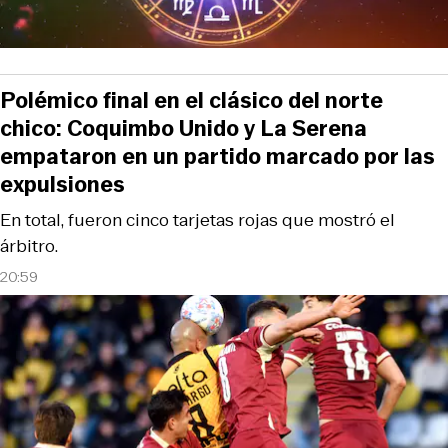
Polémico final en el clásico del norte
chico: Coquimbo Unido y La Serena
empataron en un partido marcado por las
expulsiones
En total, fueron cinco tarjetas rojas que mostró el
árbitro.
20:59