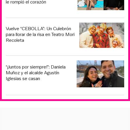
le rompió el corazón
Vuelve “CEBOLLA”: Un Culebrón
para llorar de la risa en Teatro Mori
Recoleta
“¡Juntos por siempre!”: Daniela
Muñoz y el alcalde Agustín
Iglesias se casan