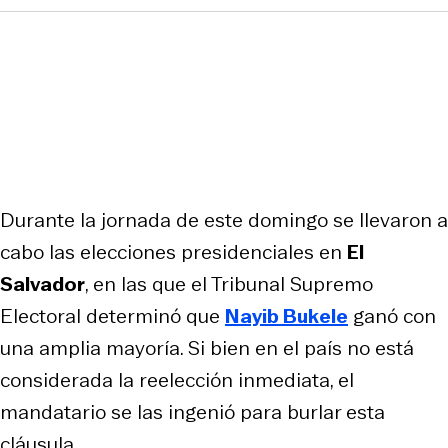
Durante la jornada de este domingo se llevaron a
cabo las elecciones presidenciales en
El
Salvador
, en las que el Tribunal Supremo
Electoral determinó que
Nayib Bukele
ganó con
una amplia mayoría. Si bien en el país no está
considerada la reelección inmediata, el
mandatario se las ingenió para burlar esta
cláusula.