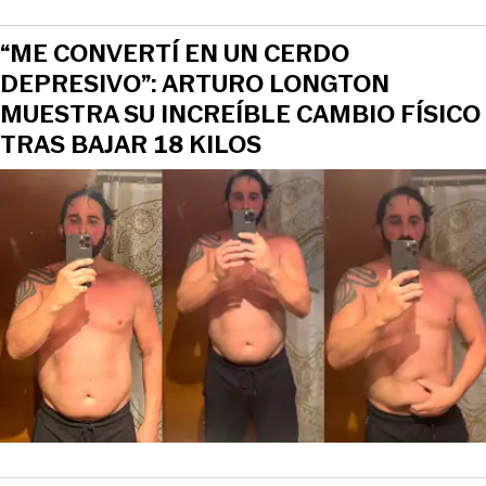
“ME CONVERTÍ EN UN CERDO
DEPRESIVO”: ARTURO LONGTON
MUESTRA SU INCREÍBLE CAMBIO FÍSICO
TRAS BAJAR 18 KILOS