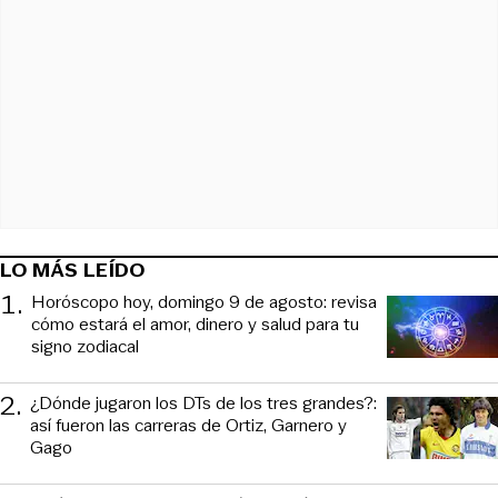
LO MÁS LEÍDO
1
.
Horóscopo hoy, domingo 9 de agosto: revisa
cómo estará el amor, dinero y salud para tu
signo zodiacal
2
.
¿Dónde jugaron los DTs de los tres grandes?:
así fueron las carreras de Ortiz, Garnero y
Gago