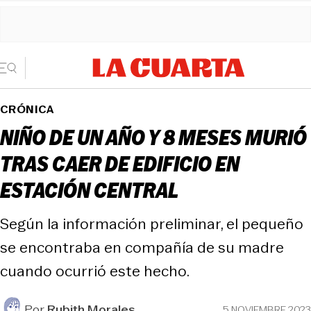
CRÓNICA
NIÑO DE UN AÑO Y 8 MESES MURIÓ
TRAS CAER DE EDIFICIO EN
ESTACIÓN CENTRAL
Según la información preliminar, el pequeño
se encontraba en compañía de su madre
cuando ocurrió este hecho.
Por
Rubith Morales
5 NOVIEMBRE 2023