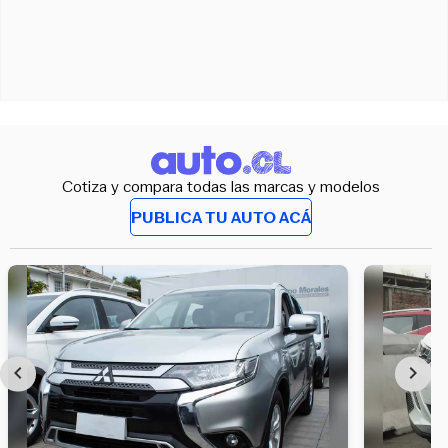
Cotiza y compara todas las marcas y modelos
PUBLICA TU AUTO ACÁ