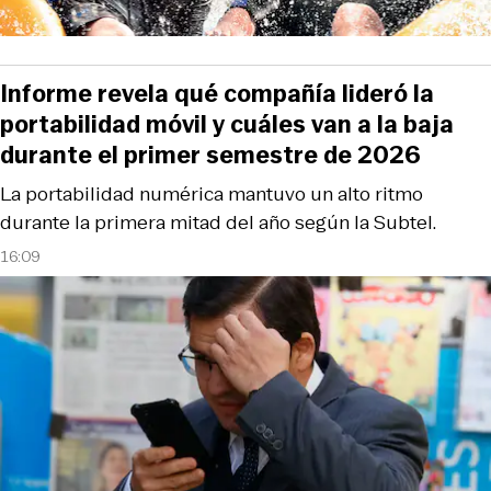
Informe revela qué compañía lideró la
portabilidad móvil y cuáles van a la baja
durante el primer semestre de 2026
La portabilidad numérica mantuvo un alto ritmo
durante la primera mitad del año según la Subtel.
16:09