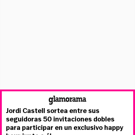
Jordi Castell sortea entre sus
seguidoras 50 invitaciones dobles
para participar en un exclusivo happy