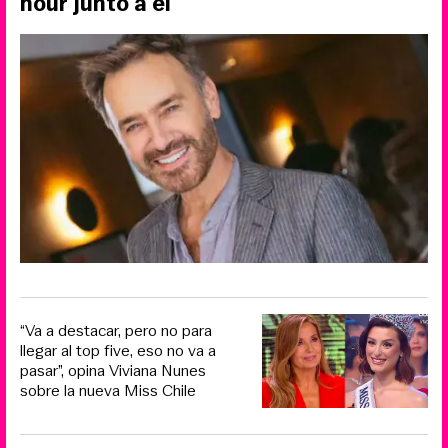
hour junto a él
“Va a destacar, pero no para
llegar al top five, eso no va a
pasar”, opina Viviana Nunes
sobre la nueva Miss Chile