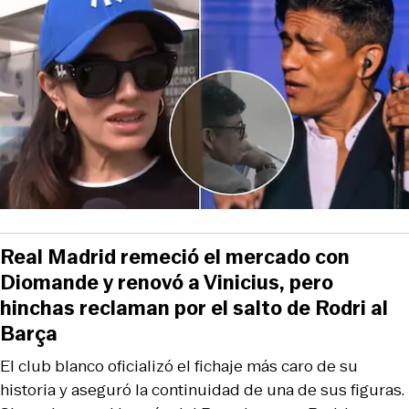
Real Madrid remeció el mercado con
Diomande y renovó a Vinicius, pero
hinchas reclaman por el salto de Rodri al
Barça
El club blanco oficializó el fichaje más caro de su
historia y aseguró la continuidad de una de sus figuras.