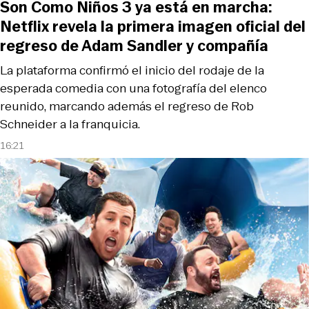
Son Como Niños 3 ya está en marcha:
Netflix revela la primera imagen oficial del
regreso de Adam Sandler y compañía
La plataforma confirmó el inicio del rodaje de la
esperada comedia con una fotografía del elenco
reunido, marcando además el regreso de Rob
Schneider a la franquicia.
16:21