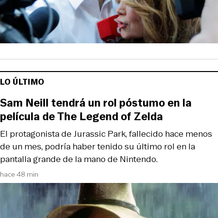
LO ÚLTIMO
Sam Neill tendrá un rol póstumo en la
película de The Legend of Zelda
El protagonista de Jurassic Park, fallecido hace menos
de un mes, podría haber tenido su último rol en la
pantalla grande de la mano de Nintendo.
hace 48 min