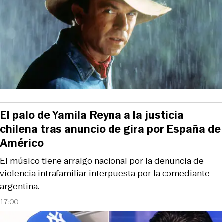
El palo de Yamila Reyna a la justicia
chilena tras anuncio de gira por España de
Américo
El músico tiene arraigo nacional por la denuncia de
violencia intrafamiliar interpuesta por la comediante
argentina.
17:00