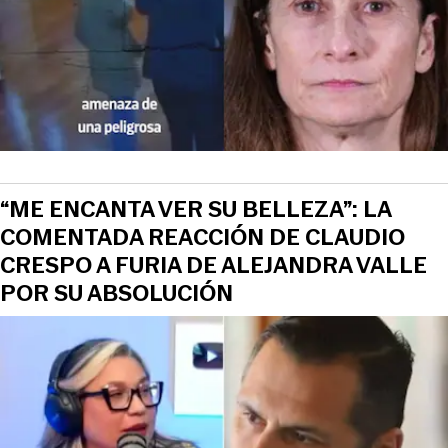
“ME ENCANTA VER SU BELLEZA”: LA
COMENTADA REACCIÓN DE CLAUDIO
CRESPO A FURIA DE ALEJANDRA VALLE
POR SU ABSOLUCIÓN