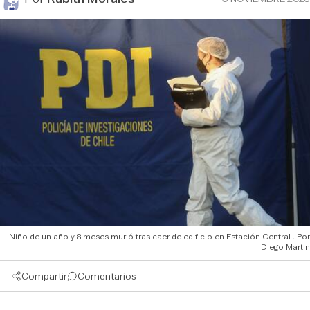
Niño de un año y 8 meses murió tras caer de edificio en Estación Central
Diego Martin
Compartir
Comentarios