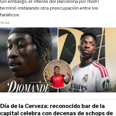
Sin embargo, el interés del Barcelona por Rodri
terminó instalando otra preocupación entre los
fanáticos.
16:44
Día de la Cerveza: reconocido bar de la
capital celebra con decenas de schops de