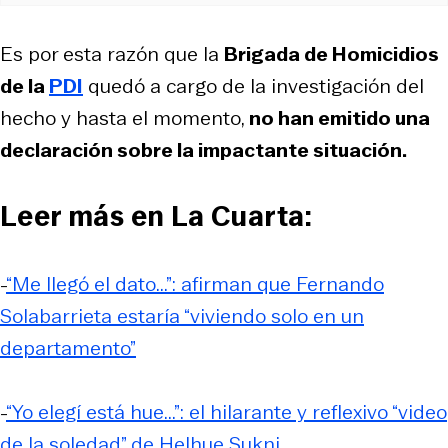
Es por esta razón que la
Brigada de Homicidios
de la
PDI
quedó a cargo de la investigación del
hecho y hasta el momento,
no han emitido una
declaración sobre la impactante situación.
Leer más en La Cuarta:
-
“Me llegó el dato...”: afirman que Fernando
Solabarrieta estaría “viviendo solo en un
departamento”
-
“Yo elegí está hue...”: el hilarante y reflexivo “video
de la soledad” de Helhue Sukni