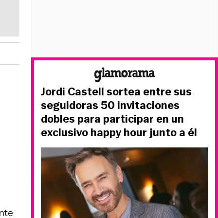
Jordi Castell sortea entre sus
seguidoras 50 invitaciones
dobles para participar en un
exclusivo happy hour junto a él
nte