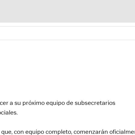
ocer a su próximo equipo de subsecretarios
ciales.
 que, con equipo completo, comenzarán oficialme