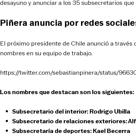
desayuno y anunciar a los 35 subsecretarios qu
Piñera anuncia por redes sociale
El próximo presidente de Chile anunció a través d
nombres en su equipo de trabajo.
https://twitter.com/sebastianpinera/status/9
Los nombres que destacan son los siguientes:
Subsecretario del interior: Rodrigo Ubilla
Subsecretario de relaciones exteriores: Al
Subsecretaría de deportes: Kael Becerra