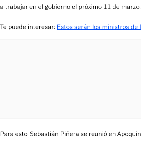
a trabajar en el gobierno el próximo 11 de marzo.
Te puede interesar:
Estos serán los ministros de
Para esto, Sebastián Piñera se reunió en Apoqui