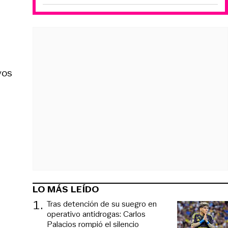
vos
LO MÁS LEÍDO
1
.
Tras detención de su suegro en
operativo antidrogas: Carlos
Palacios rompió el silencio