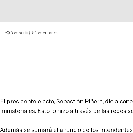
Compartir
Comentarios
El presidente electo, Sebastián Piñera, dio a con
ministeriales. Esto lo hizo a través de las redes so
Además se sumará el anuncio de los intendentes