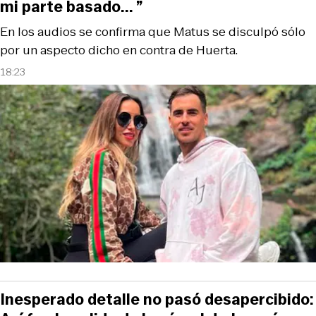
mi parte basado... ”
En los audios se confirma que Matus se disculpó sólo
por un aspecto dicho en contra de Huerta.
18:23
Inesperado detalle no pasó desapercibido: