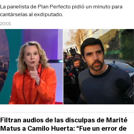
La panelista de Plan Perfecto pidió un minuto para
cantárselas al exdiputado.
20:01
Filtran audios de las disculpas de Marité
Matus a Camilo Huerta: “Fue un error de