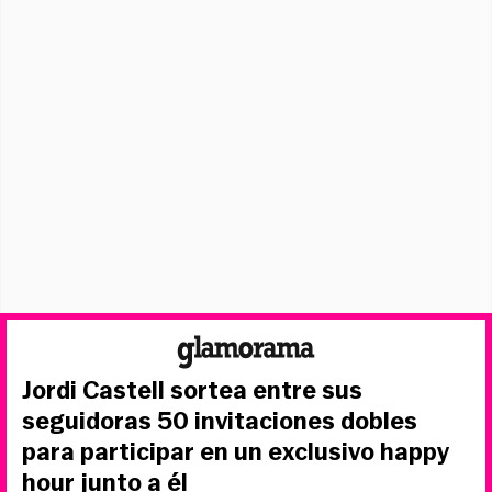
Jordi Castell sortea entre sus
seguidoras 50 invitaciones dobles
para participar en un exclusivo happy
hour junto a él