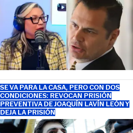
SE VA PARA LA CASA, PERO CON DOS
CONDICIONES: REVOCAN PRISIÓN
PREVENTIVA DE JOAQUÍN LAVÍN LEÓN Y
DEJA LA PRISIÓN