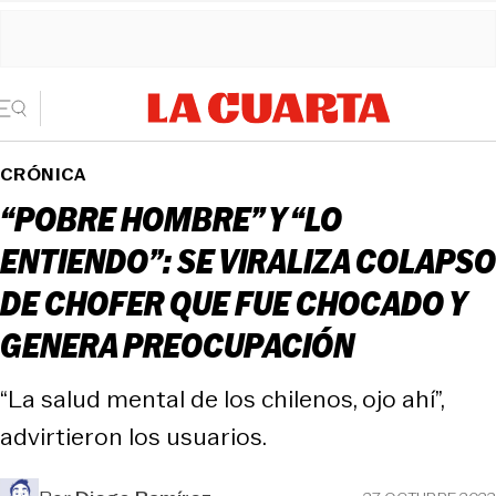
CRÓNICA
“POBRE HOMBRE” Y “LO
ENTIENDO”: SE VIRALIZA COLAPSO
DE CHOFER QUE FUE CHOCADO Y
GENERA PREOCUPACIÓN
“La salud mental de los chilenos, ojo ahí”,
advirtieron los usuarios.