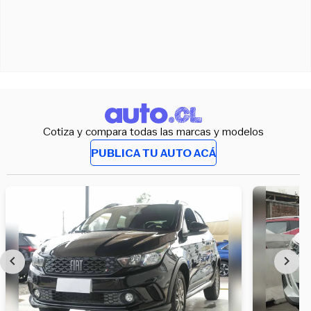
Cotiza y compara todas las marcas y modelos
PUBLICA TU AUTO ACÁ