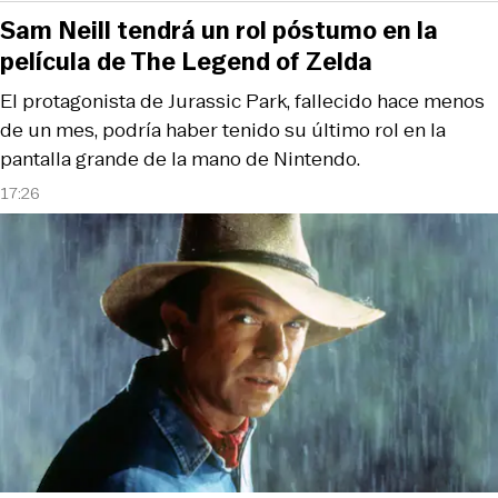
Sam Neill tendrá un rol póstumo en la
película de The Legend of Zelda
El protagonista de Jurassic Park, fallecido hace menos
de un mes, podría haber tenido su último rol en la
pantalla grande de la mano de Nintendo.
17:26