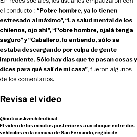
En redes sociales, los usuarios empatizaron con
el conductor.
“Pobre hombre, ya lo tienen
estresado al máximo”, “La salud mental de los
chilenos, ojo ahí”, “Pobre hombre, ojalá tenga
seguro” y “Caballero, lo entiendo, sólo se
estaba descargando por culpa de gente
imprudente. Sólo hay días que te pasan cosas y
dices para qué salí de mi casa”
, fueron algunos
de los comentarios.
Revisa el video
@noticiaslivechileoficial
El video de los minutos posteriores a un choque entre dos
vehículos en la comuna de San Fernando, región de