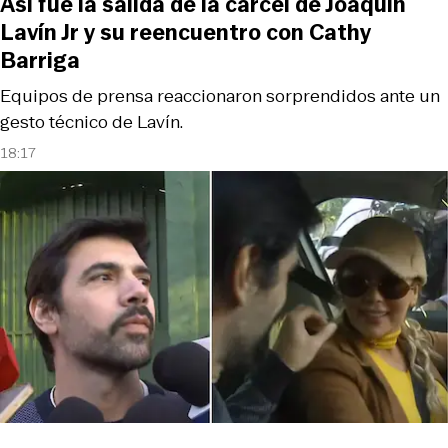
Así fue la salida de la cárcel de Joaquín
Lavín Jr y su reencuentro con Cathy
Barriga
Equipos de prensa reaccionaron sorprendidos ante un
gesto técnico de Lavín.
18:17