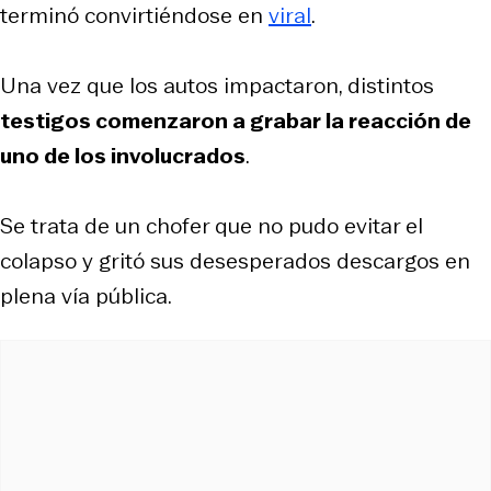
terminó convirtiéndose en
viral
.
Una vez que los autos impactaron, distintos
testigos comenzaron a grabar la reacción de
uno de los involucrados
.
Se trata de un chofer que no pudo evitar el
colapso y gritó sus desesperados descargos en
plena vía pública.