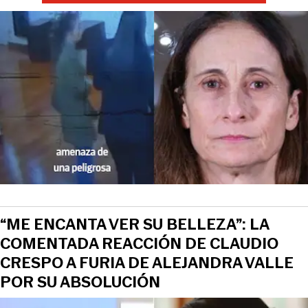
“ME ENCANTA VER SU BELLEZA”: LA
COMENTADA REACCIÓN DE CLAUDIO
CRESPO A FURIA DE ALEJANDRA VALLE
POR SU ABSOLUCIÓN