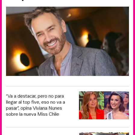
“Va a destacar, pero no para
llegar al top five, eso no va a
pasar”, opina Viviana Nunes
sobre la nueva Miss Chile