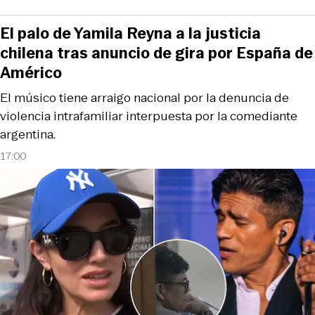
El palo de Yamila Reyna a la justicia
chilena tras anuncio de gira por España de
Américo
El músico tiene arraigo nacional por la denuncia de
violencia intrafamiliar interpuesta por la comediante
argentina.
17:00