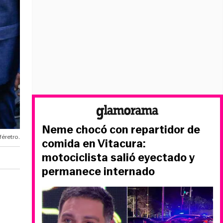
Neme chocó con repartidor de
féretro.
comida en Vitacura:
motociclista salió eyectado y
permanece internado