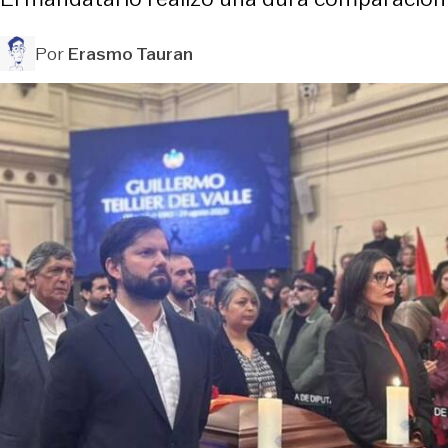
Por
Erasmo Tauran