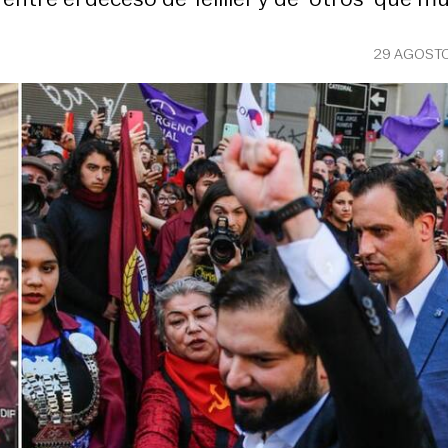
29 AGOSTO