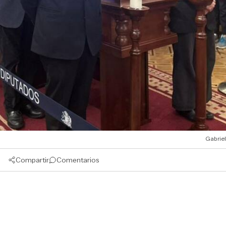
Gabriel
Compartir
Comentarios