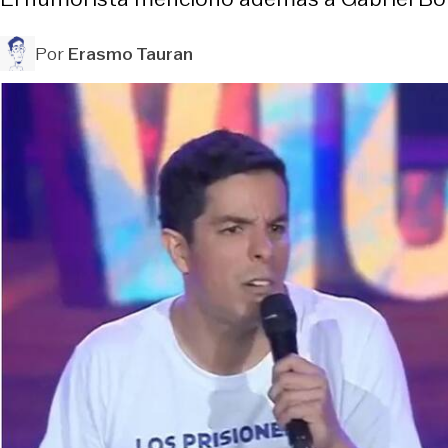
Por
Erasmo Tauran