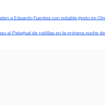
enden a Eduardo Fuentes con notable gesto en Ol
uso al Patagual de rodillas en la primera noche de