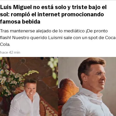
Luis Miguel no está solo y triste bajo el
sol: rompió el internet promocionando
famosa bebida
Tras mantenerse alejado de lo mediático ¡De pronto
flash! Nuestro querido Luismi sale con un spot de Coca
Cola.
hace 42 min