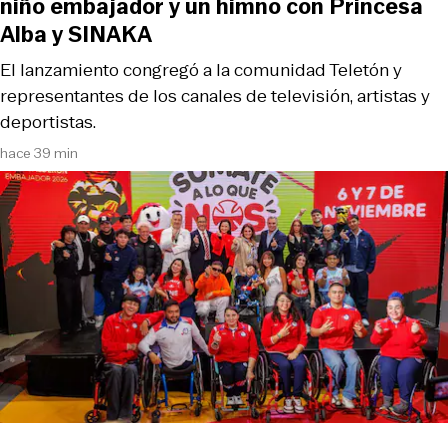
niño embajador y un himno con Princesa
Alba y SINAKA
El lanzamiento congregó a la comunidad Teletón y
representantes de los canales de televisión, artistas y
deportistas.
hace 39 min