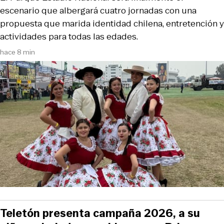
escenario que albergará cuatro jornadas con una
propuesta que marida identidad chilena, entretención y
actividades para todas las edades.
hace 8 min
Teletón presenta campaña 2026, a su