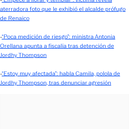
aterradora foto que le exhibió el alcalde prófugo
de Renaico
-
“Poca medición de riesgo”: ministra Antonia
Orellana apunta a fiscalía tras detención de
Jordhy Thompson
-
“Estoy muy afectada”: habla Camila, polola de
Jordhy Thompson, tras denunciar agresión