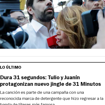
LO ÚLTIMO
Dura 31 segundos: Tulio y Juanín
protagonizan nuevo jingle de 31 Minutos
La canción es parte de una campaña con una
reconocida marca de detergente que hizo regresar a la
banda de títeres más famosa.