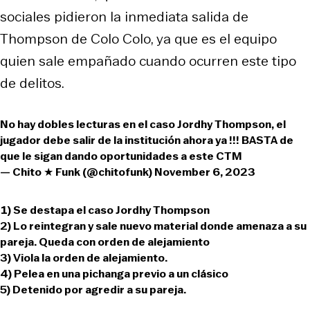
sociales pidieron la inmediata salida de
Thompson de Colo Colo, ya que es el equipo
quien sale empañado cuando ocurren este tipo
de delitos.
No hay dobles lecturas en el caso Jordhy Thompson, el
jugador debe salir de la institución ahora ya !!! BASTA de
que le sigan dando oportunidades a este CTM
— Chito ★ Funk (@chitofunk)
November 6, 2023
1) Se destapa el caso Jordhy Thompson
2) Lo reintegran y sale nuevo material donde amenaza a su
pareja. Queda con orden de alejamiento
3) Viola la orden de alejamiento.
4) Pelea en una pichanga previo a un clásico
5) Detenido por agredir a su pareja.