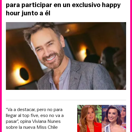
para participar en un exclusivo happy
hour junto a él
“Va a destacar, pero no para
llegar al top five, eso no va a
pasar”, opina Viviana Nunes
sobre la nueva Miss Chile