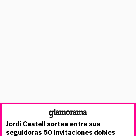
Jordi Castell sortea entre sus
seguidoras 50 invitaciones dobles