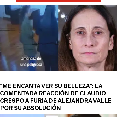
“ME ENCANTA VER SU BELLEZA”: LA
COMENTADA REACCIÓN DE CLAUDIO
CRESPO A FURIA DE ALEJANDRA VALLE
POR SU ABSOLUCIÓN