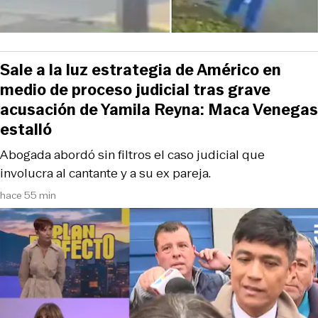
Sale a la luz estrategia de Américo en
medio de proceso judicial tras grave
acusación de Yamila Reyna: Maca Venegas
estalló
Abogada abordó sin filtros el caso judicial que
involucra al cantante y a su ex pareja.
hace 55 min