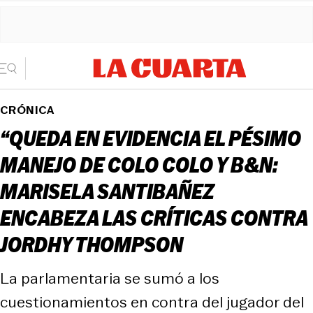
CRÓNICA
“QUEDA EN EVIDENCIA EL PÉSIMO
MANEJO DE COLO COLO Y B&N:
MARISELA SANTIBAÑEZ
ENCABEZA LAS CRÍTICAS CONTRA
JORDHY THOMPSON
La parlamentaria se sumó a los
cuestionamientos en contra del jugador del