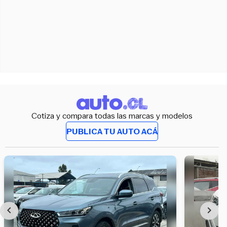
Cotiza y compara todas las marcas y modelos
PUBLICA TU AUTO ACÁ