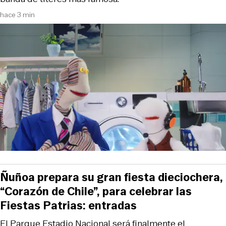
hace 3 min
Ñuñoa prepara su gran fiesta dieciochera,
“Corazón de Chile”, para celebrar las
Fiestas Patrias: entradas
El Parque Estadio Nacional será finalmente el