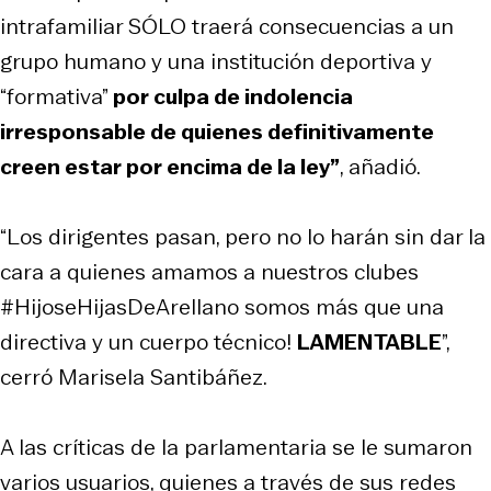
intrafamiliar SÓLO traerá consecuencias a un
grupo humano y una institución deportiva y
“formativa”
por culpa de indolencia
irresponsable de quienes definitivamente
creen estar por encima de la ley”
, añadió.
“Los dirigentes pasan, pero no lo harán sin dar la
cara a quienes amamos a nuestros clubes
#HijoseHijasDeArellano somos más que una
directiva y un cuerpo técnico!
LAMENTABLE
”,
cerró Marisela Santibáñez.
A las críticas de la parlamentaria se le sumaron
varios usuarios, quienes a través de sus redes