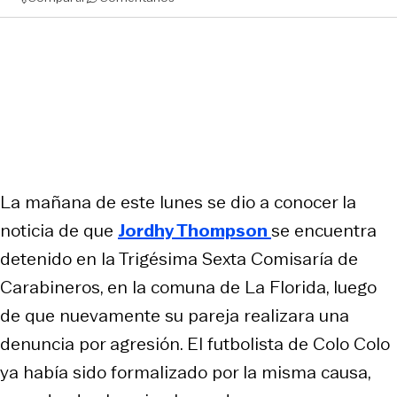
La mañana de este lunes se dio a conocer la
noticia de que
J
ordhy Thompson
se encuentra
detenido en la Trigésima Sexta Comisaría de
Carabineros, en la comuna de La Florida, luego
de que nuevamente su pareja realizara una
denuncia por agresión. El futbolista de Colo Colo
ya había sido formalizado por la misma causa,