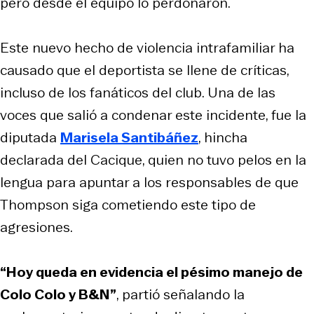
pero desde el equipo lo perdonaron.
Este nuevo hecho de violencia intrafamiliar ha
causado que el deportista se llene de críticas,
incluso de los fanáticos del club. Una de las
voces que salió a condenar este incidente, fue la
diputada
Marisela Santibáñez
, hincha
declarada del Cacique, quien no tuvo pelos en la
lengua para apuntar a los responsables de que
Thompson siga cometiendo este tipo de
agresiones.
“Hoy queda en evidencia el pésimo manejo de
Colo Colo y B&N”
, partió señalando la