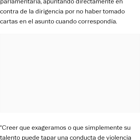
parlamentaria, apuntando directamente en
contra de la dirigencia por no haber tomado
cartas en el asunto cuando correspondía.
“Creer que exageramos o que simplemente su
talento puede tapar una conducta de violencia