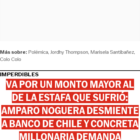
Más sobre:
Polémica
Jordhy Thompson
Marisela Santibañez
Colo Colo
IMPERDIBLES
VA POR UN MONTO MAYOR AL
DE LA ESTAFA QUE SUFRIÓ:
AMPARO NOGUERA DESMIENTE
A BANCO DE CHILE Y CONCRETA
MILLONARIA DEMANDA