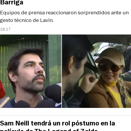
Barriga
Equipos de prensa reaccionaron sorprendidos ante un
gesto técnico de Lavín.
18:17
Sam Neill tendrá un rol póstumo en la