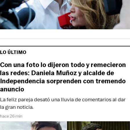
LO ÚLTIMO
Con una foto lo dijeron todo y remecieron
las redes: Daniela Muñoz y alcalde de
Independencia sorprenden con tremendo
anuncio
La feliz pareja desató una lluvia de comentarios al dar
la gran noticia.
hace 26 min