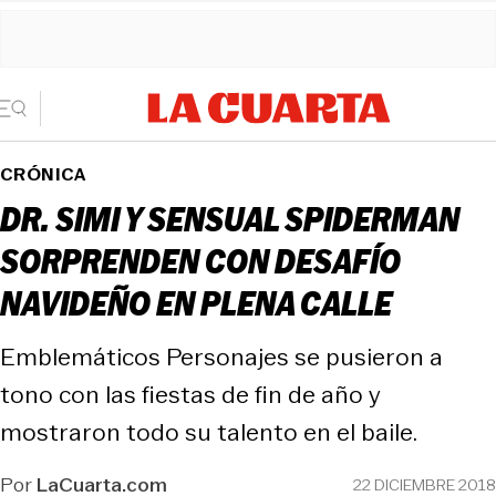
CRÓNICA
DR. SIMI Y SENSUAL SPIDERMAN
SORPRENDEN CON DESAFÍO
NAVIDEÑO EN PLENA CALLE
Emblemáticos Personajes se pusieron a
tono con las fiestas de fin de año y
mostraron todo su talento en el baile.
Por
LaCuarta.com
22 DICIEMBRE 2018