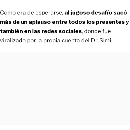
Como era de esperarse,
al jugoso desafío sacó
más de un aplauso entre todos los presentes y
también en las redes sociales
, donde fue
viralizado por la propia cuenta del Dr. Simi.