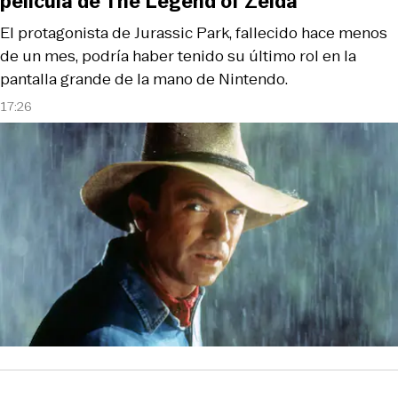
película de The Legend of Zelda
El protagonista de Jurassic Park, fallecido hace menos
de un mes, podría haber tenido su último rol en la
pantalla grande de la mano de Nintendo.
17:26