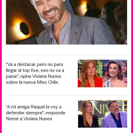
“Va a destacar, pero no para
llegar al top five, eso no va a
pasar”, opina Viviana Nunes
sobre la nueva Miss Chile
“A mi amiga Raquel la voy a
defender siempre”: responde
Neme a Viviana Nunes