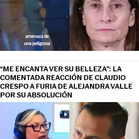
“ME ENCANTA VER SU BELLEZA”: LA
COMENTADA REACCIÓN DE CLAUDIO
CRESPO A FURIA DE ALEJANDRA VALLE
POR SU ABSOLUCIÓN