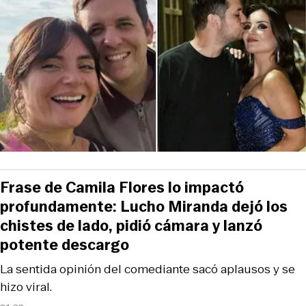
Frase de Camila Flores lo impactó
profundamente: Lucho Miranda dejó los
chistes de lado, pidió cámara y lanzó
potente descargo
La sentida opinión del comediante sacó aplausos y se
hizo viral.