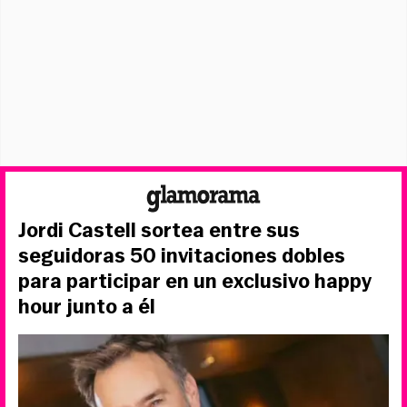
Jordi Castell sortea entre sus
seguidoras 50 invitaciones dobles
para participar en un exclusivo happy
hour junto a él