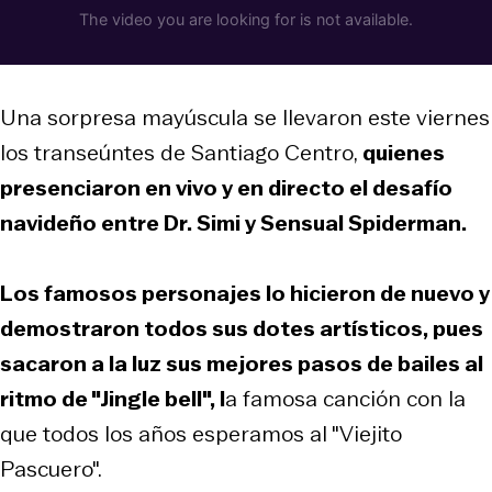
Una sorpresa mayúscula se llevaron este viernes
los transeúntes de Santiago Centro,
quienes
presenciaron en vivo y en directo el desafío
navideño entre Dr. Simi y Sensual Spiderman.
Los famosos personajes lo hicieron de nuevo y
demostraron todos sus dotes artísticos, pues
sacaron a la luz sus mejores pasos de bailes al
ritmo de "Jingle bell", l
a famosa canción con la
que todos los años esperamos al "Viejito
Pascuero".