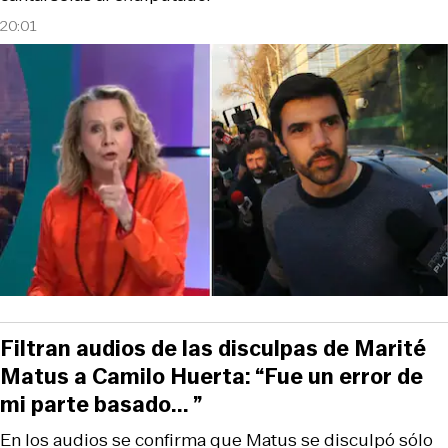
20:01
Filtran audios de las disculpas de Marité
Matus a Camilo Huerta: “Fue un error de
mi parte basado... ”
En los audios se confirma que Matus se disculpó sólo