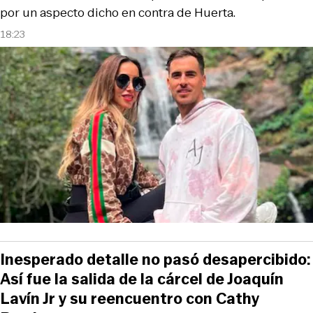
por un aspecto dicho en contra de Huerta.
18:23
Inesperado detalle no pasó desapercibido:
Así fue la salida de la cárcel de Joaquín
Lavín Jr y su reencuentro con Cathy