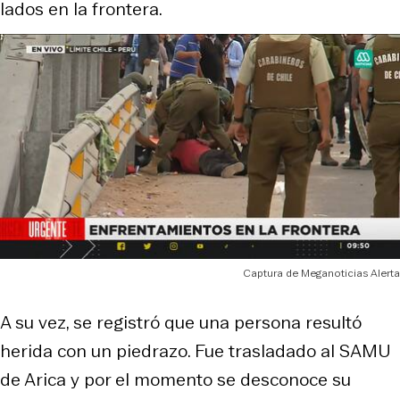
lados en la frontera.
Captura de Meganoticias Alerta
A su vez, se registró que una persona resultó
herida con un piedrazo. Fue trasladado al SAMU
de Arica y por el momento se desconoce su