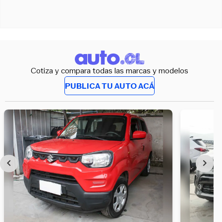
Cotiza y compara todas las marcas y modelos
PUBLICA TU AUTO ACÁ