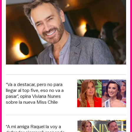
“Va a destacar, pero no para
llegar al top five, eso no va a
pasar”, opina Viviana Nunes
sobre la nueva Miss Chile
“A mi amiga Raquel la voy a