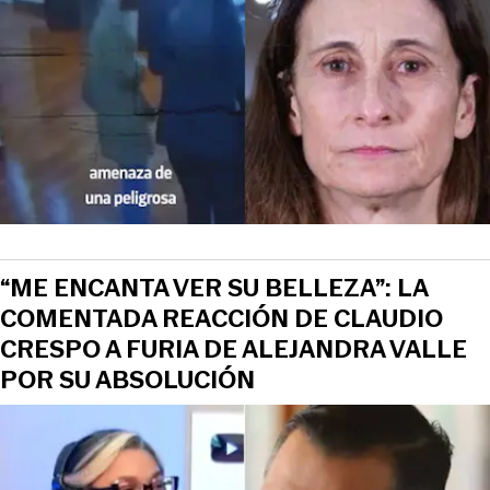
“ME ENCANTA VER SU BELLEZA”: LA
COMENTADA REACCIÓN DE CLAUDIO
CRESPO A FURIA DE ALEJANDRA VALLE
POR SU ABSOLUCIÓN