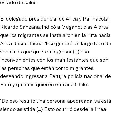
estado de salud.
El delegado presidencial de Arica y Parinacota,
Ricardo Sanzana, indicó a
Meganoticias Alerta
que los migrantes se instalaron en la ruta hacía
Arica desde Tacna. “Eso generó un largo taco de
vehículos que quieren ingresar (...) eso
inconvenientes con los manifestantes que son
las personas que están como migrantes
deseando ingresar a Perú, la policía nacional de
Perú y quienes quieren entrar a Chile”.
“De eso resultó una persona apedreada, ya está
siendo asistida (...) Esto ocurrió desde la línea