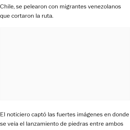
Chile, se pelearon con migrantes venezolanos
que cortaron la ruta.
El noticiero captó las fuertes imágenes en donde
se veía el lanzamiento de piedras entre ambos