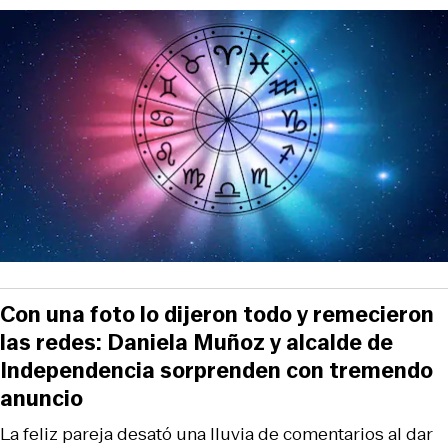
Con una foto lo dijeron todo y remecieron
las redes: Daniela Muñoz y alcalde de
Independencia sorprenden con tremendo
anuncio
La feliz pareja desató una lluvia de comentarios al dar