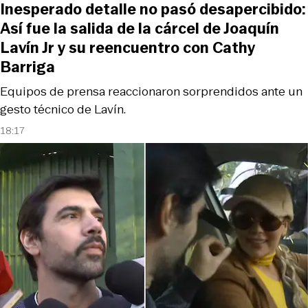
Inesperado detalle no pasó desapercibido:
Así fue la salida de la cárcel de Joaquín
Lavín Jr y su reencuentro con Cathy
Barriga
Equipos de prensa reaccionaron sorprendidos ante un
gesto técnico de Lavín.
18:17