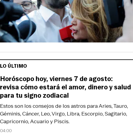
LO ÚLTIMO
Horóscopo hoy, viernes 7 de agosto:
revisa cómo estará el amor, dinero y salud
para tu signo zodiacal
Estos son los consejos de los astros para Aries, Tauro,
Géminis, Cáncer, Leo, Virgo, Libra, Escorpio, Sagitario,
Capricornio, Acuario y Piscis.
04:00