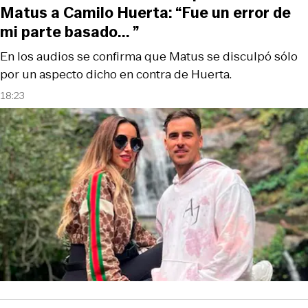
Matus a Camilo Huerta: “Fue un error de
mi parte basado... ”
En los audios se confirma que Matus se disculpó sólo
por un aspecto dicho en contra de Huerta.
18:23