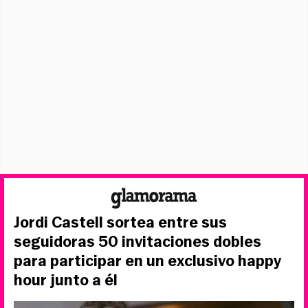
Jordi Castell sortea entre sus
seguidoras 50 invitaciones dobles
para participar en un exclusivo happy
hour junto a él