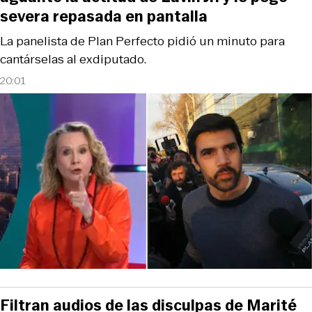
severa repasada en pantalla
La panelista de Plan Perfecto pidió un minuto para
cantárselas al exdiputado.
20:01
Filtran audios de las disculpas de Marité