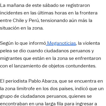
La mañana de este sábado se registraron
incidentes en las últimas horas en la frontera
entre Chile y Perú, tensionando aún más la
situación en la zona.
Según lo que informó
Meganoticias
, la violenta
pelea se dio cuando ciudadanos peruanos y
migrantes que están en la zona se enfrentaron
con el lanzamiento de objetos contundentes.
El periodista Pablo Abarza, que se encuentra en
la zona limítrofe en los dos países, indicó que un
grupo de ciudadanos peruanos, quienes se
encontraban en una larga fila para ingresar a