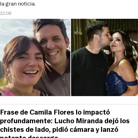
la gran noticia.
22:09
Frase de Camila Flores lo impactó
profundamente: Lucho Miranda dejó los
chistes de lado, pidió cámara y lanzó