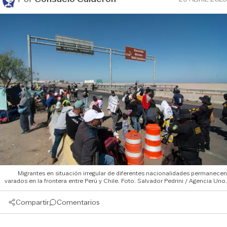
Migrantes en situación irregular de diferentes nacionalidades permanecen
varados en la frontera entre Perú y Chile. Foto: Salvador Pedrini / Agencia Uno.
Compartir
Comentarios