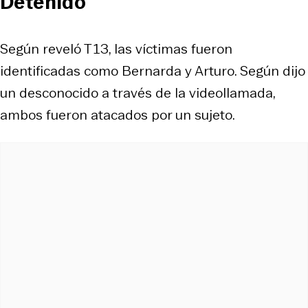
Detenido
Según reveló T13, las víctimas fueron
identificadas como Bernarda y Arturo. Según dijo
un desconocido a través de la videollamada,
ambos fueron atacados por un sujeto.