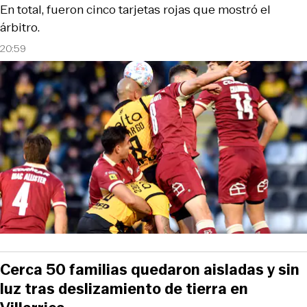
En total, fueron cinco tarjetas rojas que mostró el
árbitro.
20:59
Cerca 50 familias quedaron aisladas y sin
luz tras deslizamiento de tierra en