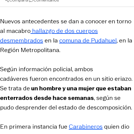
Nuevos antecedentes se dan a conocer en torno
al macabro
hallazgo de dos cuerpos
desmembrados
en la
comuna de Pudahuel
, en la
Región Metropolitana.
Según información policial, ambos
cadáveres fueron encontrados en un sitio eriazo.
Se trata de
un hombre y una mujer que estaban
enterrados desde hace semanas
, según se
pudo desprender del estado de descomposición.
En primera instancia fue
Carabineros
quien dio