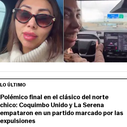
LO ÚLTIMO
Polémico final en el clásico del norte
chico: Coquimbo Unido y La Serena
empataron en un partido marcado por las
expulsiones