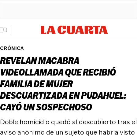
CRÓNICA
REVELAN MACABRA
VIDEOLLAMADA QUE RECIBIÓ
FAMILIA DE MUJER
DESCUARTIZADA EN PUDAHUEL:
CAYÓ UN SOSPECHOSO
Doble homicidio quedó al descubierto tras el
aviso anónimo de un sujeto que habría visto