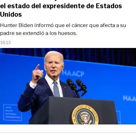
el estado del expresidente de Estados
Unidos
Hunter Biden informó que el cáncer que afecta a su
padre se extendió a los huesos.
16:13