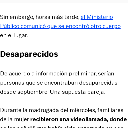
Sin embargo, horas más tarde,
el Ministerio
Público comunicó que se encontró otro cuerpo
en el lugar.
Desaparecidos
De acuerdo a información preliminar, serían
personas que se encontraban desaparecidas
desde septiembre. Una supuesta pareja.
Durante la madrugada del miércoles, familiares
de la mujer
recibieron una videollamada, donde