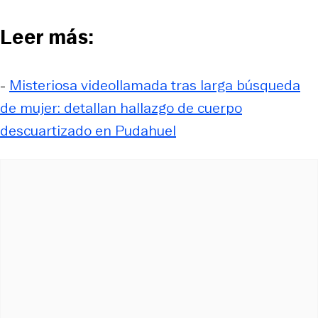
Leer más:
-
Misteriosa videollamada tras larga búsqueda
de mujer: detallan hallazgo de cuerpo
descuartizado en Pudahuel