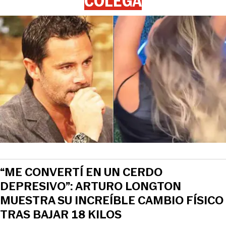
COLEGA
“ME CONVERTÍ EN UN CERDO
DEPRESIVO”: ARTURO LONGTON
MUESTRA SU INCREÍBLE CAMBIO FÍSICO
TRAS BAJAR 18 KILOS