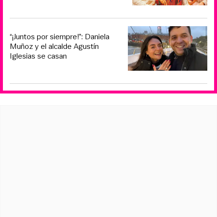
“¡Juntos por siempre!”: Daniela
Muñoz y el alcalde Agustín
Iglesias se casan