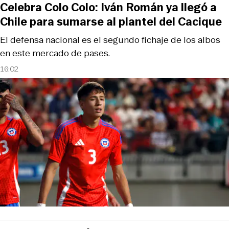
Celebra Colo Colo: Iván Román ya llegó a
Chile para sumarse al plantel del Cacique
El defensa nacional es el segundo fichaje de los albos
en este mercado de pases.
16:02