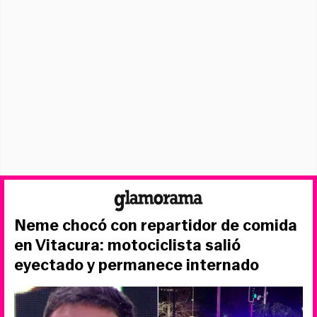
Neme chocó con repartidor de comida
en Vitacura: motociclista salió
eyectado y permanece internado