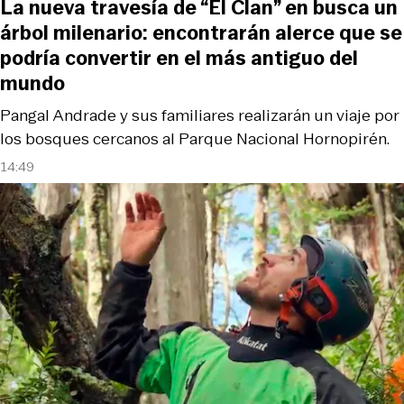
La nueva travesía de “El Clan” en busca un
árbol milenario: encontrarán alerce que se
podría convertir en el más antiguo del
mundo
Pangal Andrade y sus familiares realizarán un viaje por
los bosques cercanos al Parque Nacional Hornopirén.
14:49