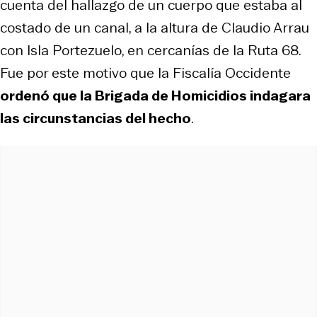
cuenta del hallazgo de un cuerpo que estaba al
costado de un canal, a la altura de Claudio Arrau
con Isla Portezuelo, en cercanías de la Ruta 68.
Fue por este motivo que la Fiscalía Occidente
ordenó que la Brigada de Homicidios indagara
las circunstancias del hecho
.