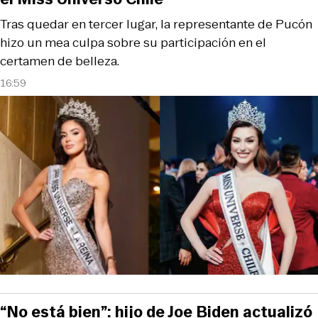
Tras quedar en tercer lugar, la representante de Pucón
hizo un mea culpa sobre su participación en el
certamen de belleza.
16:59
“No está bien”: hijo de Joe Biden actualizó