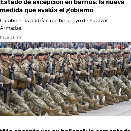
Estado de excepción en barrios: la nueva
medida que evalúa el gobierno
Carabineros podrían recibir apoyo de Fuerzas
Armadas.
hace 31 min