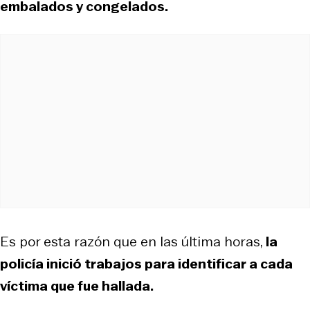
embalados y congelados.
Es por esta razón que en las última horas,
la
policía inició trabajos para identificar a cada
víctima que fue hallada.