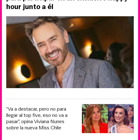
hour junto a él
“Va a destacar, pero no para
llegar al top five, eso no va a
pasar”, opina Viviana Nunes
sobre la nueva Miss Chile