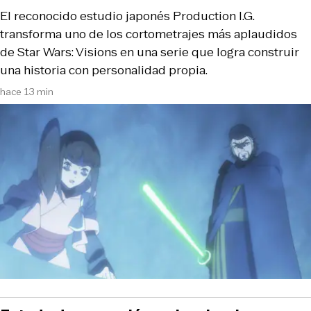
El reconocido estudio japonés Production I.G.
transforma uno de los cortometrajes más aplaudidos
de Star Wars: Visions en una serie que logra construir
una historia con personalidad propia.
hace 13 min