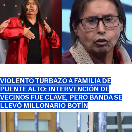
VIOLENTO TURBAZO A FAMILIA DE
PUENTE ALTO: INTERVENCIÓN DE
VECINOS FUE CLAVE, PERO BANDA SE
LLEVÓ MILLONARIO BOTÍN