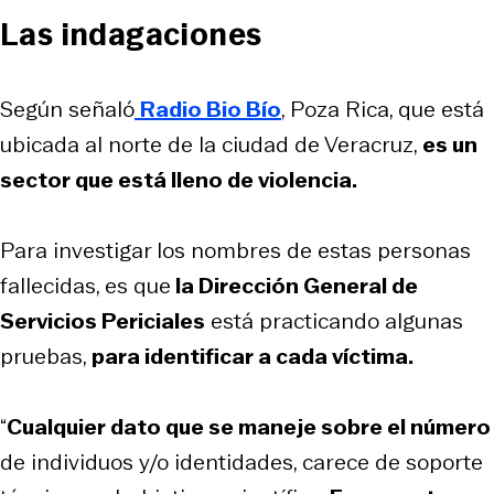
Las indagaciones
Según señaló
Radio Bio Bío
, Poza Rica, que está
ubicada al norte de la ciudad de Veracruz,
es un
sector que está lleno de violencia.
Para investigar los nombres de estas personas
fallecidas, es que
la Dirección General de
Servicios Periciales
está practicando algunas
pruebas,
para identificar a cada víctima.
“
Cualquier dato que se maneje sobre el número
de individuos y/o identidades, carece de soporte