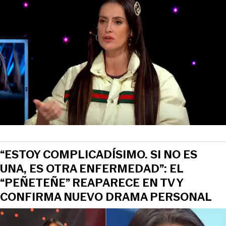
“ESTOY COMPLICADÍSIMO. SI NO ES
UNA, ES OTRA ENFERMEDAD”: EL
“PEÑETEÑE” REAPARECE EN TV Y
CONFIRMA NUEVO DRAMA PERSONAL