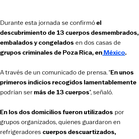
Durante esta jornada se confirmó
el
descubrimiento de 13 cuerpos desmembrados,
embalados y congelados
en dos casas de
grupos criminales de Poza Rica, en
México
.
A través de un comunicado de prensa. “
En unos
primeros indicios recogidos lamentablemente
podrían ser
más de 13 cuerpos
”, señaló.
En los dos domicilios fueron utilizados
por
grupos organizados, quienes guardaron en
refrigeradores
cuerpos descuartizados,