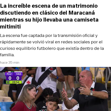
La increíble escena de un matrimonio
discutiendo en clásico del Maracaná
mientras su hijo llevaba una camiseta
mitimiti
La escena fue captada por la transmisión oficial y
rápidamente se volvió viral en redes sociales por el
curioso equilibrio futbolero que existía dentro de la
familia.
hace 35 min