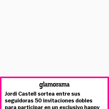
Jordi Castell sortea entre sus
seguidoras 50 invitaciones dobles
para participar en un exclusivo happy