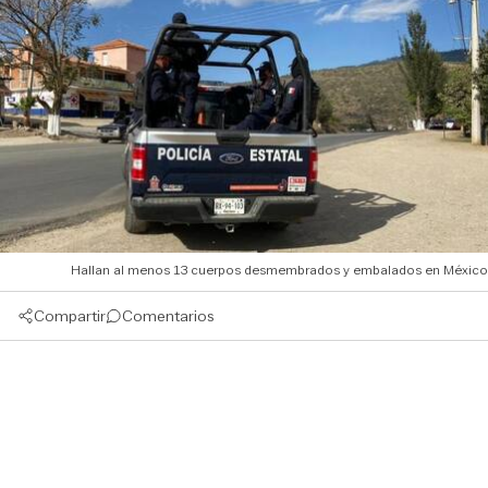
Hallan al menos 13 cuerpos desmembrados y embalados en México
Compartir
Comentarios