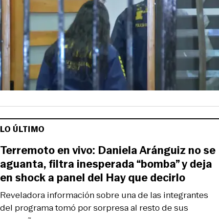
LO ÚLTIMO
Terremoto en vivo: Daniela Aránguiz no se
aguanta, filtra inesperada “bomba” y deja
en shock a panel del Hay que decirlo
Reveladora información sobre una de las integrantes
del programa tomó por sorpresa al resto de sus