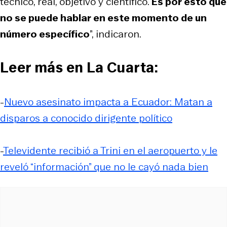
técnico, real, objetivo y científico.
Es por esto que
no se puede hablar en este momento de un
número específico
”, indicaron.
Leer más en La Cuarta:
-
Nuevo asesinato impacta a Ecuador: Matan a
disparos a conocido dirigente político
-
Televidente recibió a Trini en el aeropuerto y le
reveló “información” que no le cayó nada bien