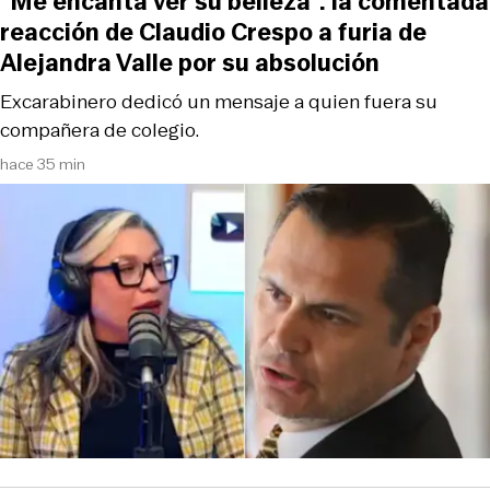
“Me encanta ver su belleza”: la comentada
reacción de Claudio Crespo a furia de
Alejandra Valle por su absolución
Excarabinero dedicó un mensaje a quien fuera su
compañera de colegio.
hace 35 min