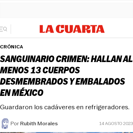
CRÓNICA
SANGUINARIO CRIMEN: HALLAN AL
MENOS 13 CUERPOS
DESMEMBRADOS Y EMBALADOS
EN MÉXICO
Guardaron los cadáveres en refrigeradores.
Por
Rubith Morales
14 AGOSTO 2023