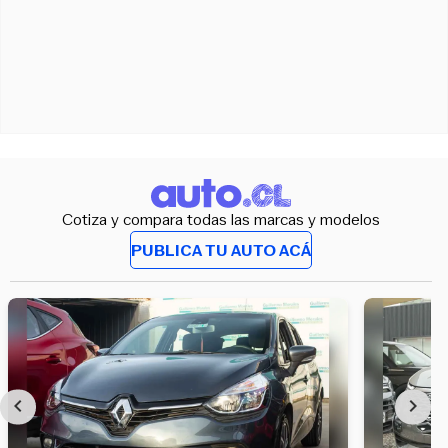
Cotiza y compara todas las marcas y modelos
PUBLICA TU AUTO ACÁ