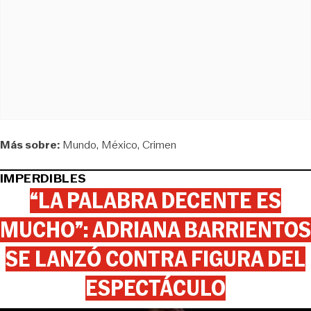
Más sobre:
Mundo
México
Crimen
IMPERDIBLES
“LA PALABRA DECENTE ES
MUCHO”: ADRIANA BARRIENTOS
SE LANZÓ CONTRA FIGURA DEL
ESPECTÁCULO