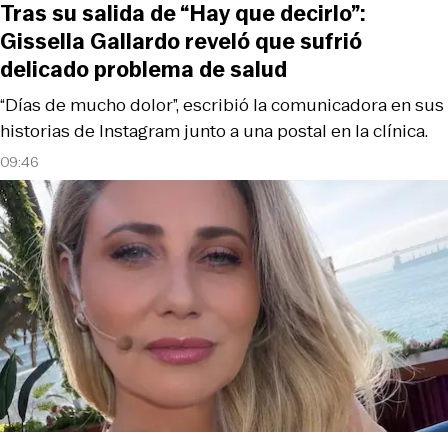
Tras su salida de “Hay que decirlo”:
Gissella Gallardo reveló que sufrió
delicado problema de salud
“Días de mucho dolor”, escribió la comunicadora en sus
historias de Instagram junto a una postal en la clínica.
09:46