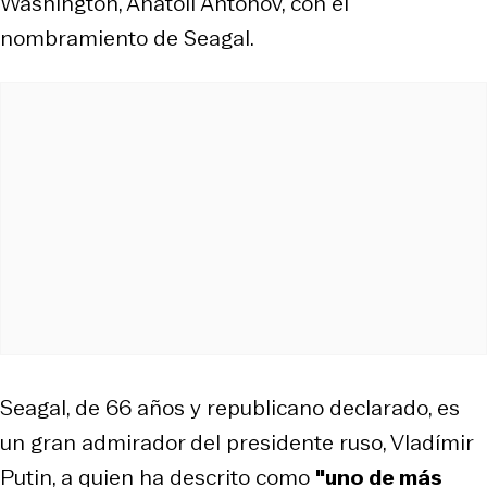
Washington, Anatoli Antónov, con el
nombramiento de Seagal.
Seagal, de 66 años y republicano declarado, es
un gran admirador del presidente ruso, Vladímir
Putin, a quien ha descrito como
"uno de más