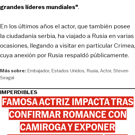
grandes líderes mundiales"
.
En los últimos años el actor, que también posee
la ciudadanía serbia, ha viajado a Rusia en varias
ocasiones, llegando a visitar en particular Crimea,
cuya anexión por Rusia respaldó públicamente.
Más sobre:
Embajador
Estados Unidos
Rusia
Actor
Steven
Seagal
IMPERDIBLES
FAMOSA ACTRIZ IMPACTA TRAS
CONFIRMAR ROMANCE CON
CAMIROGA Y EXPONER