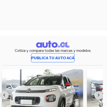
Cotiza y compara todas las marcas y modelos
PUBLICA TU AUTO ACÁ