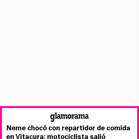
Neme chocó con repartidor de comida
en Vitacura: motociclista salió