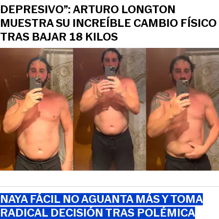
DEPRESIVO”: ARTURO LONGTON
MUESTRA SU INCREÍBLE CAMBIO FÍSICO
TRAS BAJAR 18 KILOS
NAYA FÁCIL NO AGUANTA MÁS Y TOMA
RADICAL DECISIÓN TRAS POLÉMICA