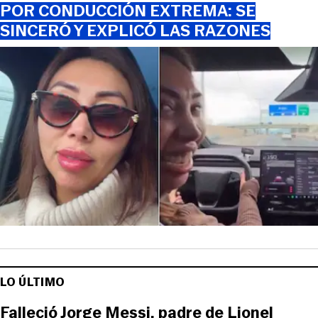
POR CONDUCCIÓN EXTREMA: SE
SINCERÓ Y EXPLICÓ LAS RAZONES
LO ÚLTIMO
Falleció Jorge Messi, padre de Lionel