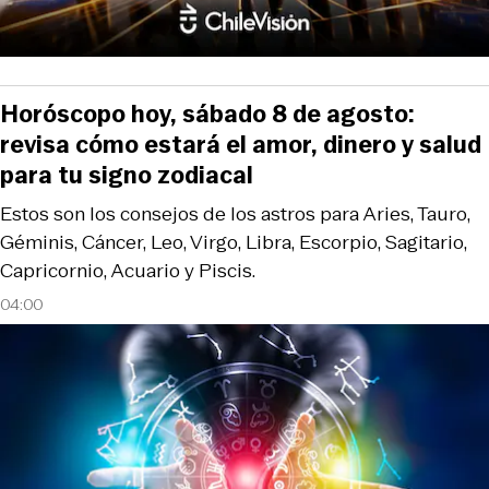
Horóscopo hoy, sábado 8 de agosto:
revisa cómo estará el amor, dinero y salud
para tu signo zodiacal
Estos son los consejos de los astros para Aries, Tauro,
Géminis, Cáncer, Leo, Virgo, Libra, Escorpio, Sagitario,
Capricornio, Acuario y Piscis.
04:00