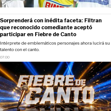
Sorprenderá con inédita faceta: Filtran
que reconocido comediante aceptó
participar en Fiebre de Canto
Intérprete de emblemáticos personajes ahora lucirá su
talento con el canto.
07:00