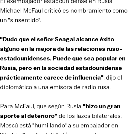
El exembajador estadounidense en Rusia
Michael McFaul criticó es nombramiento como
un "sinsentido".
"Dudo que el señor Seagal alcance éxito
alguno en la mejora de las relaciones ruso-
estadounidenses. Puede que sea popular en
Rusia, pero en la sociedad estadounidense
prácticamente carece de influencia"
, dijo el
diplomático a una emisora de radio rusa.
Para McFaul, que según Rusia
"hizo un gran
aporte al deterioro"
de los lazos bilaterales,
Moscú está "humillando" a su embajador en