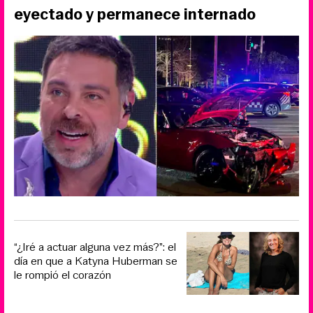
eyectado y permanece internado
“¿Iré a actuar alguna vez más?”: el
día en que a Katyna Huberman se
le rompió el corazón