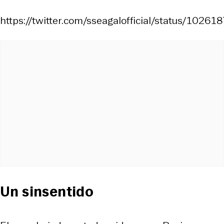
https://twitter.com/sseagalofficial/status/10
Un sinsentido