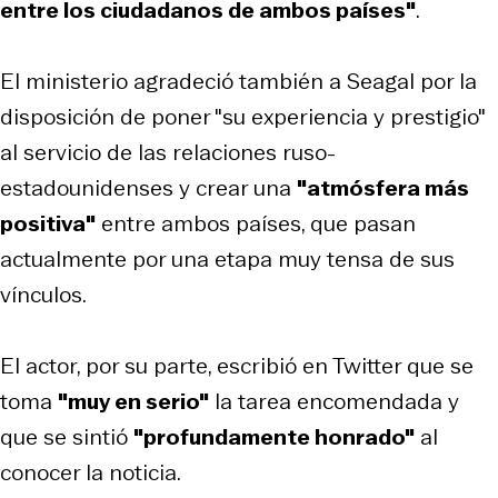
entre los ciudadanos de ambos países"
.
El ministerio agradeció también a Seagal por la
disposición de poner "su experiencia y prestigio"
al servicio de las relaciones ruso-
estadounidenses y crear una
"atmósfera más
positiva"
entre ambos países, que pasan
actualmente por una etapa muy tensa de sus
vínculos.
El actor, por su parte, escribió en Twitter que se
toma
"muy en serio"
la tarea encomendada y
que se sintió
"profundamente honrado"
al
conocer la noticia.