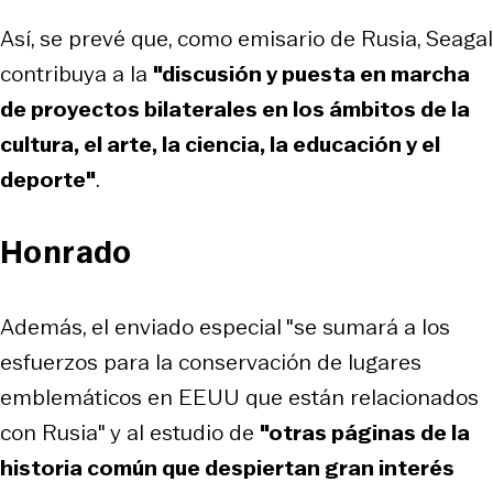
Así, se prevé que, como emisario de Rusia, Seagal
contribuya a la
"discusión y puesta en marcha
de proyectos bilaterales en los ámbitos de la
cultura, el arte, la ciencia, la educación y el
deporte"
.
Honrado
Además, el enviado especial "se sumará a los
esfuerzos para la conservación de lugares
emblemáticos en EEUU que están relacionados
con Rusia" y al estudio de
"otras páginas de la
historia común que despiertan gran interés