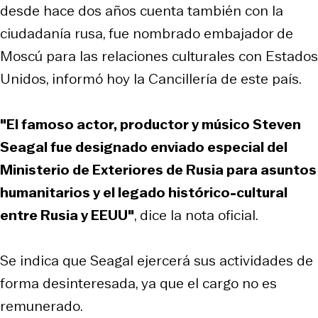
desde hace dos años cuenta también con la
ciudadanía rusa, fue nombrado embajador de
Moscú para las relaciones culturales con Estados
Unidos, informó hoy la Cancillería de este país.
"El famoso actor, productor y músico Steven
Seagal fue designado enviado especial del
Ministerio de Exteriores de Rusia para asuntos
humanitarios y el legado histórico-cultural
entre Rusia y EEUU"
, dice la nota oficial.
Se indica que Seagal ejercerá sus actividades de
forma desinteresada, ya que el cargo no es
remunerado.