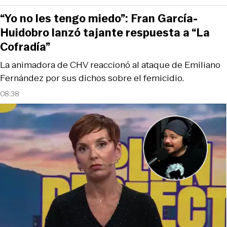
“Yo no les tengo miedo”: Fran García-
Huidobro lanzó tajante respuesta a “La
Cofradía”
La animadora de CHV reaccionó al ataque de Emiliano
Fernández por sus dichos sobre el femicidio.
08:38