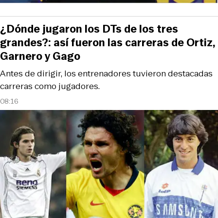
¿Dónde jugaron los DTs de los tres
grandes?: así fueron las carreras de Ortiz,
Garnero y Gago
Antes de dirigir, los entrenadores tuvieron destacadas
carreras como jugadores.
08:16