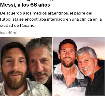
Messi, a los 68 años
De acuerdo a los medios argentinos, el padre del
futbolista se encontraba internado en una clínica en la
ciudad de Rosario.
hace 40 min