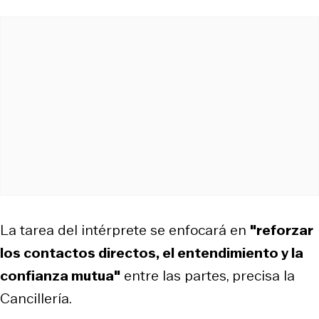
La tarea del intérprete se enfocará en
"reforzar
los contactos directos, el entendimiento y la
confianza mutua"
entre las partes, precisa la
Cancillería.