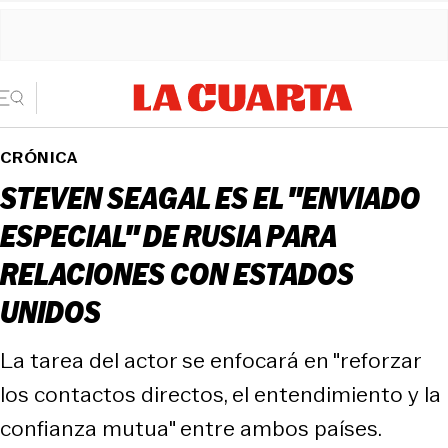
CRÓNICA
STEVEN SEAGAL ES EL "ENVIADO
ESPECIAL" DE RUSIA PARA
RELACIONES CON ESTADOS
UNIDOS
La tarea del actor se enfocará en "reforzar
los contactos directos, el entendimiento y la
confianza mutua" entre ambos países.