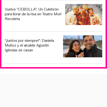
Vuelve “CEBOLLA”: Un Culebrón
para llorar de la risa en Teatro Mori
Recoleta
“¡Juntos por siempre!”: Daniela
Muñoz y el alcalde Agustín
Iglesias se casan