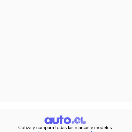
Cotiza y compara todas las marcas y modelos