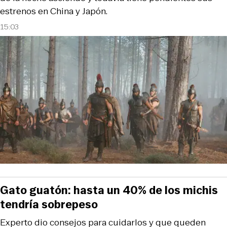
estrenos en China y Japón.
15:03
Gato guatón: hasta un 40% de los michis
tendría sobrepeso
Experto dio consejos para cuidarlos y que queden