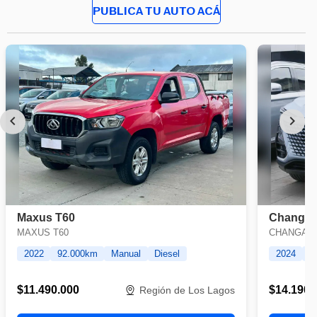
PUBLICA TU AUTO ACÁ