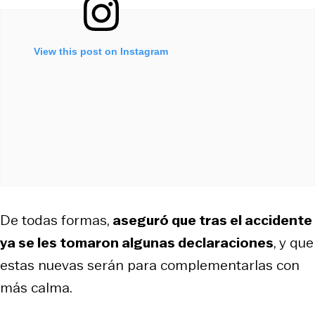
View this post on Instagram
De todas formas,
aseguró que tras el accidente
ya se les tomaron algunas declaraciones
, y que
estas nuevas serán para complementarlas con
más calma.