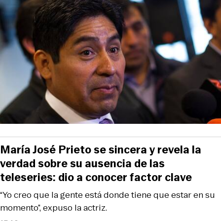
María José Prieto se sincera y revela la
verdad sobre su ausencia de las
teleseries: dio a conocer factor clave
“Yo creo que la gente está donde tiene que estar en su
momento”, expuso la actriz.