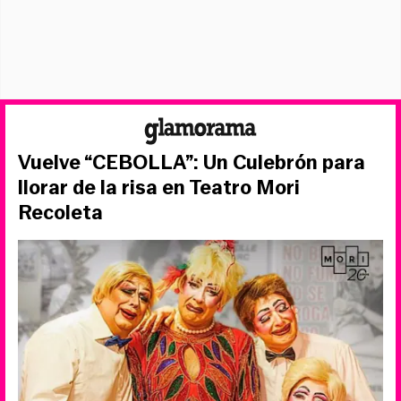
Vuelve “CEBOLLA”: Un Culebrón para
llorar de la risa en Teatro Mori
Recoleta