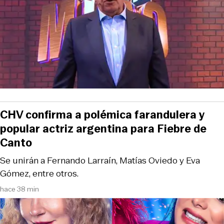
CHV confirma a polémica farandulera y
popular actriz argentina para Fiebre de
Canto
Se unirán a Fernando Larraín, Matías Oviedo y Eva
Gómez, entre otros.
hace 38 min