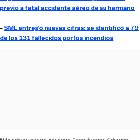
previo a fatal accidente aéreo de su hermano
-
SML entregó nuevas cifras: se identificó a 79
de los 131 fallecidos por los incendios