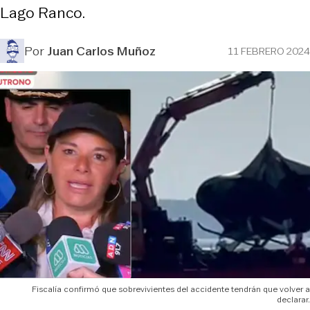
Lago Ranco.
Por
Juan Carlos Muñoz
11 FEBRERO 2024
Fiscalía confirmó que sobrevivientes del accidente tendrán que volver a
declarar.