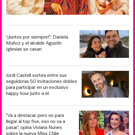
“¡Juntos por siempre!”: Daniela
Muñoz y el alcalde Agustín
Iglesias se casan
Jordi Castell sortea entre sus
seguidoras 50 invitaciones dobles
para participar en un exclusivo
happy hour junto a él
“Va a destacar, pero no para
llegar al top five, eso no va a
pasar”, opina Viviana Nunes
sobre la nueva Miss Chile