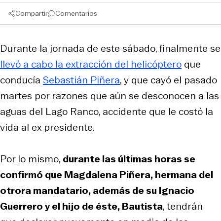
Compartir
Comentarios
Durante la jornada de este sábado, finalmente se
llevó a cabo la extracción del helicóptero
que
conducía
Sebastián Piñera
, y que cayó el pasado
martes por razones que aún se desconocen a las
aguas del Lago Ranco, accidente que le costó la
vida al ex presidente.
Por lo mismo,
durante las últimas horas se
confirmó que Magdalena Piñera, hermana del
otrora mandatario, además de su Ignacio
Guerrero y el hijo de éste, Bautista
, tendrán