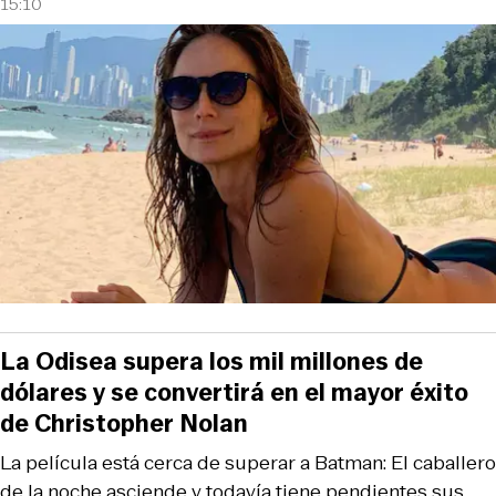
15:10
La Odisea supera los mil millones de
dólares y se convertirá en el mayor éxito
de Christopher Nolan
La película está cerca de superar a Batman: El caballero
de la noche asciende y todavía tiene pendientes sus