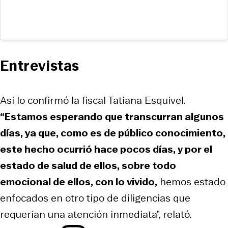
Entrevistas
Así lo confirmó la fiscal Tatiana Esquivel.
“Estamos esperando que transcurran algunos
días, ya que, como es de público conocimiento,
este hecho ocurrió hace pocos días, y por el
estado de salud de ellos, sobre todo
emocional de ellos, con lo vivido,
hemos estado
enfocados en otro tipo de diligencias que
requerían una atención inmediata”, relató.