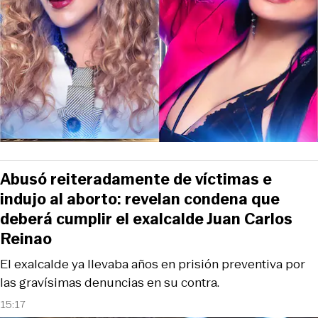
Abusó reiteradamente de víctimas e
indujo al aborto: revelan condena que
deberá cumplir el exalcalde Juan Carlos
Reinao
El exalcalde ya llevaba años en prisión preventiva por
las gravísimas denuncias en su contra.
15:17