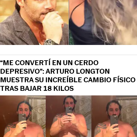
“ME CONVERTÍ EN UN CERDO
DEPRESIVO”: ARTURO LONGTON
MUESTRA SU INCREÍBLE CAMBIO FÍSICO
TRAS BAJAR 18 KILOS