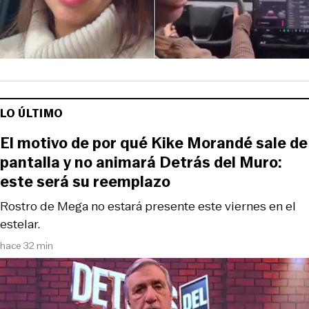
LO ÚLTIMO
El motivo de por qué Kike Morandé sale de
pantalla y no animará Detrás del Muro:
este será su reemplazo
Rostro de Mega no estará presente este viernes en el
estelar.
hace 32 min