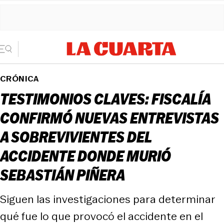
CRÓNICA
TESTIMONIOS CLAVES: FISCALÍA
CONFIRMÓ NUEVAS ENTREVISTAS
A SOBREVIVIENTES DEL
ACCIDENTE DONDE MURIÓ
SEBASTIÁN PIÑERA
Siguen las investigaciones para determinar
qué fue lo que provocó el accidente en el