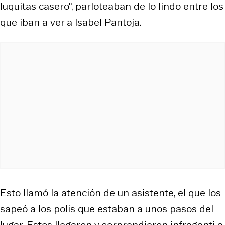
luquitas casero", parloteaban de lo lindo entre los
que iban a ver a Isabel Pantoja.
Esto llamó la atención de un asistente, el que los
sapeó a los polis que estaban a unos pasos del
lugar. Estos llegaron y sorprendieron infraganti a