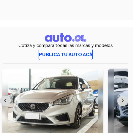
Cotiza y compara todas las marcas y modelos
PUBLICA TU AUTO ACÁ