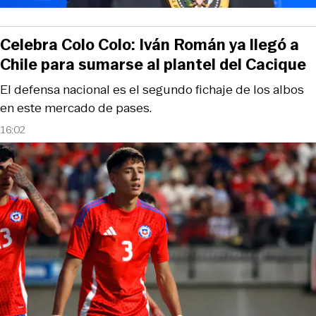
Celebra Colo Colo: Iván Román ya llegó a
Chile para sumarse al plantel del Cacique
El defensa nacional es el segundo fichaje de los albos
en este mercado de pases.
16:02