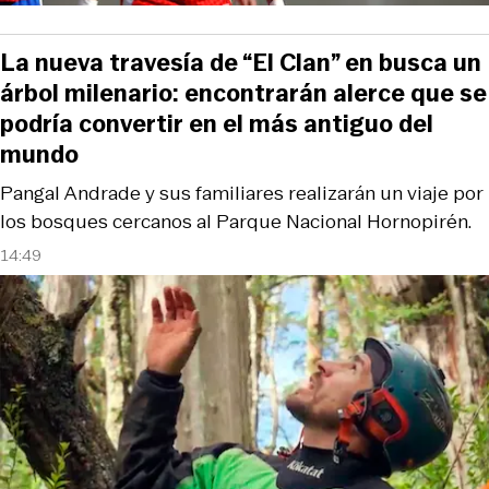
La nueva travesía de “El Clan” en busca un
árbol milenario: encontrarán alerce que se
podría convertir en el más antiguo del
mundo
Pangal Andrade y sus familiares realizarán un viaje por
los bosques cercanos al Parque Nacional Hornopirén.
14:49