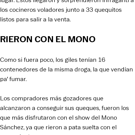
los cocineros voladores junto a 33 quequitos
listos para salir a la venta.
RIERON CON EL MONO
Como si fuera poco, los giles tenían 16
contenedores de la misma droga, la que vendían
pa' fumar.
Los compradores más gozadores que
alcanzaron a conseguir sus queques, fueron los
que más disfrutaron con el show del Mono
Sánchez, ya que rieron a pata suelta con el