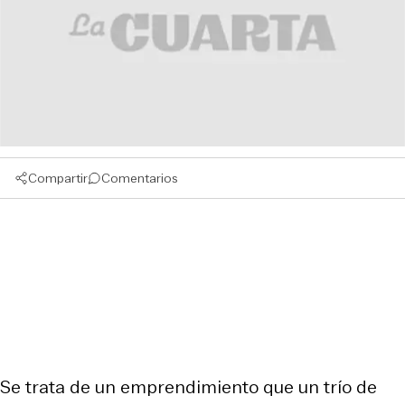
Compartir
Comentarios
Se trata de un emprendimiento que un trío de