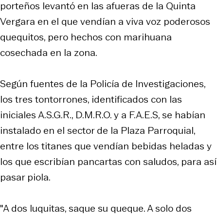
porteños levantó en las afueras de la Quinta
Vergara en el que vendían a viva voz poderosos
quequitos, pero hechos con marihuana
cosechada en la zona.
Según fuentes de la Policía de Investigaciones,
los tres tontorrones, identificados con las
iniciales A.S.G.R., D.M.R.O. y a F.A.E.S, se habían
instalado en el sector de la Plaza Parroquial,
entre los titanes que vendían bebidas heladas y
los que escribían pancartas con saludos, para así
pasar piola.
"A dos luquitas, saque su queque. A solo dos