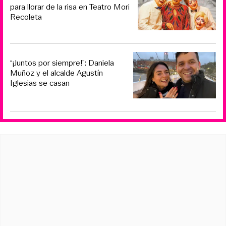
para llorar de la risa en Teatro Mori
Recoleta
“¡Juntos por siempre!”: Daniela
Muñoz y el alcalde Agustín
Iglesias se casan