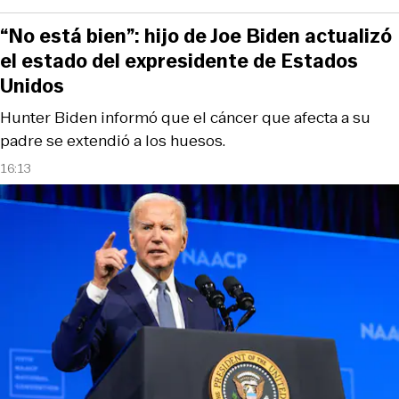
“No está bien”: hijo de Joe Biden actualizó
el estado del expresidente de Estados
Unidos
Hunter Biden informó que el cáncer que afecta a su
padre se extendió a los huesos.
16:13