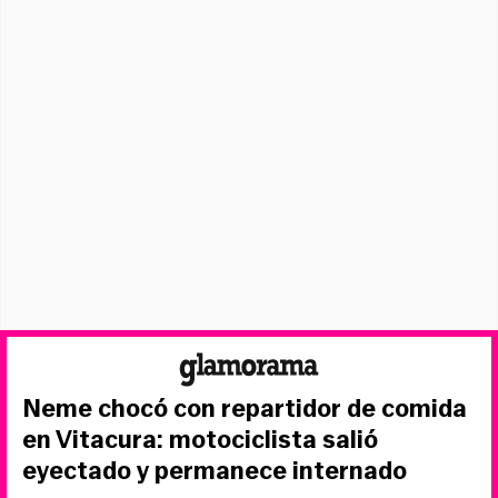
Neme chocó con repartidor de comida
en Vitacura: motociclista salió
eyectado y permanece internado