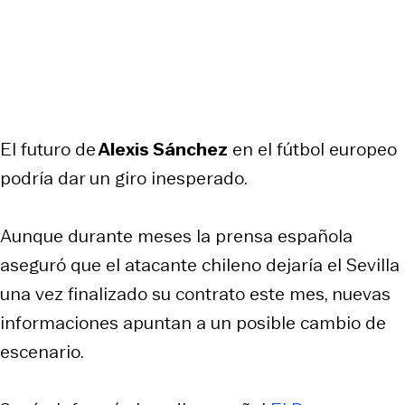
El futuro de
Alexis Sánchez
en el fútbol europeo
podría dar un giro inesperado.
Aunque durante meses la prensa española
aseguró que el atacante chileno dejaría el Sevilla
una vez finalizado su contrato este mes, nuevas
informaciones apuntan a un posible cambio de
escenario.