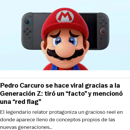
Pedro Carcuro se hace viral gracias a la
Generación Z: tiró un “facto” y mencionó
una “red flag”
El legendario relator protagoniza un gracioso reel en
donde aparece lleno de conceptos propios de las
nuevas generaciones…