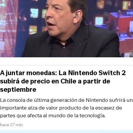
A juntar monedas: La Nintendo Switch 2
subirá de precio en Chile a partir de
septiembre
La consola de última generación de Nintendo sufrirá un
importante alza de valor producto de la escasez de
partes que afecta al mundo de la tecnología.
hace 27 min