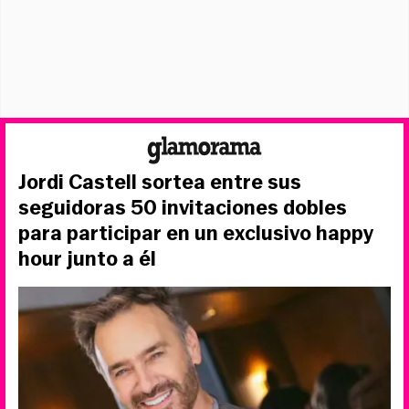
Jordi Castell sortea entre sus
seguidoras 50 invitaciones dobles
para participar en un exclusivo happy
hour junto a él