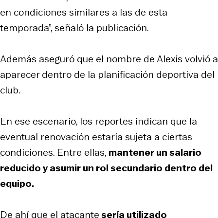
en condiciones similares a las de esta
temporada”, señaló la publicación.
Además aseguró que el nombre de Alexis volvió a
aparecer dentro de la planificación deportiva del
club.
En ese escenario, los reportes indican que la
eventual renovación estaría sujeta a ciertas
condiciones. Entre ellas,
mantener un salario
reducido y asumir un rol secundario dentro del
equipo.
De ahí que el atacante
sería utilizado