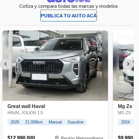
Cotiza y compara todas las marcas y modelos
PUBLICA TU AUTO ACÁ