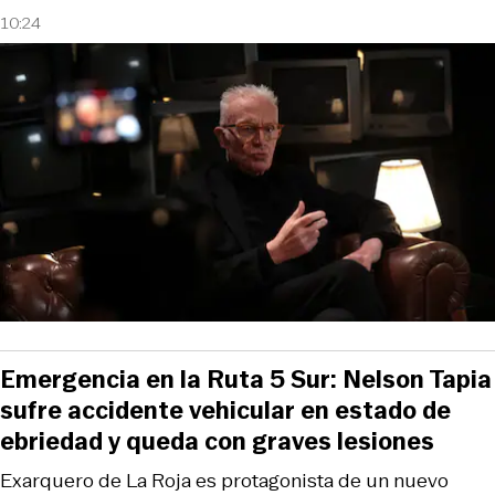
10:24
Emergencia en la Ruta 5 Sur: Nelson Tapia
sufre accidente vehicular en estado de
ebriedad y queda con graves lesiones
Exarquero de La Roja es protagonista de un nuevo