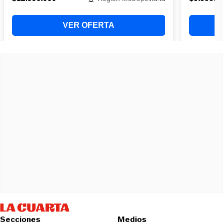
Secciones
Medios