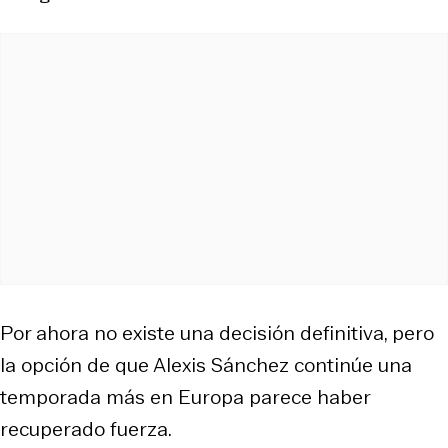
Por ahora no existe una decisión definitiva, pero
la opción de que Alexis Sánchez continúe una
temporada más en Europa parece haber
recuperado fuerza.