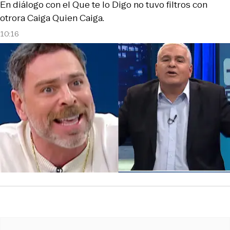
En diálogo con el Que te lo Digo no tuvo filtros con
otrora Caiga Quien Caiga.
10:16