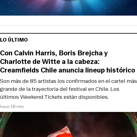
LO ÚLTIMO
Con Calvin Harris, Boris Brejcha y
Charlotte de Witte a la cabeza:
Creamfields Chile anuncia lineup histórico
Son más de 85 artistas los confirmados en el cartel más
grande de la trayectoria del festival en Chile. Los
últimos Weekend Tickets están disponibles.
hace 18 min