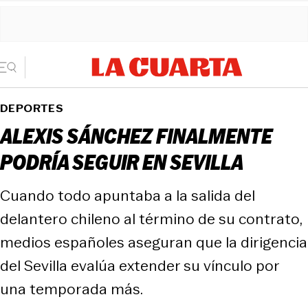
DEPORTES
ALEXIS SÁNCHEZ FINALMENTE
PODRÍA SEGUIR EN SEVILLA
Cuando todo apuntaba a la salida del
delantero chileno al término de su contrato,
medios españoles aseguran que la dirigencia
del Sevilla evalúa extender su vínculo por
una temporada más.