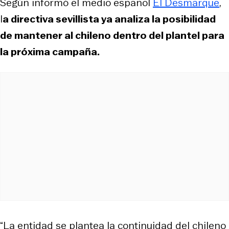
Según informó el medio español
El Desmarque
,
l
a directiva sevillista ya analiza la posibilidad
de mantener al chileno dentro del plantel para
la próxima campaña.
“La entidad se plantea la continuidad del chileno