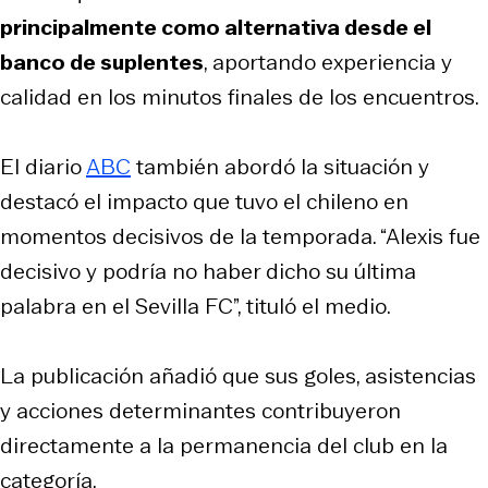
principalmente como alternativa desde el
banco de suplentes
, aportando experiencia y
calidad en los minutos finales de los encuentros.
El diario
ABC
también abordó la situación y
destacó el impacto que tuvo el chileno en
momentos decisivos de la temporada. “Alexis fue
decisivo y podría no haber dicho su última
palabra en el Sevilla FC”, tituló el medio.
La publicación añadió que sus goles, asistencias
y acciones determinantes contribuyeron
directamente a la permanencia del club en la
categoría.