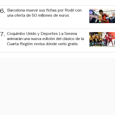
6
.
Barcelona mueve sus fichas por Rodri con
una oferta de 50 millones de euros
7
.
Coquimbo Unido y Deportes La Serena
animarán una nueva edición del clásico de la
Cuarta Región: revisa dónde verlo gratis