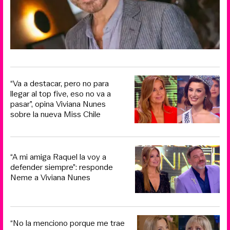
“Va a destacar, pero no para
llegar al top five, eso no va a
pasar”, opina Viviana Nunes
sobre la nueva Miss Chile
“A mi amiga Raquel la voy a
defender siempre”: responde
Neme a Viviana Nunes
“No la menciono porque me trae