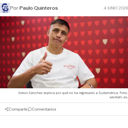
Por
Paulo Quinteros
4 JUNIO 2026
Alexis Sánchez explica por qué no ha regresado a Sudamérica. Foto:
sevillafc.es.
Compartir
Comentarios