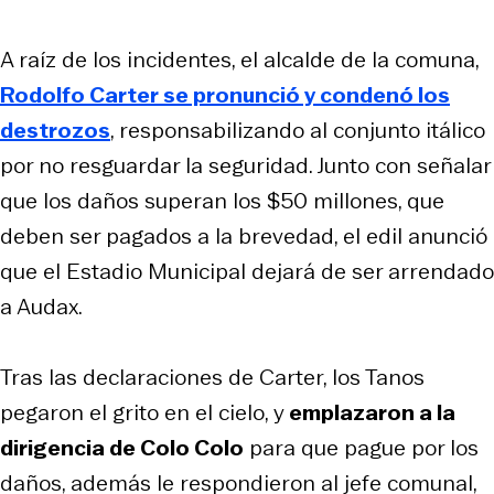
A raíz de los incidentes, el alcalde de la comuna,
Rodolfo Carter se pronunció y condenó los
destrozos
, responsabilizando al conjunto itálico
por no resguardar la seguridad. Junto con señalar
que los daños superan los $50 millones, que
deben ser pagados a la brevedad, el edil anunció
que el Estadio Municipal dejará de ser arrendado
a Audax.
Tras las declaraciones de Carter, los Tanos
pegaron el grito en el cielo, y
emplazaron a la
dirigencia de Colo Colo
para que pague por los
daños, además le respondieron al jefe comunal,