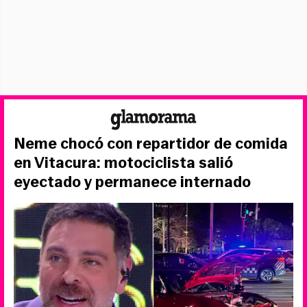
Neme chocó con repartidor de comida
en Vitacura: motociclista salió
eyectado y permanece internado