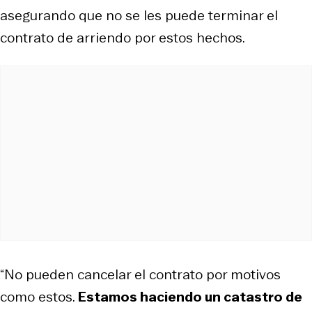
asegurando que no se les puede terminar el
contrato de arriendo por estos hechos.
“No pueden cancelar el contrato por motivos
como estos.
Estamos haciendo un catastro de