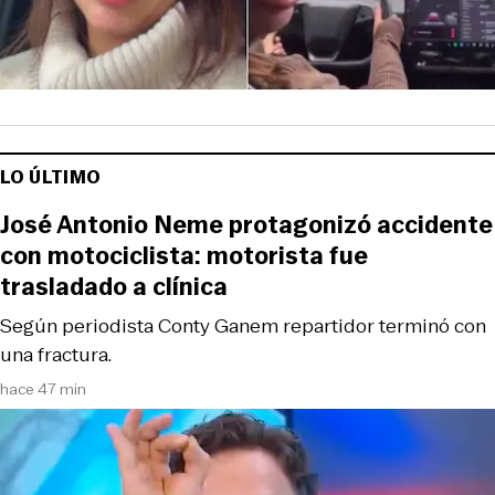
LO ÚLTIMO
José Antonio Neme protagonizó accidente
con motociclista: motorista fue
trasladado a clínica
Según periodista Conty Ganem repartidor terminó con
una fractura.
hace 47 min