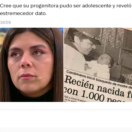
Cree que su progenitora pudo ser adolescente y reveló
estremecedor dato.
16:59