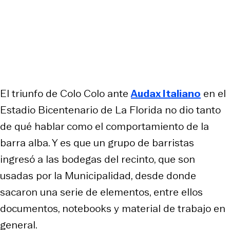
El triunfo de Colo Colo ante
Audax Italiano
en el
Estadio Bicentenario de La Florida no dio tanto
de qué hablar como el comportamiento de la
barra alba. Y es que un grupo de barristas
ingresó a las bodegas del recinto, que son
usadas por la Municipalidad, desde donde
sacaron una serie de elementos, entre ellos
documentos, notebooks y material de trabajo en
general.