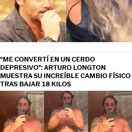
“ME CONVERTÍ EN UN CERDO
DEPRESIVO”: ARTURO LONGTON
MUESTRA SU INCREÍBLE CAMBIO FÍSICO
TRAS BAJAR 18 KILOS