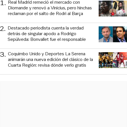
1
.
Real Madrid remeció el mercado con
Diomande y renovó a Vinicius, pero hinchas
reclaman por el salto de Rodri al Barça
2
.
Destacado periodista cuenta la verdad
detrás de singular apodo a Rodrigo
Sepúlveda: Bonvallet fue el responsable
3
.
Coquimbo Unido y Deportes La Serena
animarán una nueva edición del clásico de la
Cuarta Región: revisa dónde verlo gratis