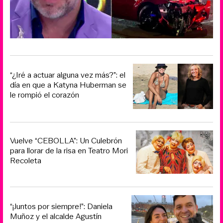
“¿Iré a actuar alguna vez más?”: el
día en que a Katyna Huberman se
le rompió el corazón
Vuelve “CEBOLLA”: Un Culebrón
para llorar de la risa en Teatro Mori
Recoleta
“¡Juntos por siempre!”: Daniela
Muñoz y el alcalde Agustín