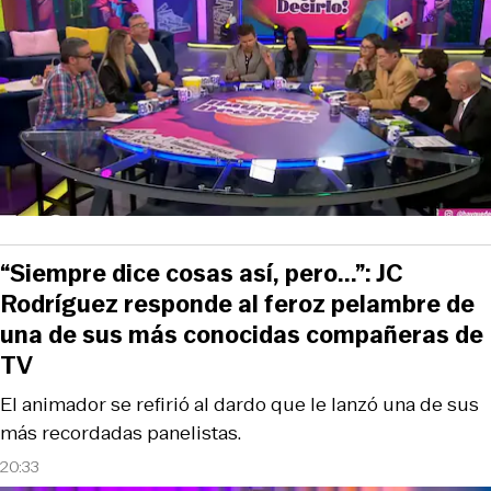
“Siempre dice cosas así, pero...”: JC
Rodríguez responde al feroz pelambre de
una de sus más conocidas compañeras de
TV
El animador se refirió al dardo que le lanzó una de sus
más recordadas panelistas.
20:33