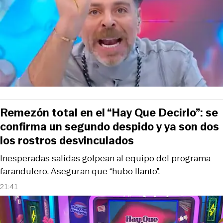
Remezón total en el “Hay Que Decirlo”: se
confirma un segundo despido y ya son dos
los rostros desvinculados
Inesperadas salidas golpean al equipo del programa
farandulero. Aseguran que “hubo llanto”.
21:41