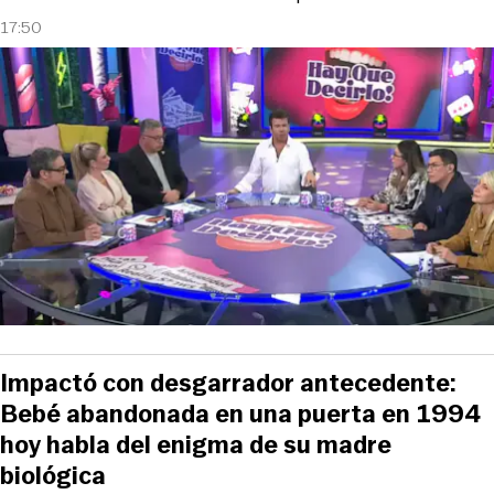
17:50
Impactó con desgarrador antecedente:
Bebé abandonada en una puerta en 1994
hoy habla del enigma de su madre
biológica