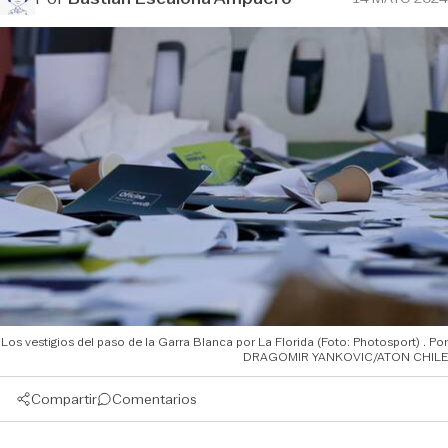
Los vestigios del paso de la Garra Blanca por La Florida (Foto: Photosport)
DRAGOMIR YANKOVIC/ATON CHILE
Compartir
Comentarios